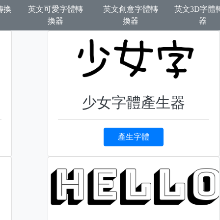
轉換
英文可愛字體轉
英文創意字體轉
英文3D字體
換器
換器
器
少女字體產生器
產生字體