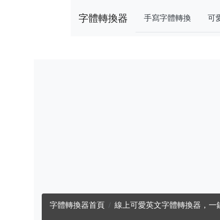
字體轉換器
手寫字體轉換
可
字體轉換器首頁
線上可愛英文字體轉換器，一