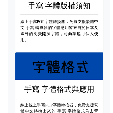
手寫 字體版權須知
線上手寫POP字體轉換器，免費支援繁體中
文
手寫 轉換器的字體應用皆來自於日本及
國外的免費開源字體，可商業也可個人使
用。
手寫 字體格式與應用
線上線上手寫POP字體轉換器，免費支援繁
體中文轉換出來的
手寫 字體格式為去背