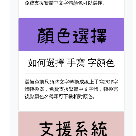
免費支援繁體中文字體顏色可以選擇。
如何選擇
手寫 字顏色
選顏色前只須將文字轉換成線上手寫POP字
體轉換器，免費支援繁體中文字體，轉換完
後點顏色名稱即可下載相對顏色。