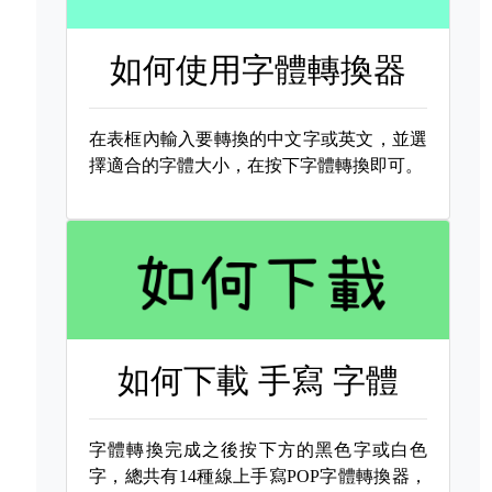
如何使用字體轉換器
在表框內輸入要轉換的中文字或英文，並選
擇適合的字體大小，在按下字體轉換即可。
如何下載
手寫 字體
字體轉換完成之後按下方的黑色字或白色
字，總共有14種線上手寫POP字體轉換器，