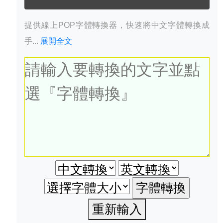
提供線上POP字體轉換器，快速將中文字體轉換成
手...
展開全文
重新輸入