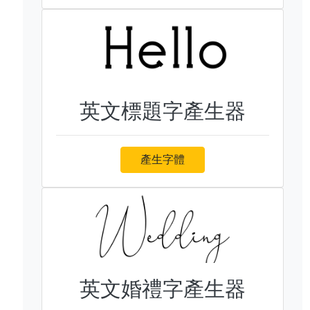
英文標題字產生器
產生字體
英文婚禮字產生器