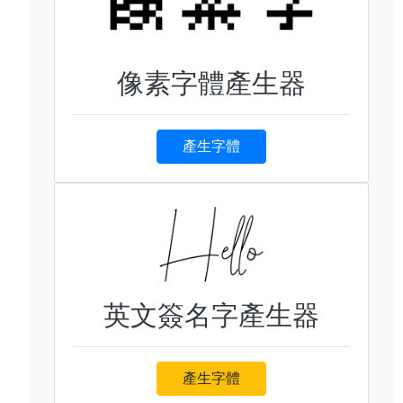
像素字體產生器
產生字體
英文簽名字產生器
產生字體