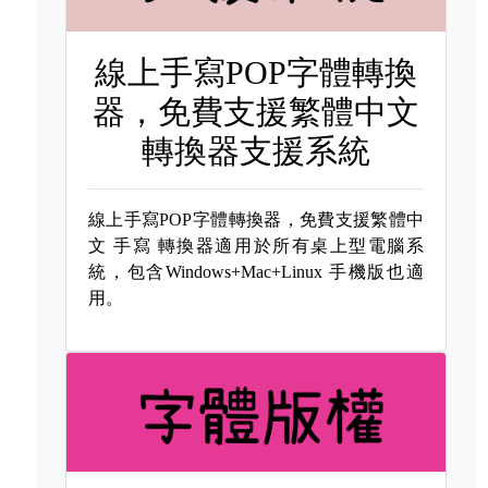
線上手寫POP字體轉換
器，免費支援繁體中文
轉換器支援系統
線上手寫POP字體轉換器，免費支援繁體中
文
手寫 轉換器適用於所有桌上型電腦系
統，包含Windows+Mac+Linux 手機版也適
用。