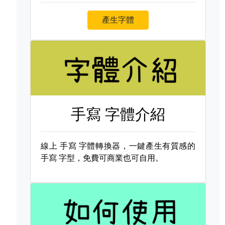
產生字體
手寫 字體介紹
線上
手寫 字體轉換器，一鍵產生有質感的
手寫 字型，免費可商業也可自用。