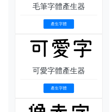
毛筆字體產生器
產生字體
可愛字體產生器
產生字體