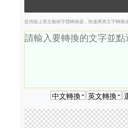
提供線上英文藝術字體轉換器，快速將英文字轉換成藝