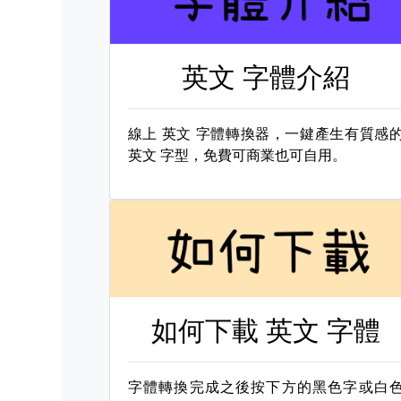
英文 字體介紹
線上
英文 字體轉換器，一鍵產生有質感
英文 字型，免費可商業也可自用。
如何下載
英文 字體
字體轉換完成之後按下方的黑色字或白