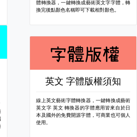
，
體轉換器，一鍵轉換成藝術英文字字體，轉
換完後點顏色名稱即可下載相對顏色。
英文 字體版權須知
線上英文藝術字體轉換器，一鍵轉換成藝術
英文字
英文 轉換器的字體應用皆來自於日
術
本及國外的免費開源字體，可商業也可個人
腦
使用。
適