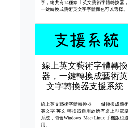
字，總共有14種線上英文藝術字體轉換器
一鍵轉換成藝術英文字字體顏色可以選擇。
線上英文藝術字體轉換
器，一鍵轉換成藝術英
文字轉換器支援系統
線上英文藝術字體轉換器，一鍵轉換成藝
英文字
英文 轉換器適用於所有桌上型電
系統，包含Windows+Mac+Linux 手機版也
用。