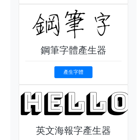
鋼筆字體產生器
產生字體
英文海報字產生器