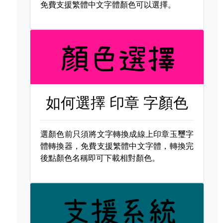
免費支援繁體中文字體顏色可以選擇。
如何選擇
印章 字顏色
選顏色前只須將文字轉換成線上印章玉璽字
體轉換器，免費支援繁體中文字體，轉換完
後點顏色名稱即可下載相對顏色。