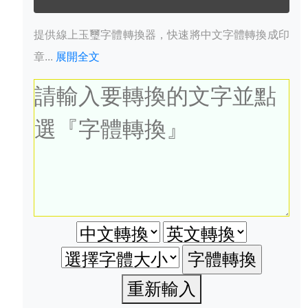
提供線上玉璽字體轉換器，快速將中文字體轉換成印
章...
展開全文
重新輸入