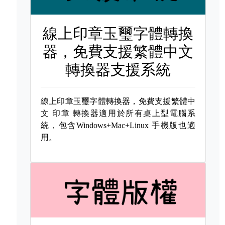
線上印章玉璽字體轉換
器，免費支援繁體中文
轉換器支援系統
線上印章玉璽字體轉換器，免費支援繁體中
文
印章 轉換器適用於所有桌上型電腦系
統，包含Windows+Mac+Linux 手機版也適
用。