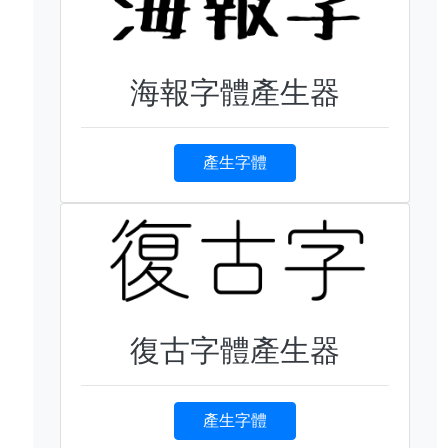
海報字體產生器
產生字體
復古字體產生器
產生字體