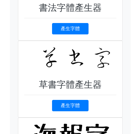
書法字體產生器
產生字體
草書字體產生器
產生字體