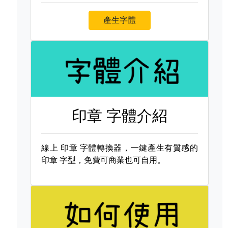
產生字體
印章 字體介紹
線上
印章 字體轉換器，一鍵產生有質感的
印章 字型，免費可商業也可自用。