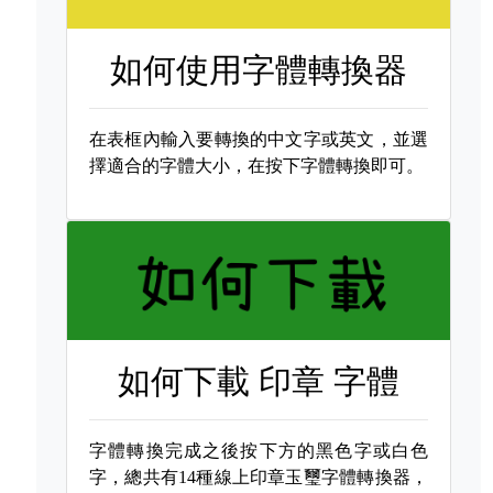
如何使用字體轉換器
在表框內輸入要轉換的中文字或英文，並選
擇適合的字體大小，在按下字體轉換即可。
如何下載
印章 字體
字體轉換完成之後按下方的黑色字或白色
字，總共有14種線上印章玉璽字體轉換器，