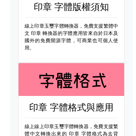
印章 字體版權須知
線上印章玉璽字體轉換器，免費支援繁體中
文
印章 轉換器的字體應用皆來自於日本及
國外的免費開源字體，可商業也可個人使
用。
印章 字體格式與應用
線上線上印章玉璽字體轉換器，免費支援繁
體中文轉換出來的
印章 字體格式為去背