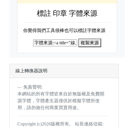
標註
印章 字體來源
你覺得我們工具很棒也可以標註字體來源
複製來源
線上轉換器說明
免責聲明:
本網站的所有字體皆來自於無版權及免費開
源字體，字體產生器僅供於模擬字體所使
用，請勿做任何商業買賣用途。
Copyright (c)2026版權所有。 站長連絡信箱: