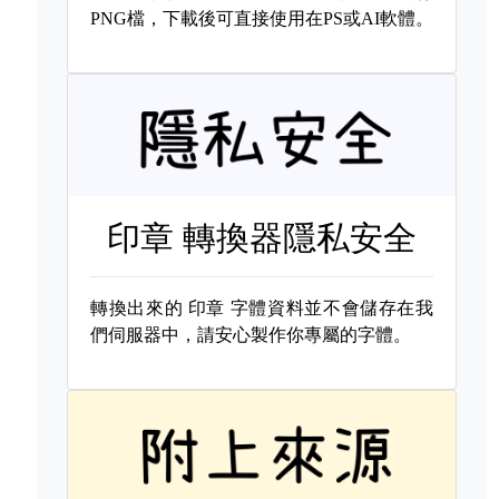
PNG檔，下載後可直接使用在PS或AI軟體。
印章 轉換器隱私安全
轉換出來的
印章 字體資料並不會儲存在我
們伺服器中，請安心製作你專屬的字體。