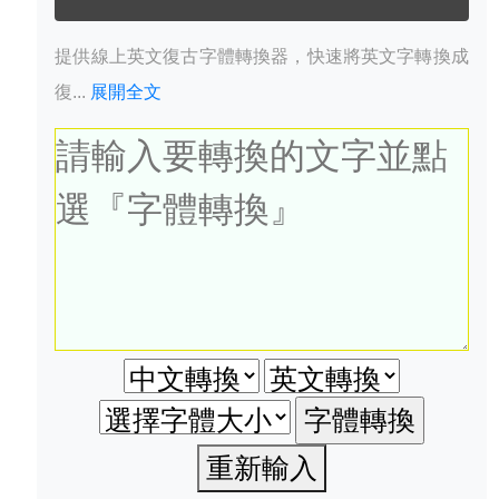
提供線上英文復古字體轉換器，快速將英文字轉換成
復...
展開全文
重新輸入