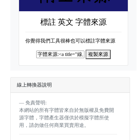
標註
英文 字體來源
你覺得我們工具很棒也可以標註字體來源
複製來源
線上轉換器說明
免責聲明:
本網站的所有字體皆來自於無版權及免費開
源字體，字體產生器僅供於模擬字體所使
用，請勿做任何商業買賣用途。