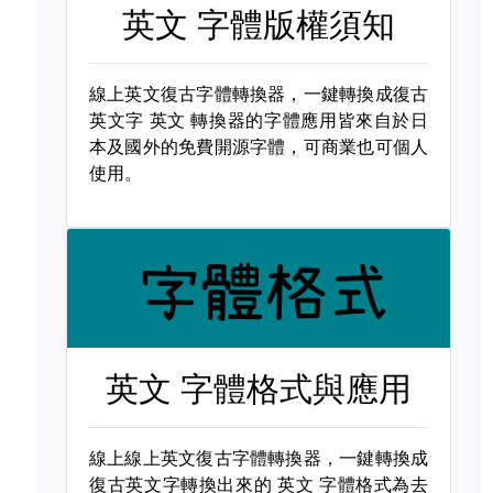
英文 字體版權須知
線上英文復古字體轉換器，一鍵轉換成復古
英文字
英文 轉換器的字體應用皆來自於日
本及國外的免費開源字體，可商業也可個人
使用。
英文 字體格式與應用
線上線上英文復古字體轉換器，一鍵轉換成
復古英文字轉換出來的
英文 字體格式為去