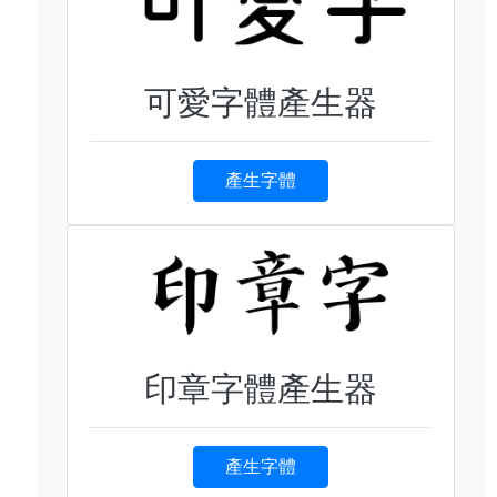
可愛字體產生器
產生字體
印章字體產生器
產生字體