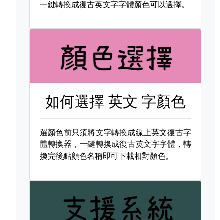
一鍵轉換成復古英文字字體顏色可以選擇。
如何選擇
英文 字顏色
選顏色前只須將文字轉換成線上英文復古字
體轉換器，一鍵轉換成復古英文字字體，轉
換完後點顏色名稱即可下載相對顏色。