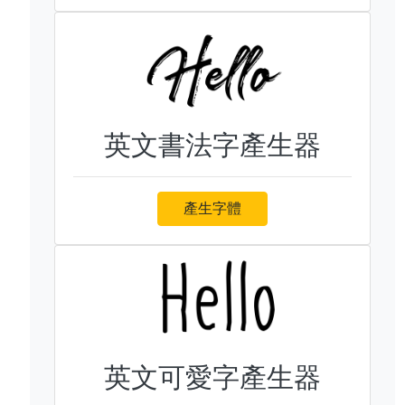
英文書法字產生器
產生字體
英文可愛字產生器