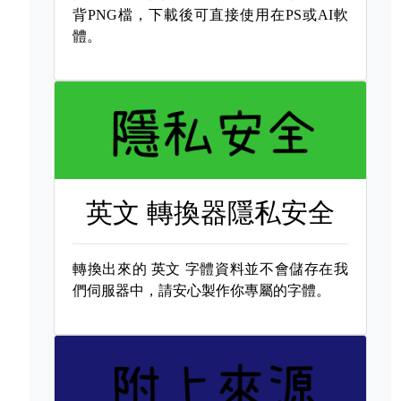
背PNG檔，下載後可直接使用在PS或AI軟
體。
英文 轉換器隱私安全
轉換出來的
英文 字體資料並不會儲存在我
們伺服器中，請安心製作你專屬的字體。