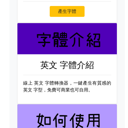
產生字體
英文 字體介紹
線上
英文 字體轉換器，一鍵產生有質感的
英文 字型，免費可商業也可自用。