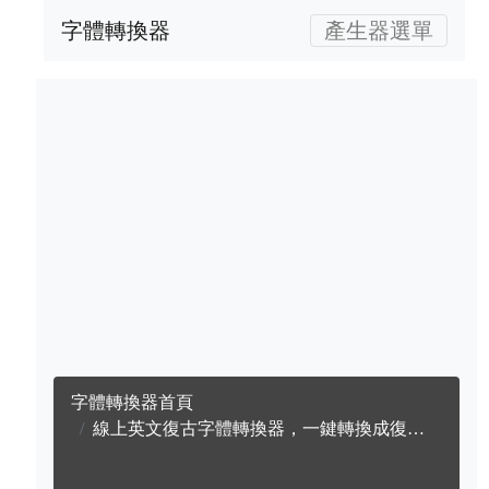
字體轉換器
產生器選單
字體轉換器首頁
線上英文復古字體轉換器，一鍵轉換成復古英文字