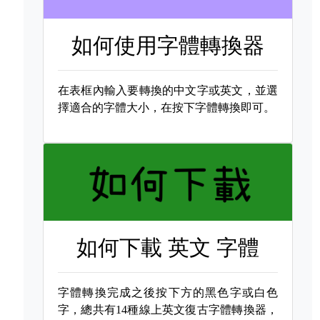
如何使用字體轉換器
在表框內輸入要轉換的中文字或英文，並選
擇適合的字體大小，在按下字體轉換即可。
如何下載
英文 字體
字體轉換完成之後按下方的黑色字或白色
字，總共有14種線上英文復古字體轉換器，