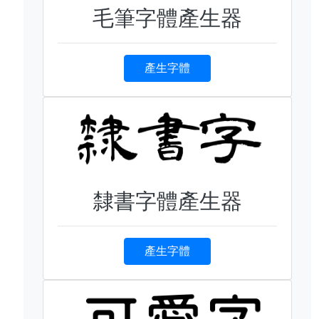
毛筆字體產生器
產生字體
隸書字體產生器
產生字體