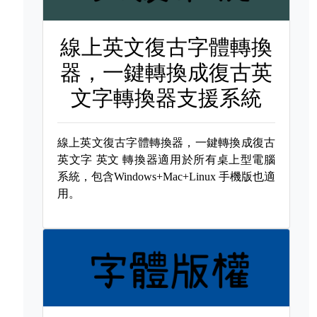
線上英文復古字體轉換
器，一鍵轉換成復古英
文字轉換器支援系統
線上英文復古字體轉換器，一鍵轉換成復古
英文字
英文 轉換器適用於所有桌上型電腦
系統，包含Windows+Mac+Linux 手機版也適
用。