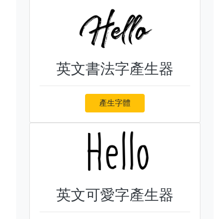
英文書法字產生器
產生字體
英文可愛字產生器