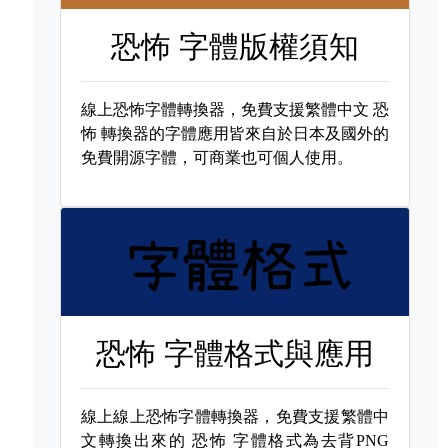
恐怖 字體版權須知
線上恐怖字體轉換器，免費支援繁體中文
恐
怖 轉換器的字體應用皆來自於日本及國外的
免費開源字體，可商業也可個人使用。
恐怖 字體格式與應用
線上線上恐怖字體轉換器，免費支援繁體中
文轉換出來的
恐怖 字體格式為去背PNG