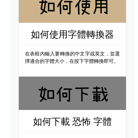
如何使用字體轉換器
在表框內輸入要轉換的中文字或英文，並選
擇適合的字體大小，在按下字體轉換即可。
如何下載
恐怖 字體