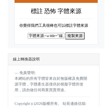
標註
恐怖 字體來源
你覺得我們工具很棒也可以標註字體來源
複製來源
線上轉換器說明
免責聲明:
本網站的所有字體皆來自於無版權及免費開
源字體，字體產生器僅供於模擬字體所使
用，請勿做任何商業買賣用途。
Copyright (c)2026版權所有。 站長連絡信箱: