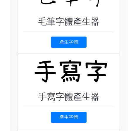
毛筆字體產生器
產生字體
手寫字體產生器
產生字體