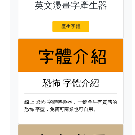
英文漫畫字產生器
產生字體
恐怖 字體介紹
線上
恐怖 字體轉換器，一鍵產生有質感的
恐怖 字型，免費可商業也可自用。