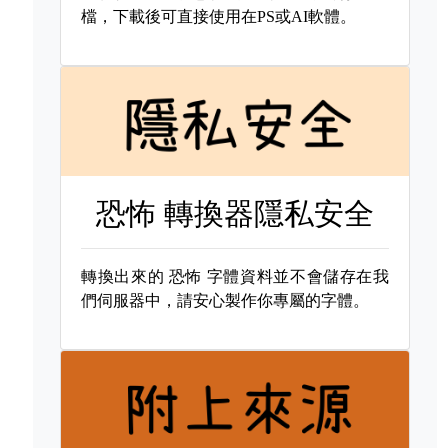
檔，下載後可直接使用在PS或AI軟體。
恐怖 轉換器隱私安全
轉換出來的
恐怖 字體資料並不會儲存在我
們伺服器中，請安心製作你專屬的字體。