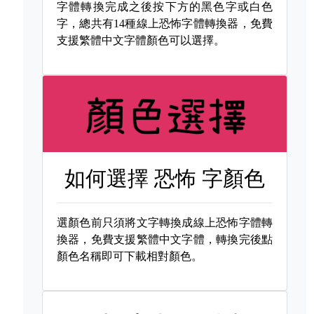
字體轉換完成之後按下方的黑色字或白色
字，總共有14種線上恐怖字體轉換器，免費
支援繁體中文字體顏色可以選擇。
如何選擇
恐怖 字顏色
選顏色前只須將文字轉換成線上恐怖字體轉
換器，免費支援繁體中文字體，轉換完後點
顏色名稱即可下載相對顏色。