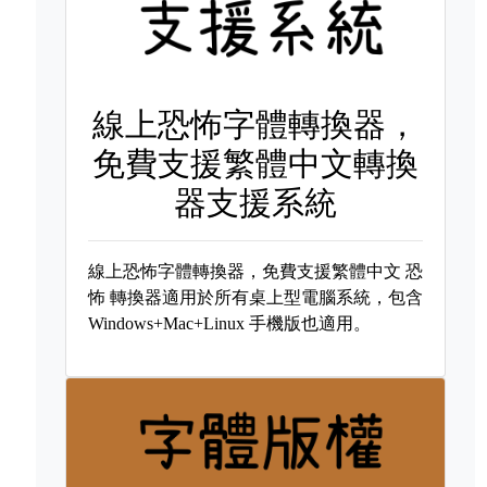
線上恐怖字體轉換器，
免費支援繁體中文轉換
器支援系統
線上恐怖字體轉換器，免費支援繁體中文
恐
怖 轉換器適用於所有桌上型電腦系統，包含
Windows+Mac+Linux 手機版也適用。