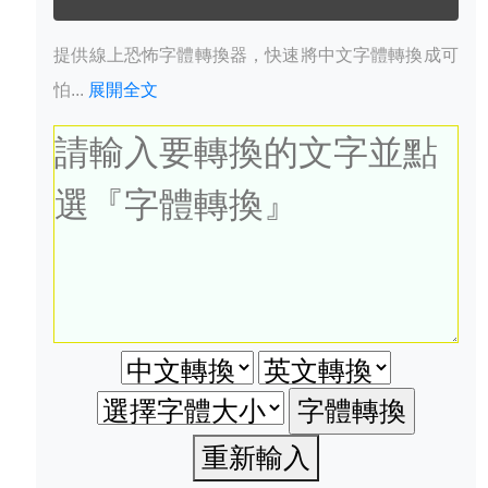
提供線上恐怖字體轉換器，快速將中文字體轉換成可
怕...
展開全文
重新輸入