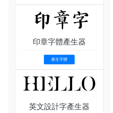
印章字體產生器
產生字體
英文設計字產生器