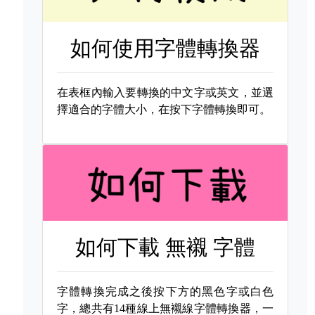
如何使用字體轉換器
在表框內輸入要轉換的中文字或英文，並選
擇適合的字體大小，在按下字體轉換即可。
如何下載
無襯 字體
字體轉換完成之後按下方的黑色字或白色
字，總共有14種線上無襯線字體轉換器，一