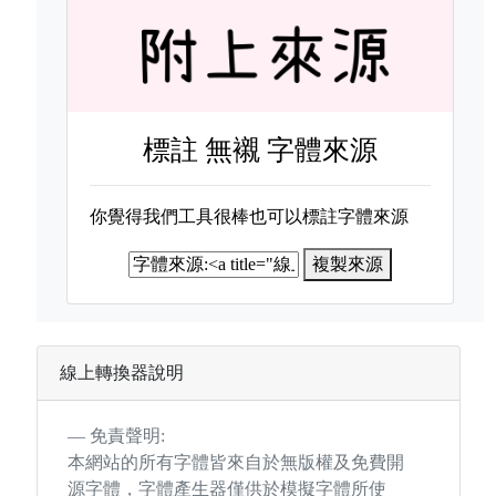
標註
無襯 字體來源
你覺得我們工具很棒也可以標註字體來源
複製來源
線上轉換器說明
免責聲明:
本網站的所有字體皆來自於無版權及免費開
源字體，字體產生器僅供於模擬字體所使