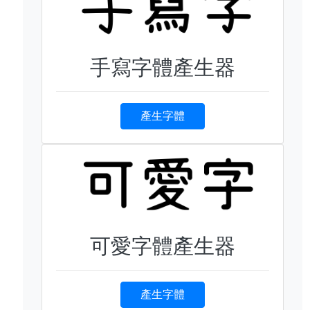
手寫字體產生器
產生字體
可愛字體產生器
產生字體