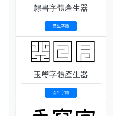
隸書字體產生器
產生字體
玉璽字體產生器
產生字體