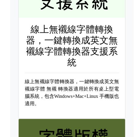
線上無襯線字體轉換
器，一鍵轉換成英文無
襯線字體轉換器支援系
統
線上無襯線字體轉換器，一鍵轉換成英文無
襯線字體
無襯 轉換器適用於所有桌上型電
腦系統，包含Windows+Mac+Linux 手機版也
適用。