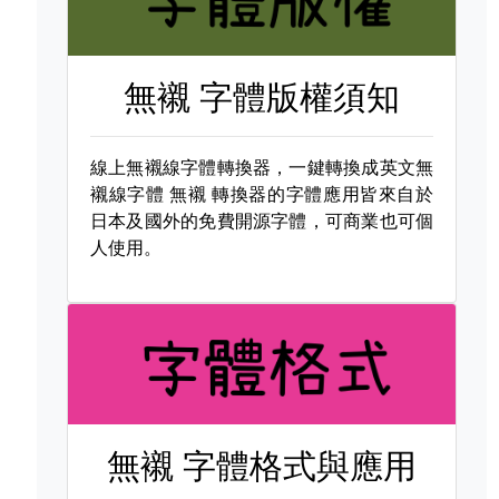
無襯 字體版權須知
線上無襯線字體轉換器，一鍵轉換成英文無
襯線字體
無襯 轉換器的字體應用皆來自於
日本及國外的免費開源字體，可商業也可個
人使用。
無襯 字體格式與應用