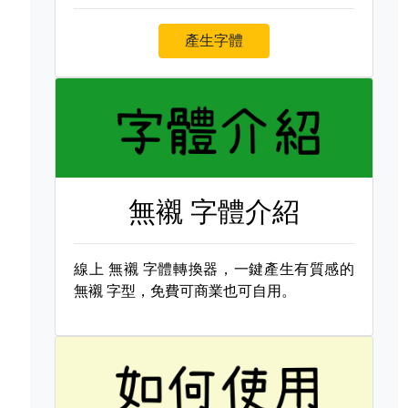
產生字體
無襯 字體介紹
線上
無襯 字體轉換器，一鍵產生有質感的
無襯 字型，免費可商業也可自用。