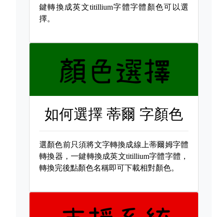
鍵轉換成英文titillium字體字體顏色可以選
擇。
如何選擇
蒂爾 字顏色
選顏色前只須將文字轉換成線上蒂爾姆字體
轉換器，一鍵轉換成英文titillium字體字體，
轉換完後點顏色名稱即可下載相對顏色。