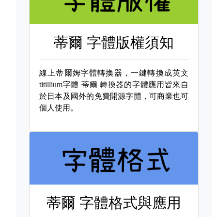
蒂爾 字體版權須知
線上蒂爾姆字體轉換器，一鍵轉換成英文
titillium字體
蒂爾 轉換器的字體應用皆來自
於日本及國外的免費開源字體，可商業也可
個人使用。
蒂爾 字體格式與應用