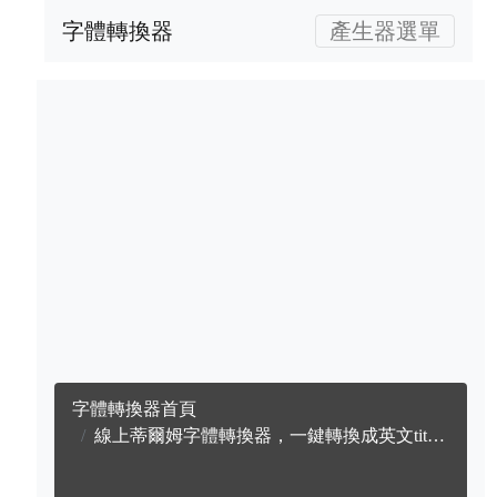
字體轉換器
產生器選單
字體轉換器首頁
線上蒂爾姆字體轉換器，一鍵轉換成英文titillium字體