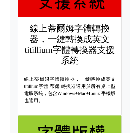
線上蒂爾姆字體轉換
器，一鍵轉換成英文
titillium字體轉換器支援
系統
線上蒂爾姆字體轉換器，一鍵轉換成英文
titillium字體
蒂爾 轉換器適用於所有桌上型
電腦系統，包含Windows+Mac+Linux 手機版
也適用。