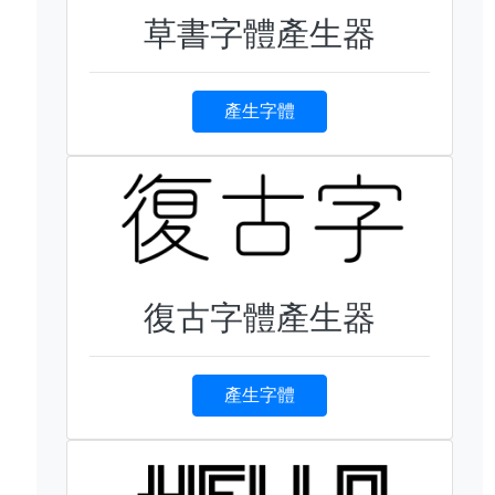
草書字體產生器
產生字體
復古字體產生器
產生字體