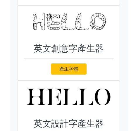
英文創意字產生器
產生字體
英文設計字產生器