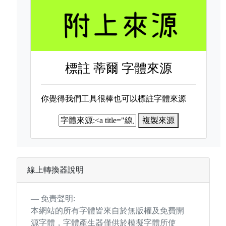
標註
蒂爾 字體來源
你覺得我們工具很棒也可以標註字體來源
複製來源
線上轉換器說明
免責聲明:
本網站的所有字體皆來自於無版權及免費開
源字體，字體產生器僅供於模擬字體所使