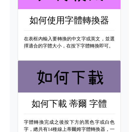
如何使用字體轉換器
在表框內輸入要轉換的中文字或英文，並選
擇適合的字體大小，在按下字體轉換即可。
如何下載
蒂爾 字體
字體轉換完成之後按下方的黑色字或白色
字，總共有14種線上蒂爾姆字體轉換器，一