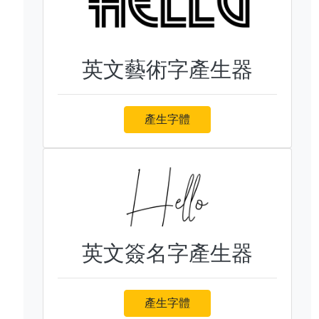
英文藝術字產生器
產生字體
英文簽名字產生器
產生字體