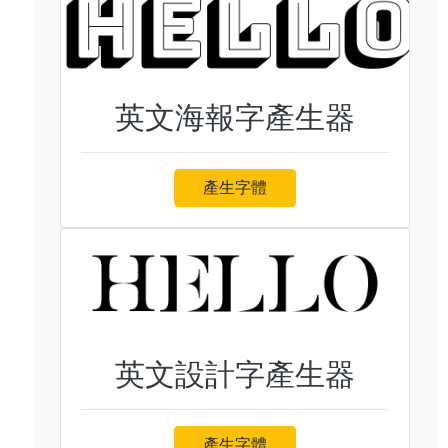
英文海報字產生器
產生字體
英文設計字產生器
產生字體