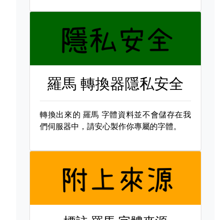
羅馬 轉換器隱私安全
轉換出來的
羅馬 字體資料並不會儲存在我
們伺服器中，請安心製作你專屬的字體。