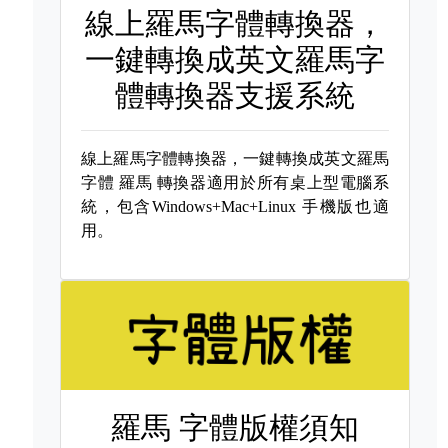
線上羅馬字體轉換器，
一鍵轉換成英文羅馬字
體轉換器支援系統
線上羅馬字體轉換器，一鍵轉換成英文羅馬
字體
羅馬 轉換器適用於所有桌上型電腦系
統，包含Windows+Mac+Linux 手機版也適
用。
羅馬 字體版權須知