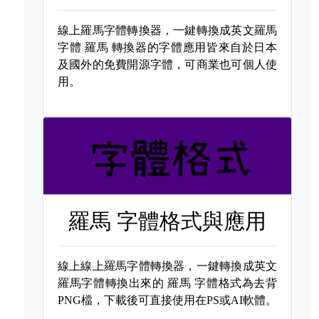
線上羅馬字體轉換器，一鍵轉換成英文羅馬
字體
羅馬 轉換器的字體應用皆來自於日本
及國外的免費開源字體，可商業也可個人使
用。
羅馬 字體格式與應用
線上線上羅馬字體轉換器，一鍵轉換成英文
羅馬字體轉換出來的
羅馬 字體格式為去背
PNG檔，下載後可直接使用在PS或AI軟體。