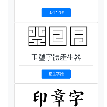
產生字體
玉璽字體產生器
產生字體