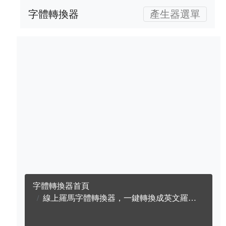
字體轉換器
產生器選單
字體轉換器首頁
線上羅馬字體轉換器，一鍵轉換成英文羅馬字體