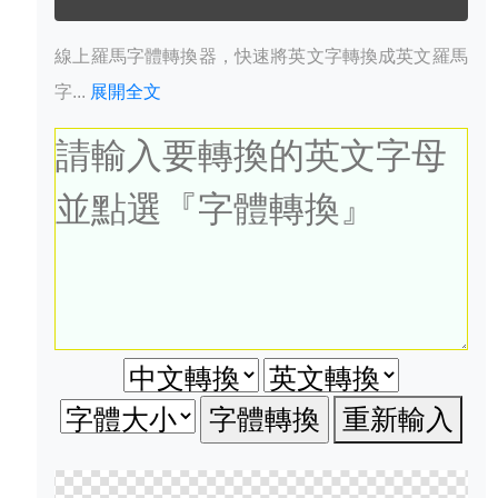
線上羅馬字體轉換器，快速將英文字轉換成英文羅馬
字...
展開全文
重新輸入