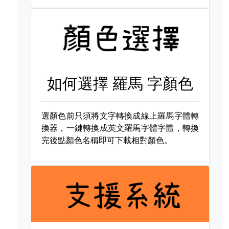
如何選擇
羅馬 字顏色
選顏色前只須將文字轉換成線上羅馬字體轉
換器，一鍵轉換成英文羅馬字體字體，轉換
完後點顏色名稱即可下載相對顏色。