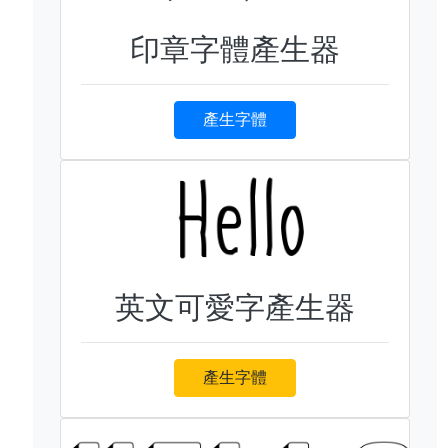
印章字體產生器
產生字體
英文可愛字產生器
產生字體