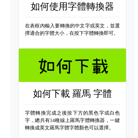
如何使用字體轉換器
在表框內輸入要轉換的中文字或英文，並選
擇適合的字體大小，在按下字體轉換即可。
如何下載
羅馬 字體
字體轉換完成之後按下方的黑色字或白色
字，總共有14種線上羅馬字體轉換器，一鍵
轉換成英文羅馬字體字體顏色可以選擇。