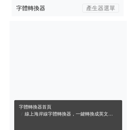
字體轉換器
產生器選單
字體轉換器首頁
線上海岸線字體轉換器，一鍵轉換成英文海岸線字體