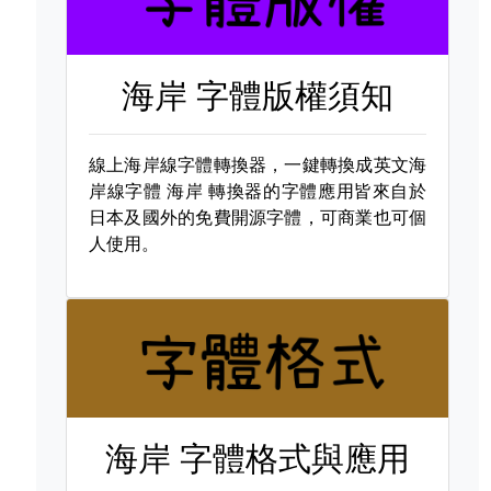
海岸 字體版權須知
線上海岸線字體轉換器，一鍵轉換成英文海
岸線字體
海岸 轉換器的字體應用皆來自於
日本及國外的免費開源字體，可商業也可個
人使用。
海岸 字體格式與應用