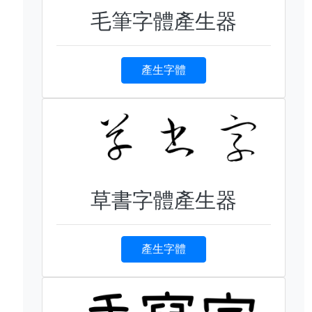
毛筆字體產生器
產生字體
草書字體產生器
產生字體