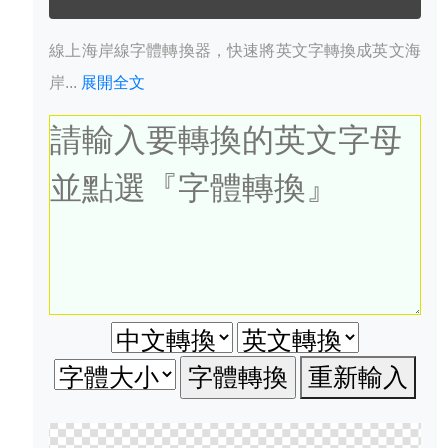
線上海岸線字體轉換器，快速將英文字轉換成英文海
岸...
展開全文
重新輸入