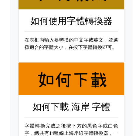
如何使用字體轉換器
在表框內輸入要轉換的中文字或英文，並選
擇適合的字體大小，在按下字體轉換即可。
如何下載
海岸 字體
字體轉換完成之後按下方的黑色字或白色
字，總共有14種線上海岸線字體轉換器，一