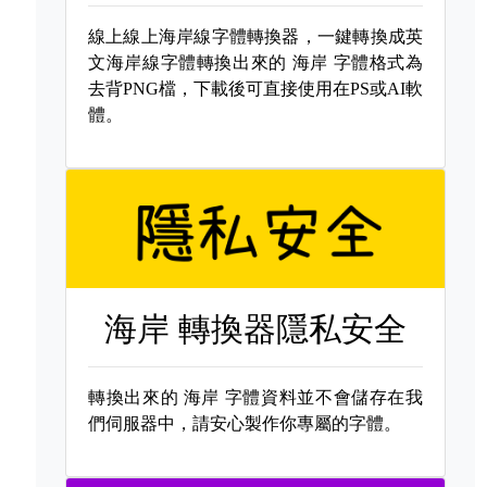
線上線上海岸線字體轉換器，一鍵轉換成英
文海岸線字體轉換出來的
海岸 字體格式為
去背PNG檔，下載後可直接使用在PS或AI軟
體。
海岸 轉換器隱私安全
轉換出來的
海岸 字體資料並不會儲存在我
們伺服器中，請安心製作你專屬的字體。