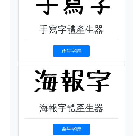
手寫字體產生器
產生字體
海報字體產生器
產生字體