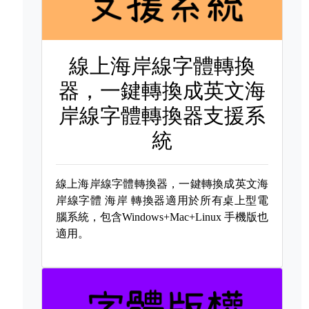
線上海岸線字體轉換
器，一鍵轉換成英文海
岸線字體轉換器支援系
統
線上海岸線字體轉換器，一鍵轉換成英文海
岸線字體
海岸 轉換器適用於所有桌上型電
腦系統，包含Windows+Mac+Linux 手機版也
適用。