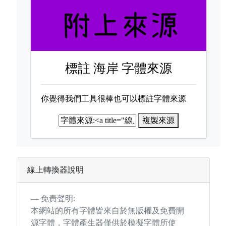
標註
海岸 字體來源
你覺得我們工具很棒也可以標註字體來源
複製來源
線上轉換器說明
免責聲明:
本網站的所有字體皆來自於無版權及免費開
源字體，字體產生器僅供於模擬字體所使