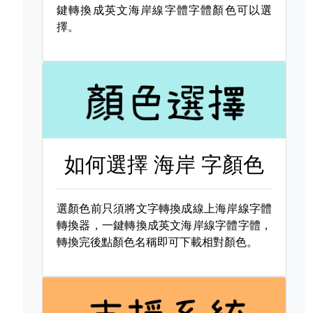
鍵轉換成英文海岸線字體字體顏色可以選
擇。
如何選擇
海岸 字顏色
選顏色前只須將文字轉換成線上海岸線字體
轉換器，一鍵轉換成英文海岸線字體字體，
轉換完後點顏色名稱即可下載相對顏色。