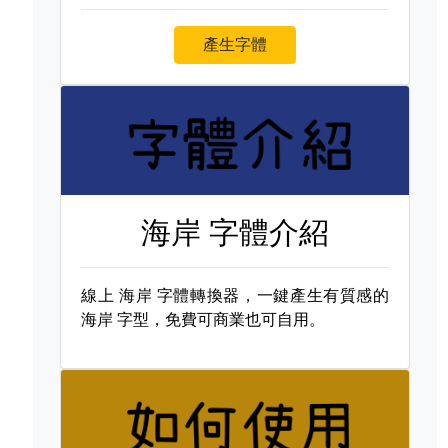
產生字體
海岸 字體介紹
線上
海岸 字體轉換器，一鍵產生有質感的
海岸 字型，免費可商業也可自用。