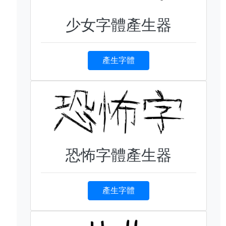
少女字體產生器
產生字體
恐怖字體產生器
產生字體