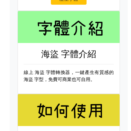
海盜 字體介紹
線上
海盜 字體轉換器，一鍵產生有質感的
海盜 字型，免費可商業也可自用。