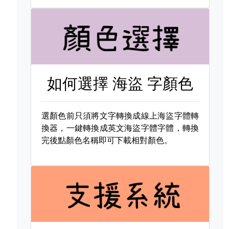
如何選擇
海盜 字顏色
選顏色前只須將文字轉換成線上海盜字體轉
換器，一鍵轉換成英文海盜字體字體，轉換
完後點顏色名稱即可下載相對顏色。