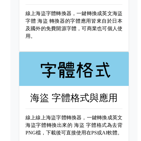
線上海盜字體轉換器，一鍵轉換成英文海盜
字體
海盜 轉換器的字體應用皆來自於日本
及國外的免費開源字體，可商業也可個人使
用。
海盜 字體格式與應用
線上線上海盜字體轉換器，一鍵轉換成英文
海盜字體轉換出來的
海盜 字體格式為去背
PNG檔，下載後可直接使用在PS或AI軟體。