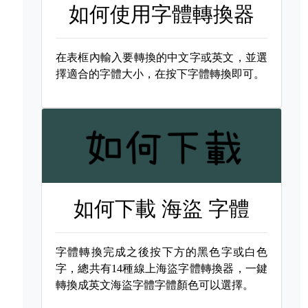
如何使用字體轉換器
在表框內輸入要轉換的中文字或英文，並選
擇適合的字體大小，在按下字體轉換即可。
如何下載
海盜 字體
字體轉換完成之後按下方的黑色字或白色
字，總共有14種線上海盜字體轉換器，一鍵
轉換成英文海盜字體字體顏色可以選擇。