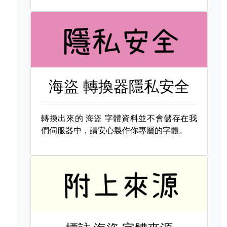
海盜 轉換器隱私安全
轉換出來的
海盜 字體資料並不會儲存在我
們伺服器中，請安心製作你專屬的字體。