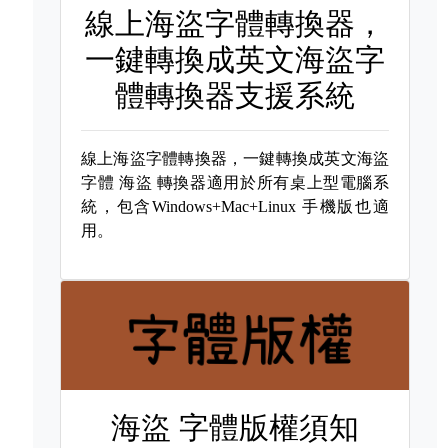
線上海盜字體轉換器，
一鍵轉換成英文海盜字
體轉換器支援系統
線上海盜字體轉換器，一鍵轉換成英文海盜
字體
海盜 轉換器適用於所有桌上型電腦系
統，包含Windows+Mac+Linux 手機版也適
用。
海盜 字體版權須知