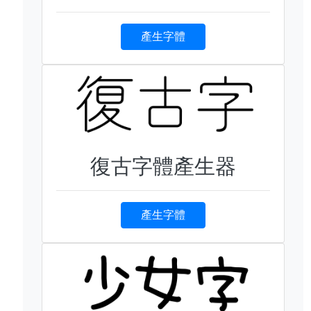
產生字體
復古字體產生器
產生字體