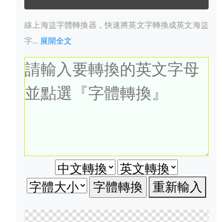
線上海盜字體轉換器，快速將英文字轉換成英文海盜
字...
展開全文
重新輸入