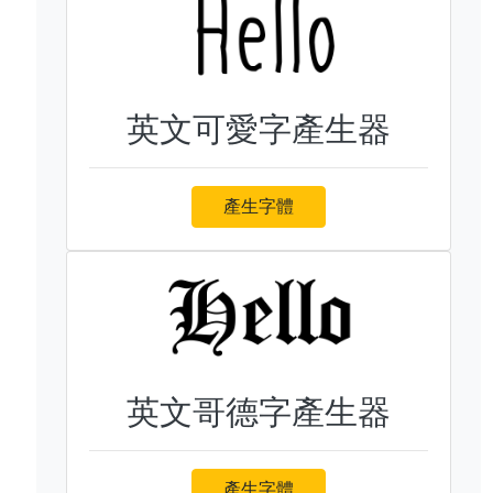
英文可愛字產生器
產生字體
英文哥德字產生器
產生字體