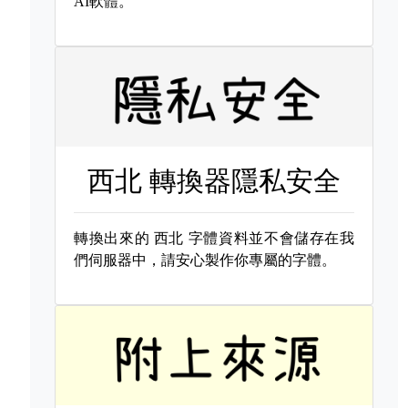
AI軟體。
西北 轉換器隱私安全
轉換出來的
西北 字體資料並不會儲存在我
們伺服器中，請安心製作你專屬的字體。