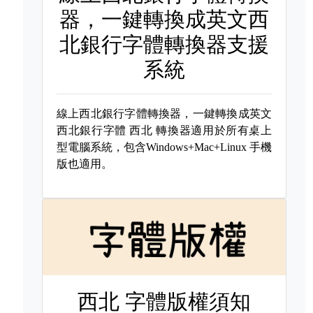
器，一鍵轉換成英文西
北銀行字體轉換器支援
系統
線上西北銀行字體轉換器，一鍵轉換成英文
西北銀行字體
西北 轉換器適用於所有桌上
型電腦系統，包含Windows+Mac+Linux 手機
版也適用。
西北 字體版權須知