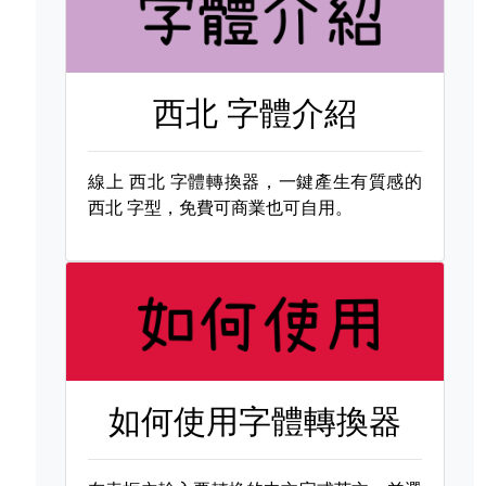
西北 字體介紹
線上
西北 字體轉換器，一鍵產生有質感的
西北 字型，免費可商業也可自用。
如何使用字體轉換器