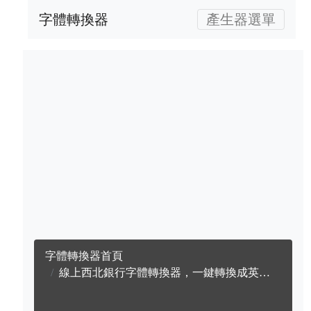
字體轉換器
產生器選單
字體轉換器首頁
線上西北銀行字體轉換器，一鍵轉換成英文西北銀行字體