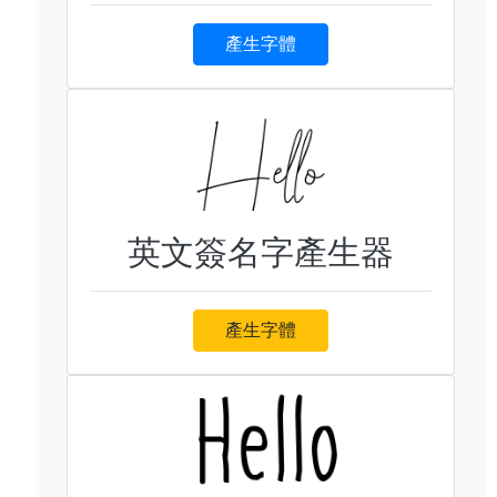
產生字體
英文簽名字產生器
產生字體