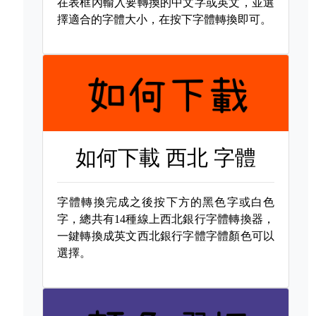
在表框內輸入要轉換的中文字或英文，並選
擇適合的字體大小，在按下字體轉換即可。
如何下載
西北 字體
字體轉換完成之後按下方的黑色字或白色
字，總共有14種線上西北銀行字體轉換器，
一鍵轉換成英文西北銀行字體字體顏色可以
選擇。