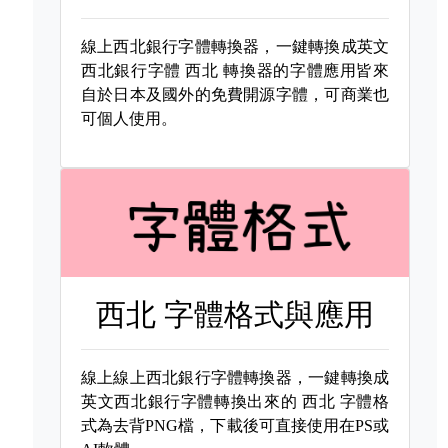
線上西北銀行字體轉換器，一鍵轉換成英文
西北銀行字體
西北 轉換器的字體應用皆來
自於日本及國外的免費開源字體，可商業也
可個人使用。
西北 字體格式與應用
線上線上西北銀行字體轉換器，一鍵轉換成
英文西北銀行字體轉換出來的
西北 字體格
式為去背PNG檔，下載後可直接使用在PS或