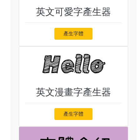
英文可愛字產生器
產生字體
英文漫畫字產生器
產生字體