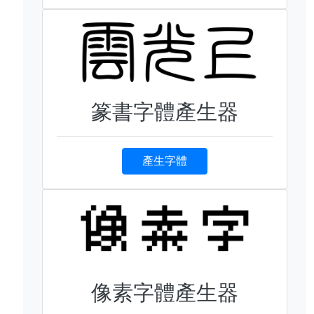
篆書字體產生器
產生字體
像素字體產生器