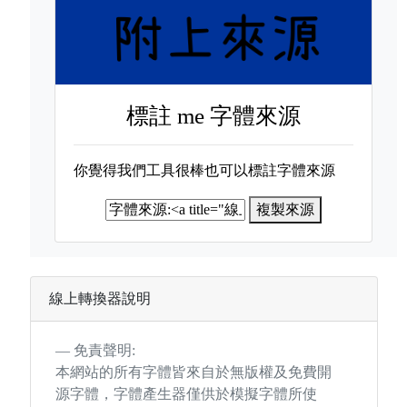
標註
me 字體來源
你覺得我們工具很棒也可以標註字體來源
複製來源
線上轉換器說明
免責聲明:
本網站的所有字體皆來自於無版權及免費開
源字體，字體產生器僅供於模擬字體所使