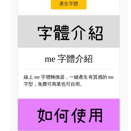
產生字體
me 字體介紹
線上
me 字體轉換器，一鍵產生有質感的
me
字型，免費可商業也可自用。