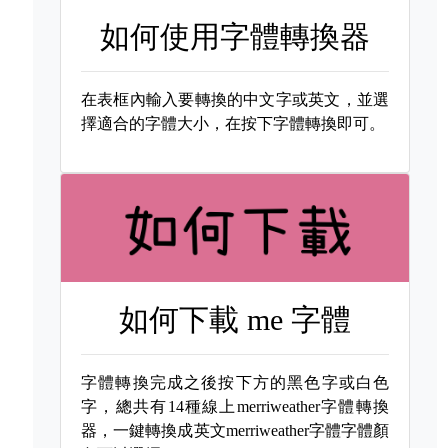
如何使用字體轉換器
在表框內輸入要轉換的中文字或英文，並選
擇適合的字體大小，在按下字體轉換即可。
如何下載
me 字體
字體轉換完成之後按下方的黑色字或白色
字，總共有14種線上merriweather字體轉換
器，一鍵轉換成英文merriweather字體字體顏