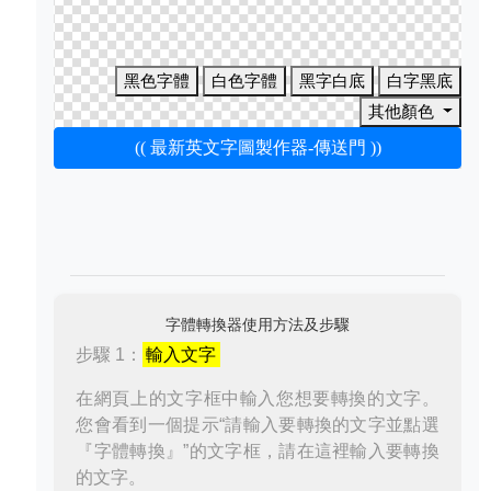
黑色字體
白色字體
黑字白底
白字黑底
其他顏色
(( 最新英文字圖製作器-傳送門 ))
字體轉換器使用方法及步驟
步驟 1：
輸入文字
在網頁上的文字框中輸入您想要轉換的文字。
您會看到一個提示“請輸入要轉換的文字並點選
『字體轉換』”的文字框，請在這裡輸入要轉換
的文字。