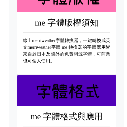
me 字體版權須知
線上merriweather字體轉換器，一鍵轉換成英
文merriweather字體
me 轉換器的字體應用皆
來自於日本及國外的免費開源字體，可商業
也可個人使用。
me 字體格式與應用