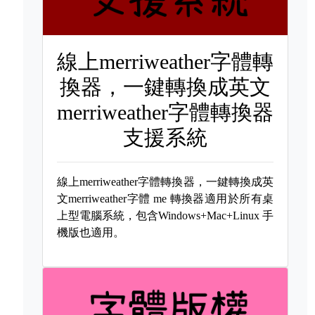
線上merriweather字體轉
換器，一鍵轉換成英文
merriweather字體轉換器
支援系統
線上merriweather字體轉換器，一鍵轉換成英
文merriweather字體
me 轉換器適用於所有桌
上型電腦系統，包含Windows+Mac+Linux 手
機版也適用。