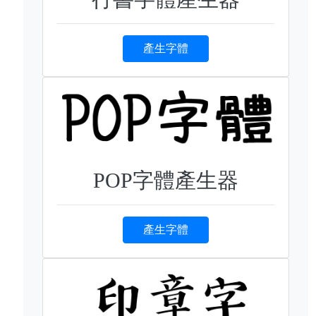
產生字體
POP字體產生器
產生字體