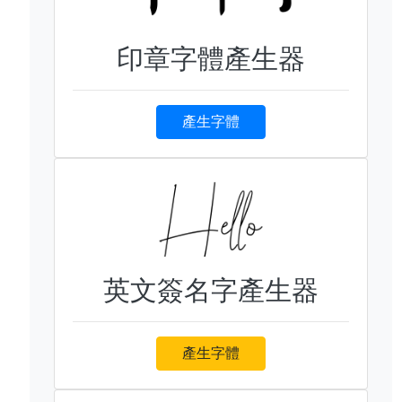
印章字體產生器
產生字體
英文簽名字產生器
產生字體