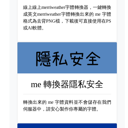
線上線上merriweather字體轉換器，一鍵轉換
成英文merriweather字體轉換出來的
me 字體
格式為去背PNG檔，下載後可直接使用在PS
或AI軟體。
me 轉換器隱私安全
轉換出來的
me 字體資料並不會儲存在我們
伺服器中，請安心製作你專屬的字體。