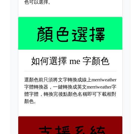
色可以選擇。
如何選擇
me 字顏色
選顏色前只須將文字轉換成線上merriweather
字體轉換器，一鍵轉換成英文merriweather字
體字體，轉換完後點顏色名稱即可下載相對
顏色。