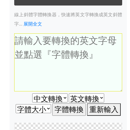
線上斜體字體轉換器，快速將英文字轉換成英文斜體
字...
展開全文
重新輸入