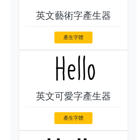
英文藝術字產生器
產生字體
英文可愛字產生器
產生字體