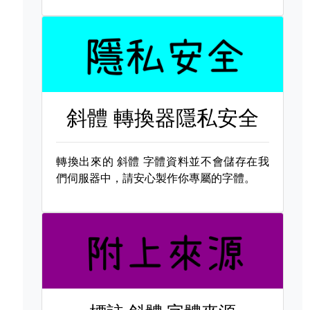
斜體 轉換器隱私安全
轉換出來的
斜體 字體資料並不會儲存在我
們伺服器中，請安心製作你專屬的字體。