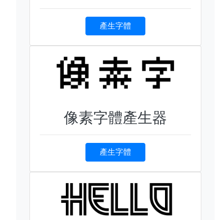
產生字體
像素字體產生器
產生字體