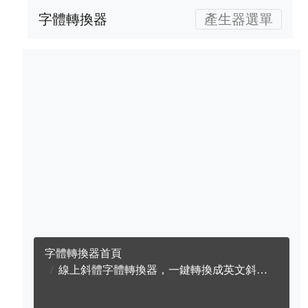
字體轉換器
產生器選單
字體轉換器首頁
線上斜體字體轉換器，一鍵轉換成英文斜體字體