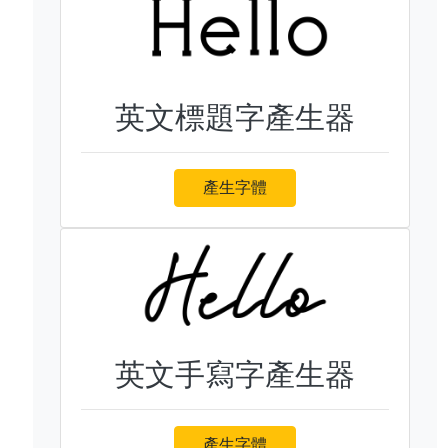
英文標題字產生器
產生字體
英文手寫字產生器
產生字體