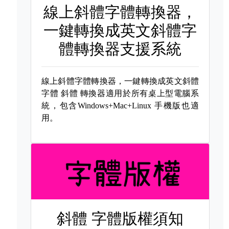
線上斜體字體轉換器，
一鍵轉換成英文斜體字
體轉換器支援系統
線上斜體字體轉換器，一鍵轉換成英文斜體
字體
斜體 轉換器適用於所有桌上型電腦系
統，包含Windows+Mac+Linux 手機版也適
用。
斜體 字體版權須知