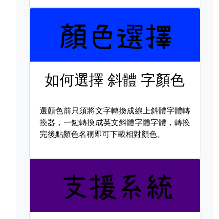
如何選擇
斜體 字顏色
選顏色前只須將文字轉換成線上斜體字體轉
換器，一鍵轉換成英文斜體字體字體，轉換
完後點顏色名稱即可下載相對顏色。