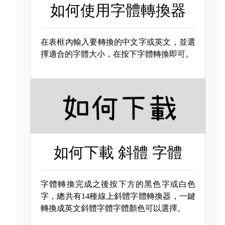
如何使用字體轉換器
在表框內輸入要轉換的中文字或英文，並選
擇適合的字體大小，在按下字體轉換即可。
如何下載
斜體 字體
字體轉換完成之後按下方的黑色字或白色
字，總共有14種線上斜體字體轉換器，一鍵
轉換成英文斜體字體字體顏色可以選擇。