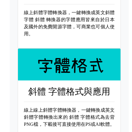
線上斜體字體轉換器，一鍵轉換成英文斜體
字體
斜體 轉換器的字體應用皆來自於日本
及國外的免費開源字體，可商業也可個人使
用。
斜體 字體格式與應用
線上線上斜體字體轉換器，一鍵轉換成英文
斜體字體轉換出來的
斜體 字體格式為去背
PNG檔，下載後可直接使用在PS或AI軟體。