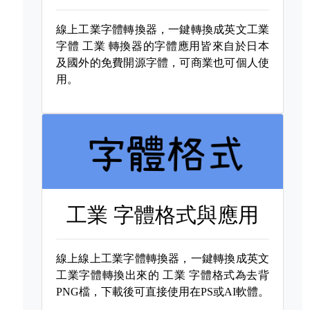
線上工業字體轉換器，一鍵轉換成英文工業
字體
工業 轉換器的字體應用皆來自於日本
及國外的免費開源字體，可商業也可個人使
用。
工業 字體格式與應用
線上線上工業字體轉換器，一鍵轉換成英文
工業字體轉換出來的
工業 字體格式為去背
PNG檔，下載後可直接使用在PS或AI軟體。