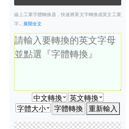
線上工業字體轉換器，快速將英文字轉換成英文工業
字...
展開全文
重新輸入