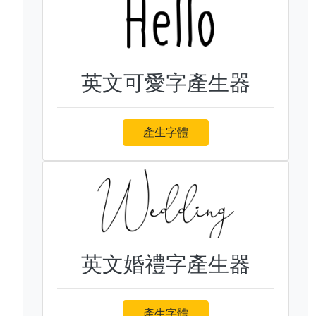
英文可愛字產生器
產生字體
英文婚禮字產生器
產生字體