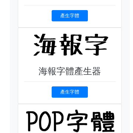
產生字體
海報字體產生器
產生字體