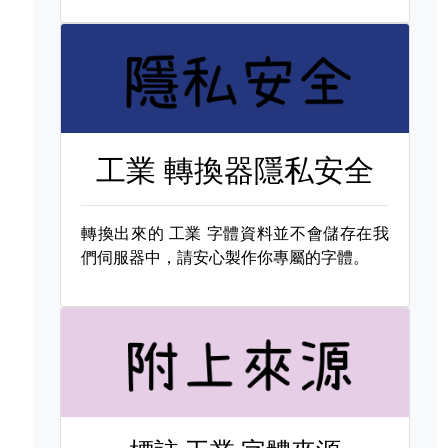
工業 轉換器隱私安全
轉換出來的
工業 字體資料並不會儲存在我
們伺服器中，請安心製作你專屬的字體。