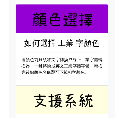
如何選擇
工業 字顏色
選顏色前只須將文字轉換成線上工業字體轉
換器，一鍵轉換成英文工業字體字體，轉換
完後點顏色名稱即可下載相對顏色。