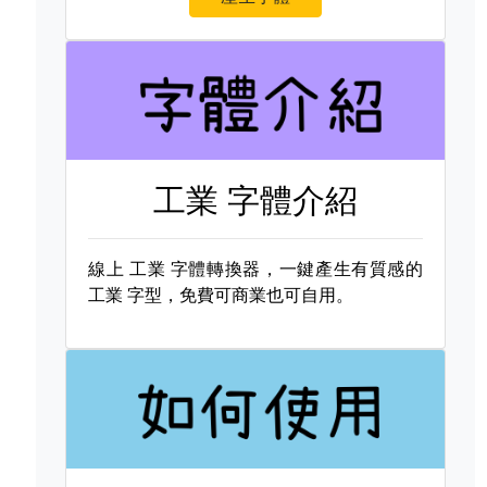
工業 字體介紹
線上
工業 字體轉換器，一鍵產生有質感的
工業 字型，免費可商業也可自用。