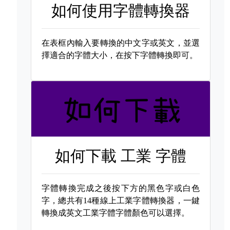
如何使用字體轉換器
在表框內輸入要轉換的中文字或英文，並選
擇適合的字體大小，在按下字體轉換即可。
如何下載
工業 字體
字體轉換完成之後按下方的黑色字或白色
字，總共有14種線上工業字體轉換器，一鍵
轉換成英文工業字體字體顏色可以選擇。