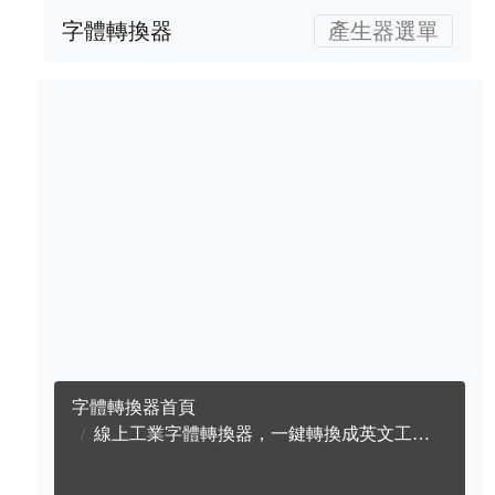
字體轉換器
產生器選單
字體轉換器首頁
線上工業字體轉換器，一鍵轉換成英文工業字體