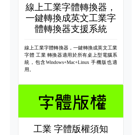
線上工業字體轉換器，
一鍵轉換成英文工業字
體轉換器支援系統
線上工業字體轉換器，一鍵轉換成英文工業
字體
工業 轉換器適用於所有桌上型電腦系
統，包含Windows+Mac+Linux 手機版也適
用。
工業 字體版權須知