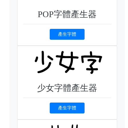
POP字體產生器
產生字體
少女字體產生器
產生字體