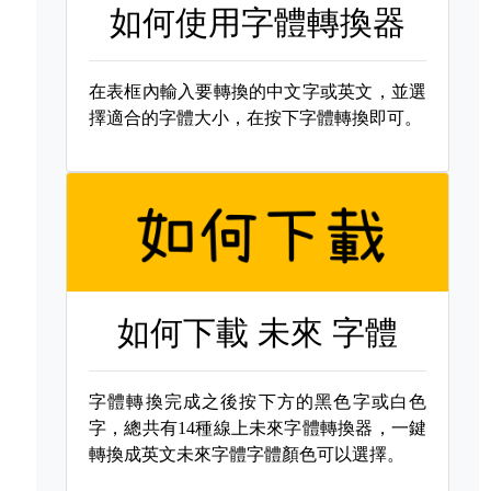
如何使用字體轉換器
在表框內輸入要轉換的中文字或英文，並選
擇適合的字體大小，在按下字體轉換即可。
如何下載
未來 字體
字體轉換完成之後按下方的黑色字或白色
字，總共有14種線上未來字體轉換器，一鍵
轉換成英文未來字體字體顏色可以選擇。