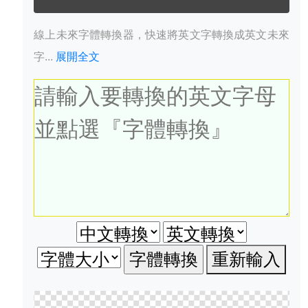
線上未來字體轉換器，快速將英文字轉換成英文未來
字...
展開全文
重新輸入