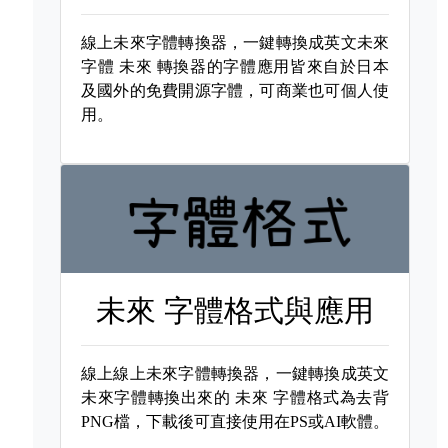
線上未來字體轉換器，一鍵轉換成英文未來
字體
未來 轉換器的字體應用皆來自於日本
及國外的免費開源字體，可商業也可個人使
用。
未來 字體格式與應用
線上線上未來字體轉換器，一鍵轉換成英文
未來字體轉換出來的
未來 字體格式為去背
PNG檔，下載後可直接使用在PS或AI軟體。