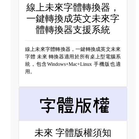
線上未來字體轉換器，
一鍵轉換成英文未來字
體轉換器支援系統
線上未來字體轉換器，一鍵轉換成英文未來
字體
未來 轉換器適用於所有桌上型電腦系
統，包含Windows+Mac+Linux 手機版也適
用。
未來 字體版權須知