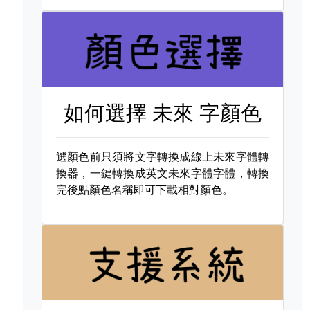
如何選擇
未來 字顏色
選顏色前只須將文字轉換成線上未來字體轉
換器，一鍵轉換成英文未來字體字體，轉換
完後點顏色名稱即可下載相對顏色。