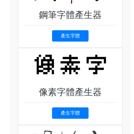
鋼筆字體產生器
產生字體
像素字體產生器
產生字體