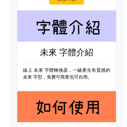
未來 字體介紹
線上
未來 字體轉換器，一鍵產生有質感的
未來 字型，免費可商業也可自用。