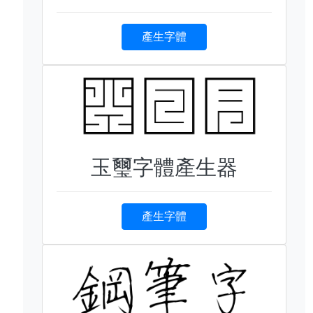
產生字體
玉璽字體產生器
產生字體