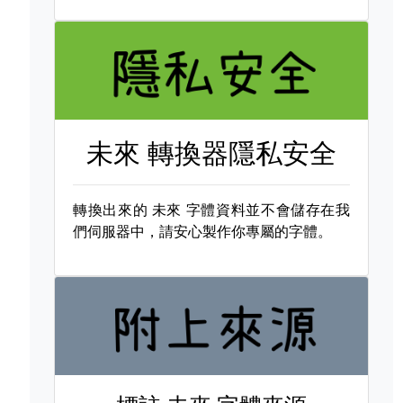
未來 轉換器隱私安全
轉換出來的
未來 字體資料並不會儲存在我
們伺服器中，請安心製作你專屬的字體。