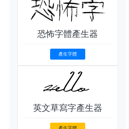
恐怖字體產生器
產生字體
英文草寫字產生器
產生字體