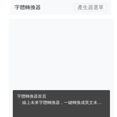
字體轉換器
產生器選單
字體轉換器首頁
線上未來字體轉換器，一鍵轉換成英文未來字體