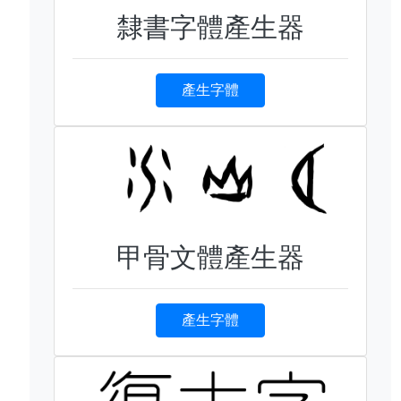
隸書字體產生器
產生字體
甲骨文體產生器
產生字體