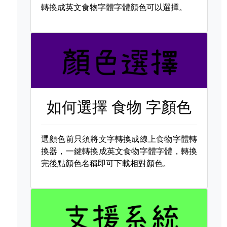
轉換成英文食物字體字體顏色可以選擇。
如何選擇
食物 字顏色
選顏色前只須將文字轉換成線上食物字體轉
換器，一鍵轉換成英文食物字體字體，轉換
完後點顏色名稱即可下載相對顏色。