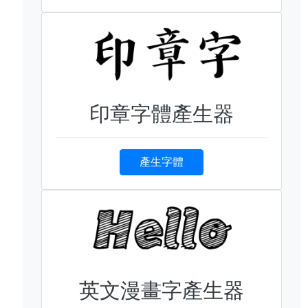
印章字體產生器
產生字體
英文漫畫字產生器