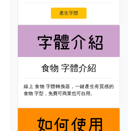
產生字體
食物 字體介紹
線上
食物 字體轉換器，一鍵產生有質感的
食物 字型，免費可商業也可自用。