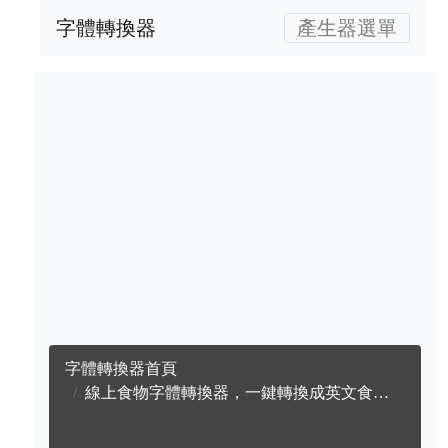
字體轉換器
產生器選單
字體轉換器首頁
線上食物字體轉換器，一鍵轉換成英文食物字體