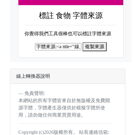
標註
食物 字體來源
你覺得我們工具很棒也可以標註字體來源
複製來源
線上轉換器說明
免責聲明:
本網站的所有字體皆來自於無版權及免費開
源字體，字體產生器僅供於模擬字體所使
用，請勿做任何商業買賣用途。
Copyright (c)2026版權所有。 站長連絡信箱: