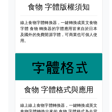
食物 字體版權須知
線上食物字體轉換器，一鍵轉換成英文食物
字體
食物 轉換器的字體應用皆來自於日本
及國外的免費開源字體，可商業也可個人使
用。
食物 字體格式與應用
線上線上食物字體轉換器，一鍵轉換成英文
食物字體轉換出來的
食物 字體格式為去背