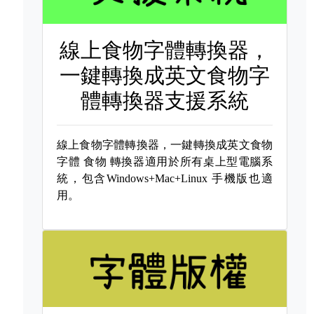
線上食物字體轉換器，
一鍵轉換成英文食物字
體轉換器支援系統
線上食物字體轉換器，一鍵轉換成英文食物
字體
食物 轉換器適用於所有桌上型電腦系
統，包含Windows+Mac+Linux 手機版也適
用。