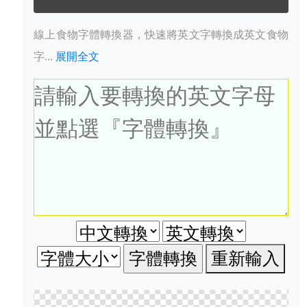
線上食物字體轉換器，快速將英文字轉換成英文食物
字...
展開全文
重新輸入