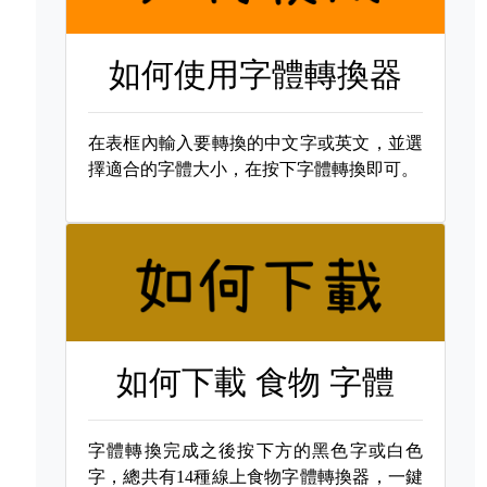
如何使用字體轉換器
在表框內輸入要轉換的中文字或英文，並選
擇適合的字體大小，在按下字體轉換即可。
如何下載
食物 字體
字體轉換完成之後按下方的黑色字或白色
字，總共有14種線上食物字體轉換器，一鍵