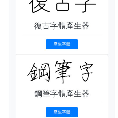
復古字體產生器
產生字體
鋼筆字體產生器
產生字體