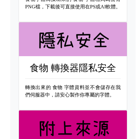
PNG檔，下載後可直接使用在PS或AI軟體。
食物 轉換器隱私安全
轉換出來的
食物 字體資料並不會儲存在我
們伺服器中，請安心製作你專屬的字體。