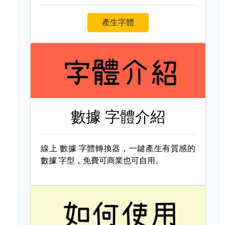
產生字體
數據 字體介紹
線上
數據 字體轉換器，一鍵產生有質感的
數據 字型，免費可商業也可自用。