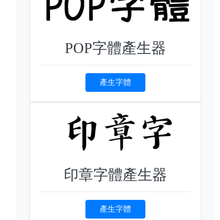
POP字體產生器
產生字體
印章字體產生器
產生字體