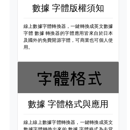
數據 字體版權須知
線上數據字體轉換器，一鍵轉換成英文數據
字體
數據 轉換器的字體應用皆來自於日本
及國外的免費開源字體，可商業也可個人使
用。
數據 字體格式與應用
線上線上數據字體轉換器，一鍵轉換成英文
數據字體轉換出來的
數據 字體格式為去背