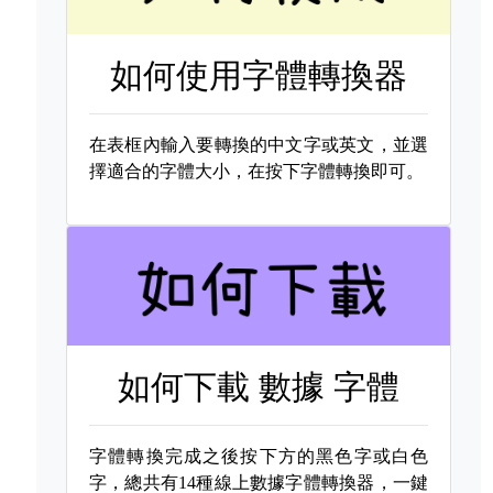
如何使用字體轉換器
在表框內輸入要轉換的中文字或英文，並選
擇適合的字體大小，在按下字體轉換即可。
如何下載
數據 字體
字體轉換完成之後按下方的黑色字或白色
字，總共有14種線上數據字體轉換器，一鍵