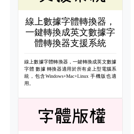
線上數據字體轉換器，
一鍵轉換成英文數據字
體轉換器支援系統
線上數據字體轉換器，一鍵轉換成英文數據
字體
數據 轉換器適用於所有桌上型電腦系
統，包含Windows+Mac+Linux 手機版也適
用。