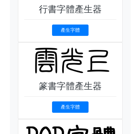
行書字體產生器
產生字體
篆書字體產生器
產生字體