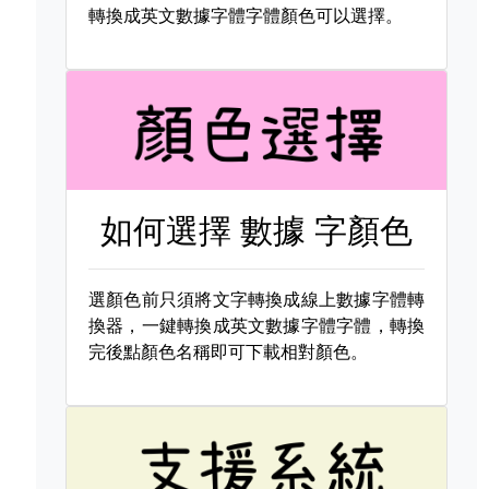
轉換成英文數據字體字體顏色可以選擇。
如何選擇
數據 字顏色
選顏色前只須將文字轉換成線上數據字體轉
換器，一鍵轉換成英文數據字體字體，轉換
完後點顏色名稱即可下載相對顏色。