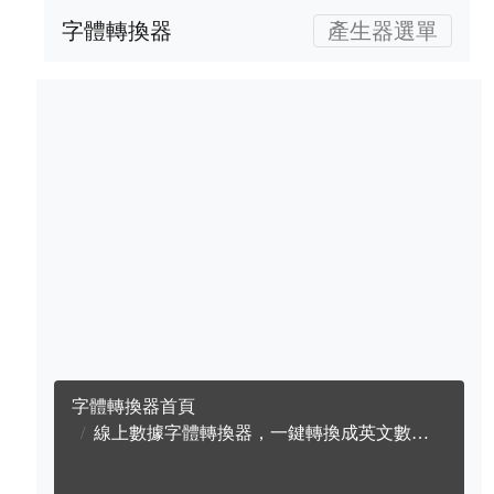
字體轉換器
產生器選單
字體轉換器首頁
線上數據字體轉換器，一鍵轉換成英文數據字體