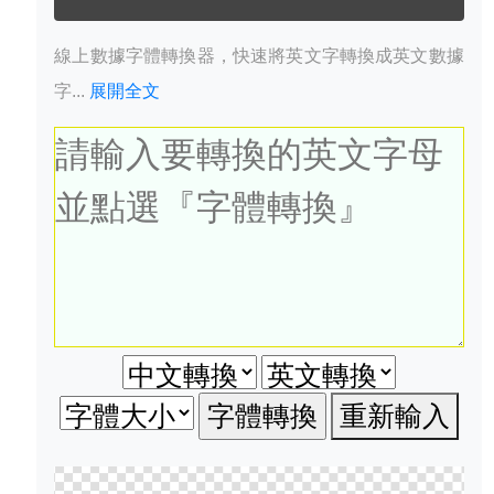
線上數據字體轉換器，快速將英文字轉換成英文數據
字...
展開全文
重新輸入