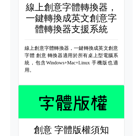
線上創意字體轉換器，
一鍵轉換成英文創意字
體轉換器支援系統
線上創意字體轉換器，一鍵轉換成英文創意
字體
創意 轉換器適用於所有桌上型電腦系
統，包含Windows+Mac+Linux 手機版也適
用。
創意 字體版權須知