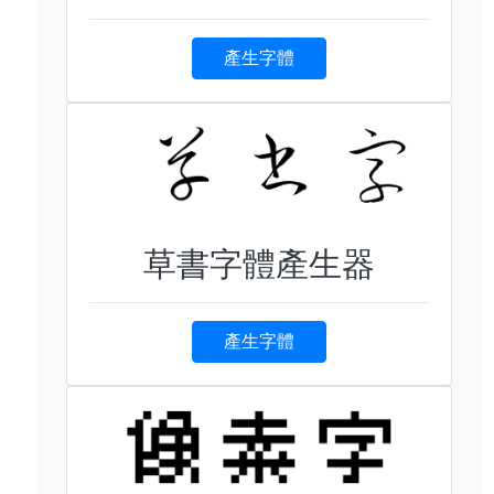
產生字體
草書字體產生器
產生字體