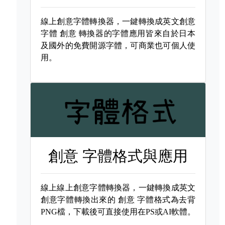
線上創意字體轉換器，一鍵轉換成英文創意
字體
創意 轉換器的字體應用皆來自於日本
及國外的免費開源字體，可商業也可個人使
用。
創意 字體格式與應用
線上線上創意字體轉換器，一鍵轉換成英文
創意字體轉換出來的
創意 字體格式為去背
PNG檔，下載後可直接使用在PS或AI軟體。