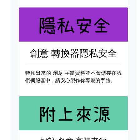
創意 轉換器隱私安全
轉換出來的
創意 字體資料並不會儲存在我
們伺服器中，請安心製作你專屬的字體。