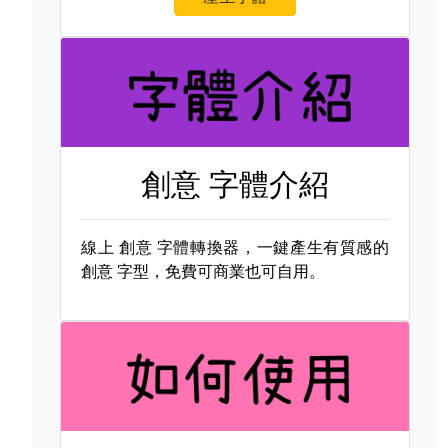
創意 字體介紹
線上
創意 字體轉換器，一鍵產生有質感的
創意 字型，免費可商業也可自用。