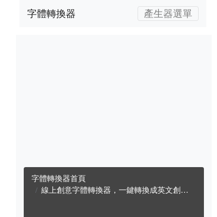
字體轉換器
產生器選單
字體轉換器首頁
線上創意字體轉換器，一鍵轉換成英文創意字體