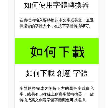
如何使用字體轉換器
在表框內輸入要轉換的中文字或英文，並選
擇適合的字體大小，在按下字體轉換即可。
如何下載
創意 字體
字體轉換完成之後按下方的黑色字或白色
字，總共有14種線上創意字體轉換器，一鍵
轉換成英文創意字體字體顏色可以選擇。