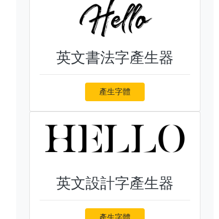
英文書法字產生器
產生字體
英文設計字產生器
產生字體