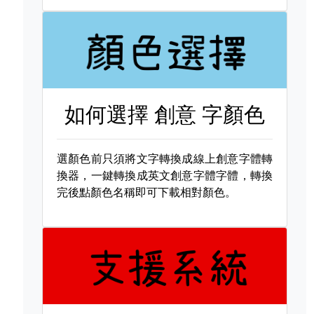
如何選擇
創意 字顏色
選顏色前只須將文字轉換成線上創意字體轉
換器，一鍵轉換成英文創意字體字體，轉換
完後點顏色名稱即可下載相對顏色。