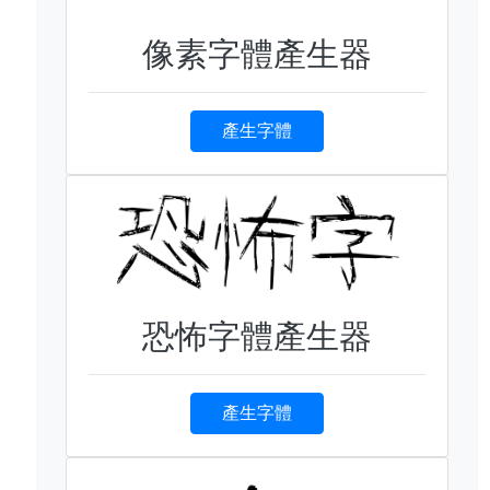
像素字體產生器
產生字體
恐怖字體產生器
產生字體