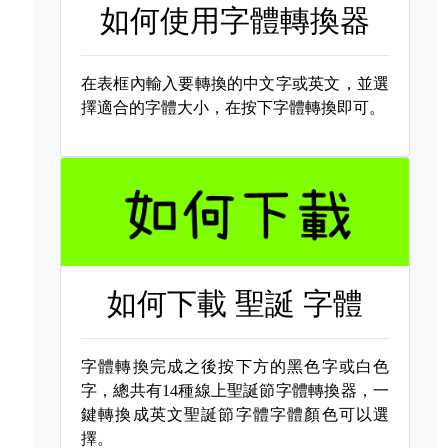
如何使用字體轉換器
在表框內輸入要轉換的中文字或英文，並選
擇適合的字體大小，在按下字體轉換即可。
如何下載
聖誕 字體
字體轉換完成之後按下方的黑色字或白色
字，總共有14種線上聖誕節字體轉換器，一
鍵轉換成英文聖誕節字體字體顏色可以選
擇。