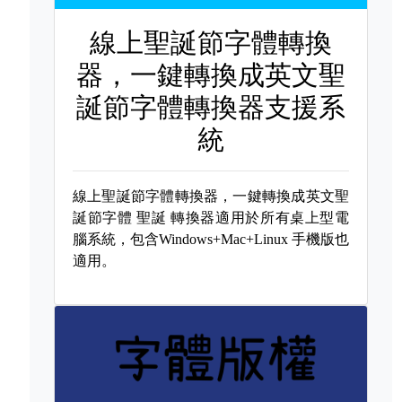
線上聖誕節字體轉換
器，一鍵轉換成英文聖
誕節字體轉換器支援系
統
線上聖誕節字體轉換器，一鍵轉換成英文聖
誕節字體
聖誕 轉換器適用於所有桌上型電
腦系統，包含Windows+Mac+Linux 手機版也
適用。