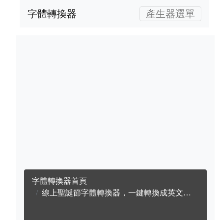
字體轉換器
產生器選單
字體轉換器首頁
線上聖誕節字體轉換器，一鍵轉換成英文聖誕節字體