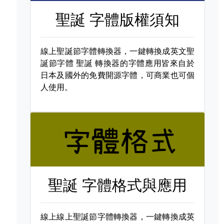
聖誕 字體版權須知
線上聖誕節字體轉換器，一鍵轉換成英文聖
誕節字體
聖誕 轉換器的字體應用皆來自於
日本及國外的免費開源字體，可商業也可個
人使用。
聖誕 字體格式與應用
線上線上聖誕節字體轉換器，一鍵轉換成英