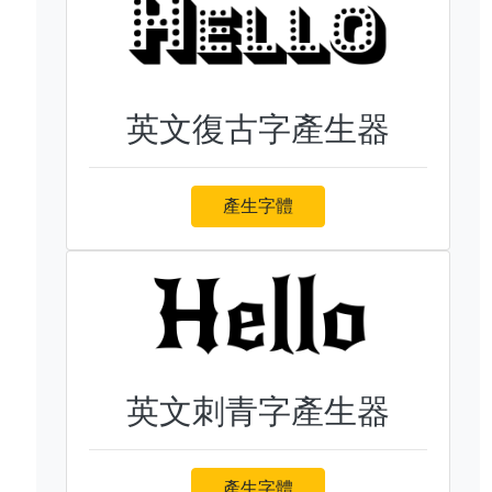
英文復古字產生器
產生字體
英文刺青字產生器
產生字體