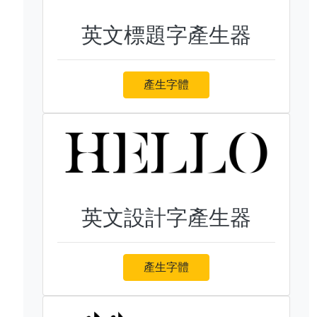
英文標題字產生器
產生字體
英文設計字產生器
產生字體