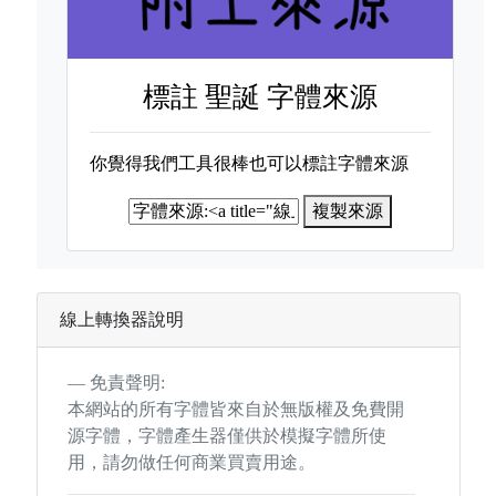
標註
聖誕 字體來源
你覺得我們工具很棒也可以標註字體來源
複製來源
線上轉換器說明
免責聲明:
本網站的所有字體皆來自於無版權及免費開
源字體，字體產生器僅供於模擬字體所使
用，請勿做任何商業買賣用途。