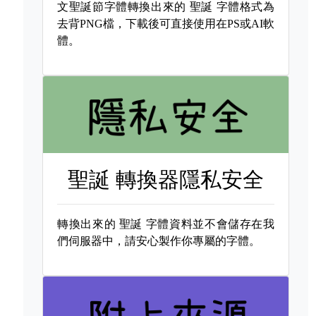
文聖誕節字體轉換出來的
聖誕 字體格式為
去背PNG檔，下載後可直接使用在PS或AI軟
體。
聖誕 轉換器隱私安全
轉換出來的
聖誕 字體資料並不會儲存在我
們伺服器中，請安心製作你專屬的字體。