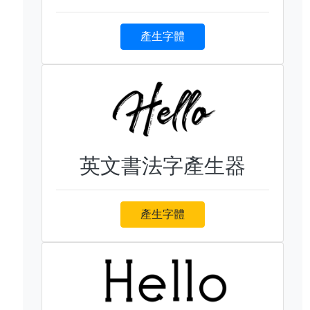
產生字體
英文書法字產生器
產生字體