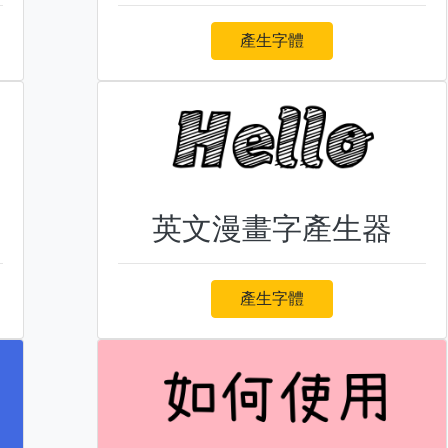
產生字體
英文漫畫字產生器
產生字體