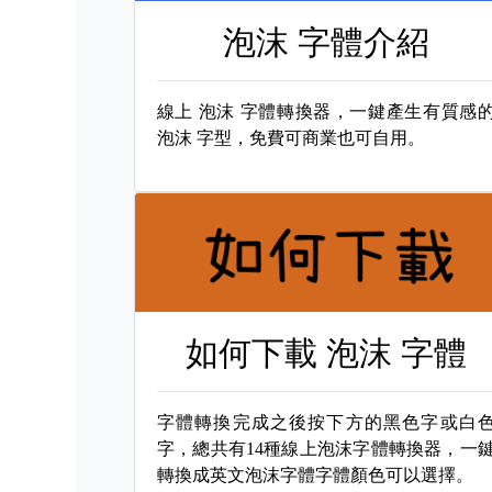
泡沫 字體介紹
線上
泡沫 字體轉換器，一鍵產生有質感
泡沫 字型，免費可商業也可自用。
如何下載
泡沫 字體
字體轉換完成之後按下方的黑色字或白
字，總共有14種線上泡沫字體轉換器，一
轉換成英文泡沫字體字體顏色可以選擇。