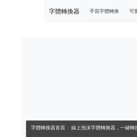
字體轉換器
手寫字體轉換
可
字體轉換器首頁
線上泡沫字體轉換器，一鍵轉