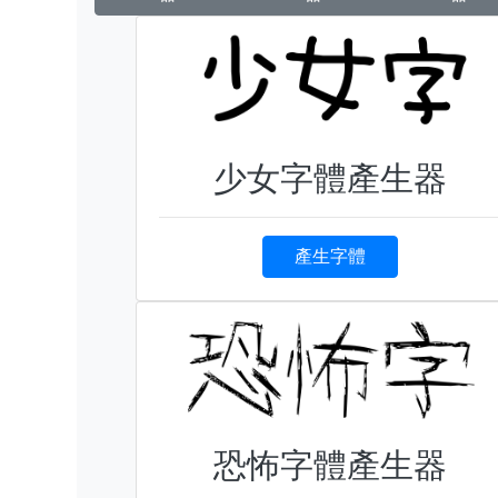
少女字體產生器
產生字體
恐怖字體產生器