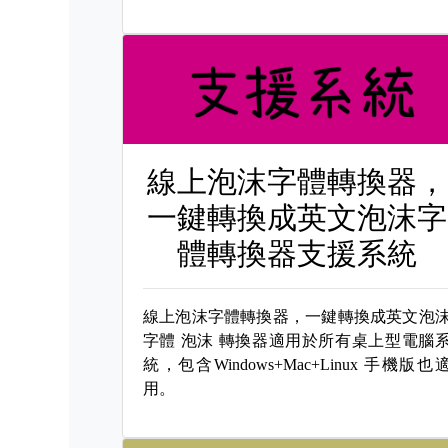
線上泡沫字體轉換器，
一鍵轉換成英文泡沫字
體轉換器支援系統
線上泡沫字體轉換器，一鍵轉換成英文泡
字體
泡沫 轉換器適用於所有桌上型電腦
統，包含Windows+Mac+Linux 手機版也
用。