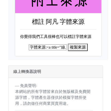
標註
阿凡 字體來源
你覺得我們工具很棒也可以標註字體來源
複製來源
線上轉換器說明
免責聲明:
本網站的所有字體皆來自於無版權及免費開
源字體，字體產生器僅供於模擬字體所使
用，請勿做任何商業買賣用途。