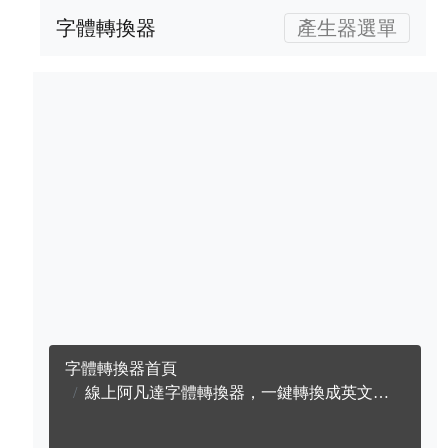
字體轉換器
產生器選單
字體轉換器首頁
線上阿凡達字體轉換器，一鍵轉換成英文阿凡達字體