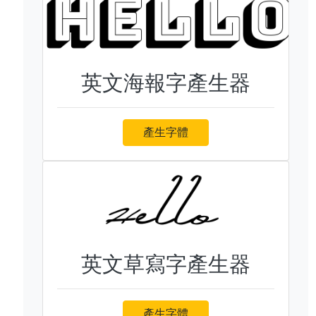
英文海報字產生器
產生字體
英文草寫字產生器
產生字體