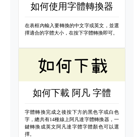
如何使用字體轉換器
在表框內輸入要轉換的中文字或英文，並選
擇適合的字體大小，在按下字體轉換即可。
如何下載
阿凡 字體
字體轉換完成之後按下方的黑色字或白色
字，總共有14種線上阿凡達字體轉換器，一
鍵轉換成英文阿凡達字體字體顏色可以選
擇。