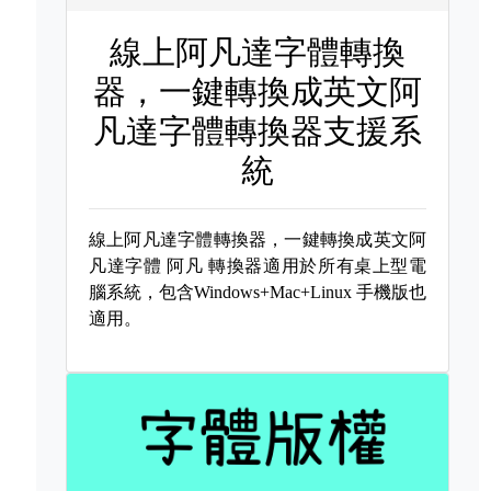
線上阿凡達字體轉換
器，一鍵轉換成英文阿
凡達字體轉換器支援系
統
線上阿凡達字體轉換器，一鍵轉換成英文阿
凡達字體
阿凡 轉換器適用於所有桌上型電
腦系統，包含Windows+Mac+Linux 手機版也
適用。