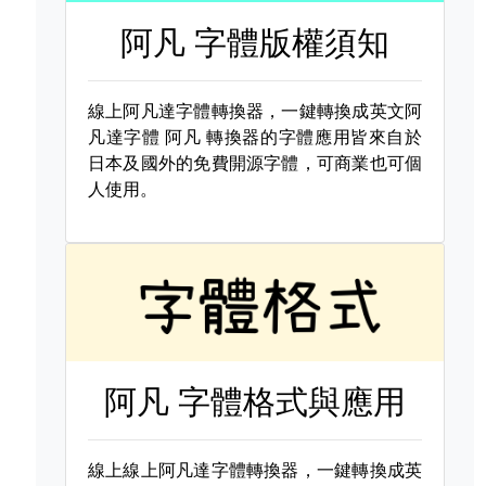
阿凡 字體版權須知
線上阿凡達字體轉換器，一鍵轉換成英文阿
凡達字體
阿凡 轉換器的字體應用皆來自於
日本及國外的免費開源字體，可商業也可個
人使用。
阿凡 字體格式與應用
線上線上阿凡達字體轉換器，一鍵轉換成英