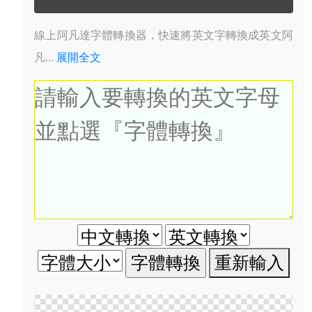
線上阿凡達字體轉換器，快速將英文字轉換成英文阿
凡...
展開全文
重新輸入