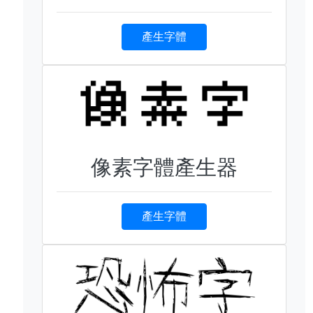
產生字體
像素字體產生器
產生字體