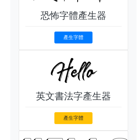
恐怖字體產生器
產生字體
英文書法字產生器
產生字體