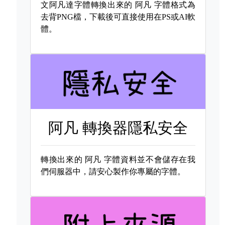
文阿凡達字體轉換出來的
阿凡 字體格式為
去背PNG檔，下載後可直接使用在PS或AI軟
體。
阿凡 轉換器隱私安全
轉換出來的
阿凡 字體資料並不會儲存在我
們伺服器中，請安心製作你專屬的字體。