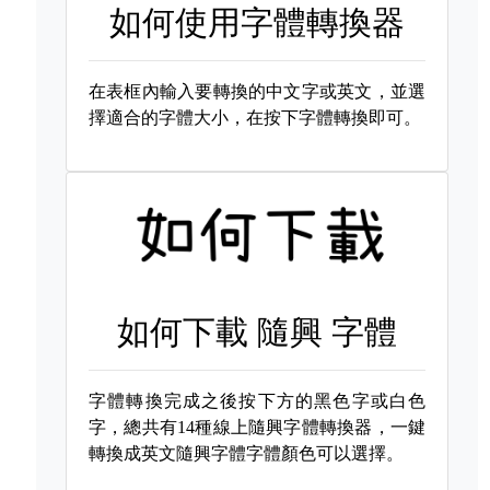
如何使用字體轉換器
在表框內輸入要轉換的中文字或英文，並選
擇適合的字體大小，在按下字體轉換即可。
如何下載
隨興 字體
字體轉換完成之後按下方的黑色字或白色
字，總共有14種線上隨興字體轉換器，一鍵
轉換成英文隨興字體字體顏色可以選擇。