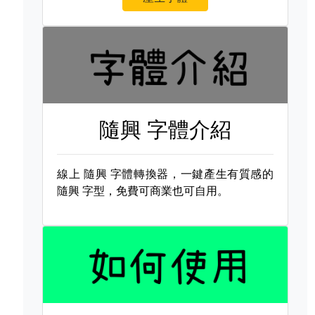
隨興 字體介紹
線上
隨興 字體轉換器，一鍵產生有質感的
隨興 字型，免費可商業也可自用。