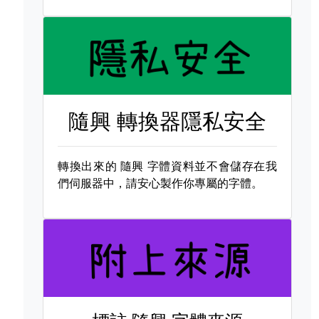
隨興 轉換器隱私安全
轉換出來的
隨興 字體資料並不會儲存在我
們伺服器中，請安心製作你專屬的字體。