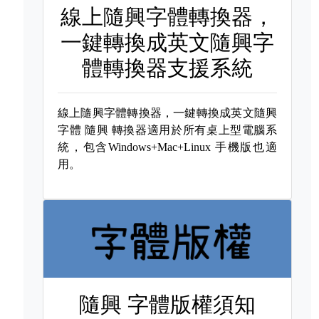
線上隨興字體轉換器，
一鍵轉換成英文隨興字
體轉換器支援系統
線上隨興字體轉換器，一鍵轉換成英文隨興
字體
隨興 轉換器適用於所有桌上型電腦系
統，包含Windows+Mac+Linux 手機版也適
用。
隨興 字體版權須知