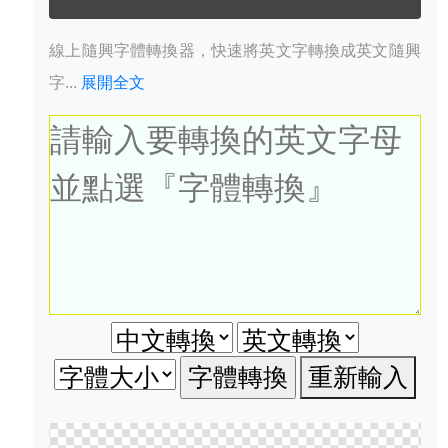
線上隨興字體轉換器，快速將英文字轉換成英文隨興
字...
展開全文
重新輸入