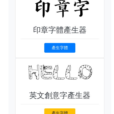
印章字體產生器
產生字體
英文創意字產生器
產生字體