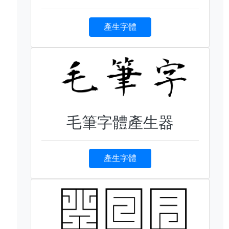
產生字體
毛筆字體產生器
產生字體