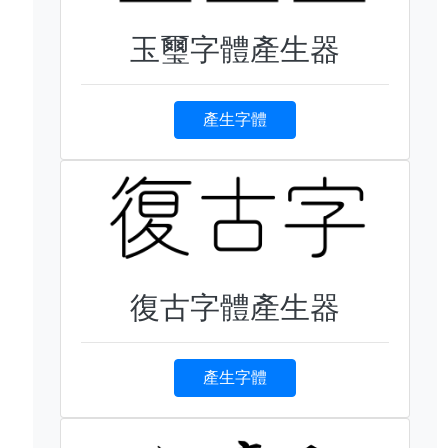
玉璽字體產生器
產生字體
復古字體產生器
產生字體