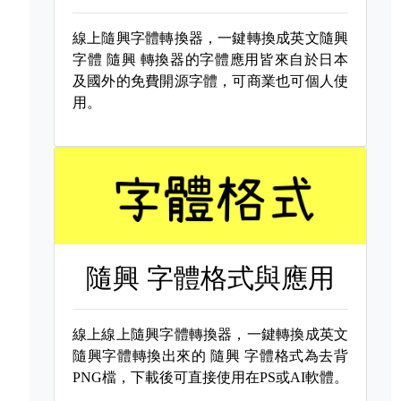
線上隨興字體轉換器，一鍵轉換成英文隨興
字體
隨興 轉換器的字體應用皆來自於日本
及國外的免費開源字體，可商業也可個人使
用。
隨興 字體格式與應用
線上線上隨興字體轉換器，一鍵轉換成英文
隨興字體轉換出來的
隨興 字體格式為去背
PNG檔，下載後可直接使用在PS或AI軟體。