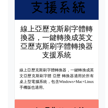
線上亞歷克斯刷字體轉
換器，一鍵轉換成英文
亞歷克斯刷字體轉換器
支援系統
線上亞歷克斯刷字體轉換器，一鍵轉換成英
文亞歷克斯刷字體
亞歷 轉換器適用於所有
桌上型電腦系統，包含Windows+Mac+Linux
手機版也適用。