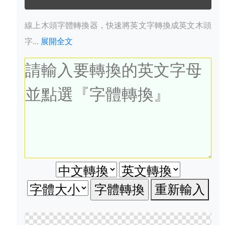
線上木頭字體轉換器，快速將英文字轉換成英文木頭
字...
展開全文
重新輸入