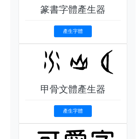
篆書字體產生器
產生字體
甲骨文體產生器
產生字體