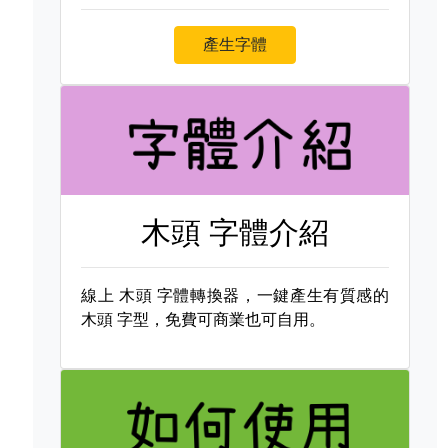
產生字體
木頭 字體介紹
線上
木頭 字體轉換器，一鍵產生有質感的
木頭 字型，免費可商業也可自用。