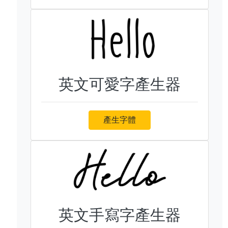
英文可愛字產生器
產生字體
英文手寫字產生器