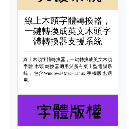
線上木頭字體轉換器，
一鍵轉換成英文木頭字
體轉換器支援系統
線上木頭字體轉換器，一鍵轉換成英文木頭
字體
木頭 轉換器適用於所有桌上型電腦系
統，包含Windows+Mac+Linux 手機版也適
用。