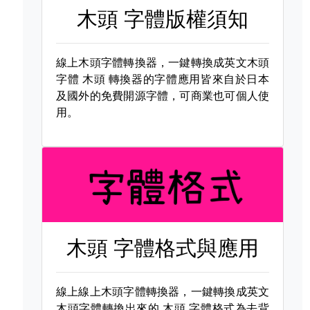
木頭 字體版權須知
線上木頭字體轉換器，一鍵轉換成英文木頭
字體
木頭 轉換器的字體應用皆來自於日本
及國外的免費開源字體，可商業也可個人使
用。
木頭 字體格式與應用
線上線上木頭字體轉換器，一鍵轉換成英文
木頭字體轉換出來的
木頭 字體格式為去背