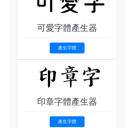
可愛字體產生器
產生字體
印章字體產生器
產生字體