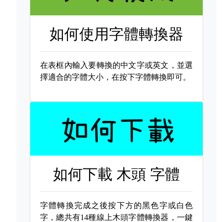
如何使用字體轉換器
在表框內輸入要轉換的中文字或英文，並選
擇適合的字體大小，在按下字體轉換即可。
如何下載
木頭 字體
字體轉換完成之後按下方的黑色字或白色
字，總共有14種線上木頭字體轉換器，一鍵