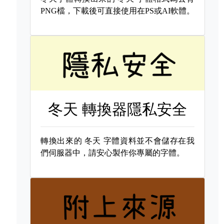
PNG檔，下載後可直接使用在PS或AI軟體。
冬天 轉換器隱私安全
轉換出來的
冬天 字體資料並不會儲存在我
們伺服器中，請安心製作你專屬的字體。