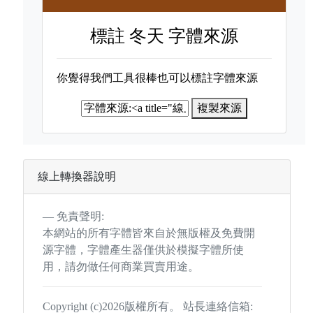
標註
冬天 字體來源
你覺得我們工具很棒也可以標註字體來源
複製來源
線上轉換器說明
免責聲明:
本網站的所有字體皆來自於無版權及免費開
源字體，字體產生器僅供於模擬字體所使
用，請勿做任何商業買賣用途。
Copyright (c)2026版權所有。 站長連絡信箱: