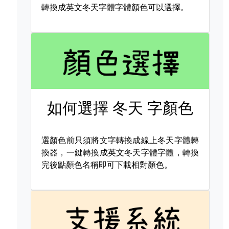
轉換成英文冬天字體字體顏色可以選擇。
如何選擇
冬天 字顏色
選顏色前只須將文字轉換成線上冬天字體轉
換器，一鍵轉換成英文冬天字體字體，轉換
完後點顏色名稱即可下載相對顏色。