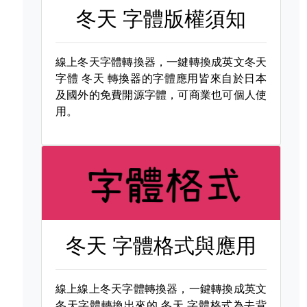
冬天 字體版權須知
線上冬天字體轉換器，一鍵轉換成英文冬天
字體
冬天 轉換器的字體應用皆來自於日本
及國外的免費開源字體，可商業也可個人使
用。
冬天 字體格式與應用
線上線上冬天字體轉換器，一鍵轉換成英文
冬天字體轉換出來的
冬天 字體格式為去背