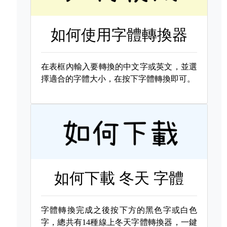
如何使用字體轉換器
在表框內輸入要轉換的中文字或英文，並選
擇適合的字體大小，在按下字體轉換即可。
如何下載
冬天 字體
字體轉換完成之後按下方的黑色字或白色
字，總共有14種線上冬天字體轉換器，一鍵