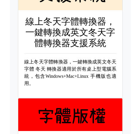
線上冬天字體轉換器，
一鍵轉換成英文冬天字
體轉換器支援系統
線上冬天字體轉換器，一鍵轉換成英文冬天
字體
冬天 轉換器適用於所有桌上型電腦系
統，包含Windows+Mac+Linux 手機版也適
用。