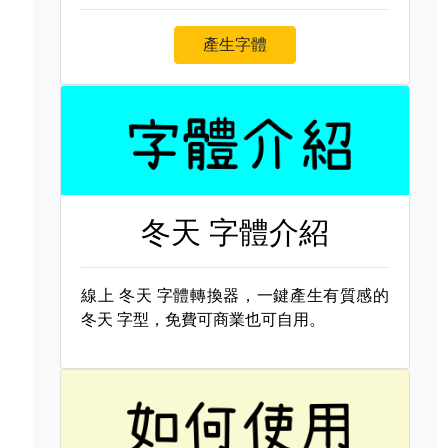
產生字體
冬天 字體介紹
線上
冬天 字體轉換器，一鍵產生有質感的
冬天 字型，免費可商業也可自用。