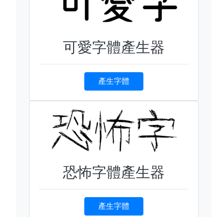
可愛字體產生器
產生字體
恐怖字體產生器
產生字體