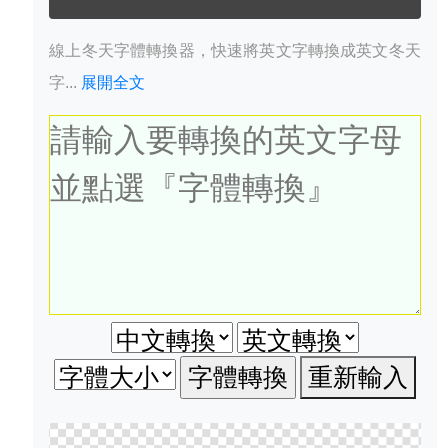
線上冬天字體轉換器，快速將英文字轉換成英文冬天
字...
展開全文
重新輸入