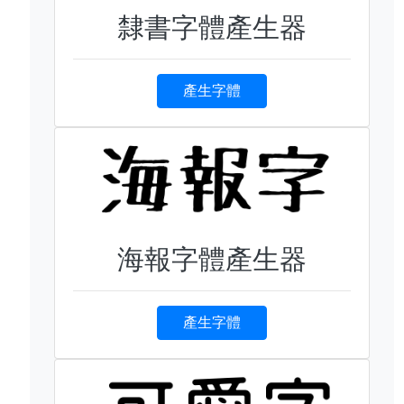
隸書字體產生器
產生字體
海報字體產生器
產生字體