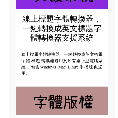
線上標題字體轉換器，
一鍵轉換成英文標題字
體轉換器支援系統
線上標題字體轉換器，一鍵轉換成英文標題
字體
標題 轉換器適用於所有桌上型電腦系
統，包含Windows+Mac+Linux 手機版也適
用。