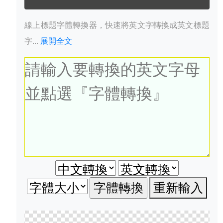
線上標題字體轉換器，快速將英文字轉換成英文標題
字...
展開全文
重新輸入