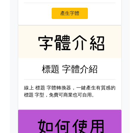
產生字體
標題 字體介紹
線上
標題 字體轉換器，一鍵產生有質感的
標題 字型，免費可商業也可自用。