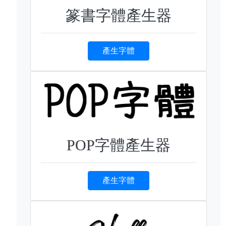
篆書字體產生器
產生字體
POP字體產生器
產生字體