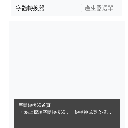
字體轉換器
產生器選單
字體轉換器首頁
線上標題字體轉換器，一鍵轉換成英文標題字體