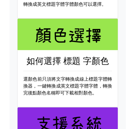
轉換成英文標題字體字體顏色可以選擇。
如何選擇
標題 字顏色
選顏色前只須將文字轉換成線上標題字體轉
換器，一鍵轉換成英文標題字體字體，轉換
完後點顏色名稱即可下載相對顏色。