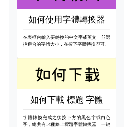
如何使用字體轉換器
在表框內輸入要轉換的中文字或英文，並選
擇適合的字體大小，在按下字體轉換即可。
如何下載
標題 字體
字體轉換完成之後按下方的黑色字或白色
字，總共有14種線上標題字體轉換器，一鍵