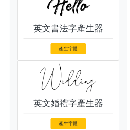
英文書法字產生器
產生字體
英文婚禮字產生器
產生字體