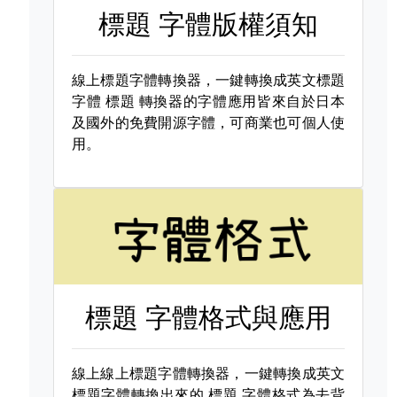
標題 字體版權須知
線上標題字體轉換器，一鍵轉換成英文標題
字體
標題 轉換器的字體應用皆來自於日本
及國外的免費開源字體，可商業也可個人使
用。
標題 字體格式與應用
線上線上標題字體轉換器，一鍵轉換成英文
標題字體轉換出來的
標題 字體格式為去背