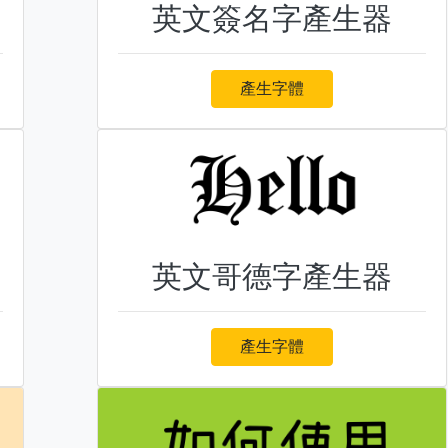
英文簽名字產生器
產生字體
英文哥德字產生器
產生字體