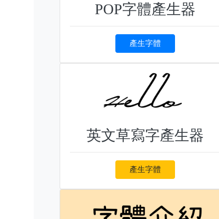
POP字體產生器
產生字體
英文草寫字產生器
產生字體