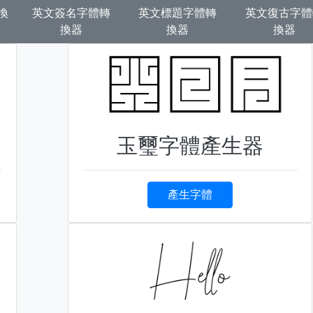
換
英文簽名字體轉
英文標題字體轉
英文復古字體
換器
換器
換器
玉璽字體產生器
產生字體