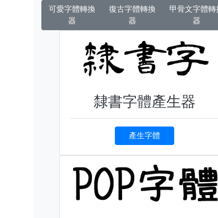
可愛字體轉換
復古字體轉換
甲骨文字體轉
器
器
器
隸書字體產生器
產生字體