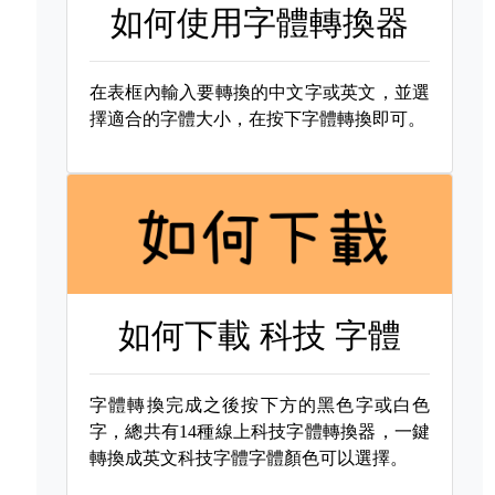
如何使用字體轉換器
在表框內輸入要轉換的中文字或英文，並選
擇適合的字體大小，在按下字體轉換即可。
如何下載
科技 字體
字體轉換完成之後按下方的黑色字或白色
字，總共有14種線上科技字體轉換器，一鍵
轉換成英文科技字體字體顏色可以選擇。