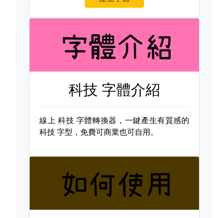
科技 字體介紹
線上
科技 字體轉換器，一鍵產生有質感的
科技 字型，免費可商業也可自用。