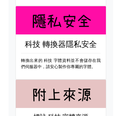
科技 轉換器隱私安全
轉換出來的
科技 字體資料並不會儲存在我
們伺服器中，請安心製作你專屬的字體。