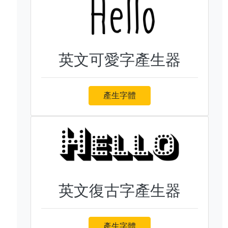
英文可愛字產生器
產生字體
英文復古字產生器
產生字體