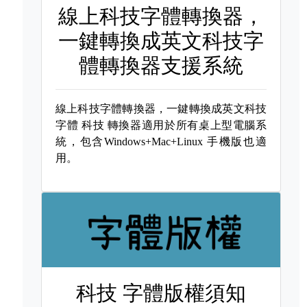
線上科技字體轉換器，
一鍵轉換成英文科技字
體轉換器支援系統
線上科技字體轉換器，一鍵轉換成英文科技
字體
科技 轉換器適用於所有桌上型電腦系
統，包含Windows+Mac+Linux 手機版也適
用。
科技 字體版權須知