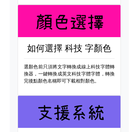
如何選擇
科技 字顏色
選顏色前只須將文字轉換成線上科技字體轉
換器，一鍵轉換成英文科技字體字體，轉換
完後點顏色名稱即可下載相對顏色。