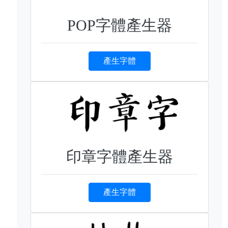
POP字體產生器
產生字體
印章字體產生器
產生字體