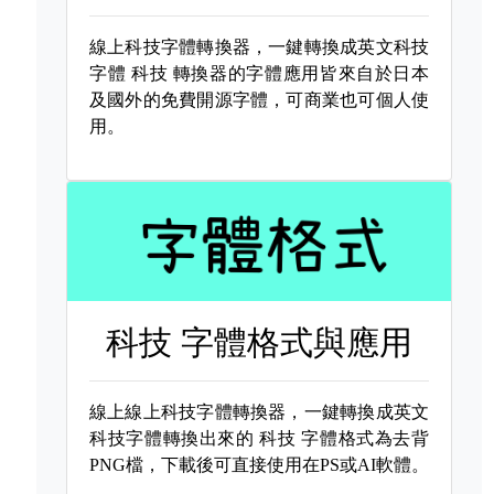
線上科技字體轉換器，一鍵轉換成英文科技
字體
科技 轉換器的字體應用皆來自於日本
及國外的免費開源字體，可商業也可個人使
用。
科技 字體格式與應用
線上線上科技字體轉換器，一鍵轉換成英文
科技字體轉換出來的
科技 字體格式為去背
PNG檔，下載後可直接使用在PS或AI軟體。