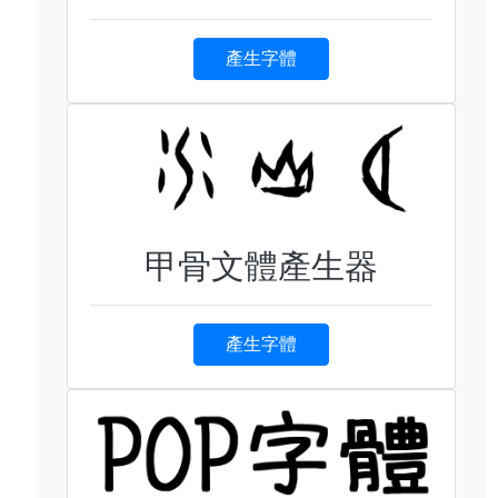
產生字體
甲骨文體產生器
產生字體