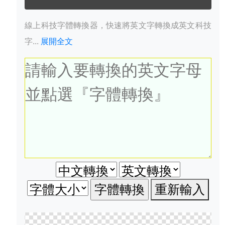
線上科技字體轉換器，快速將英文字轉換成英文科技
字...
展開全文
重新輸入