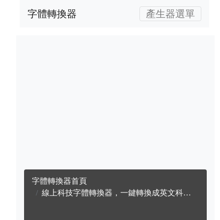
字體轉換器
產生器選單
字體轉換器首頁
線上科技字體轉換器，一鍵轉換成英文科技字體