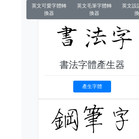
英文可愛字體轉
英文毛筆字體轉
英文設
換器
換器
書法字體產生器
產生字體