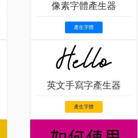
像素字體產生器
產生字體
英文手寫字產生器
產生字體