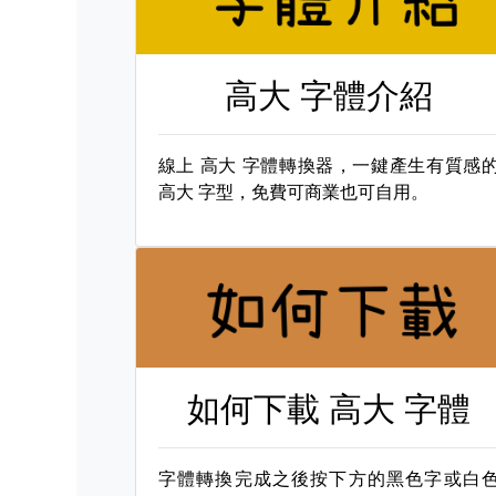
高大 字體介紹
線上
高大 字體轉換器，一鍵產生有質感
高大 字型，免費可商業也可自用。
如何下載
高大 字體
字體轉換完成之後按下方的黑色字或白