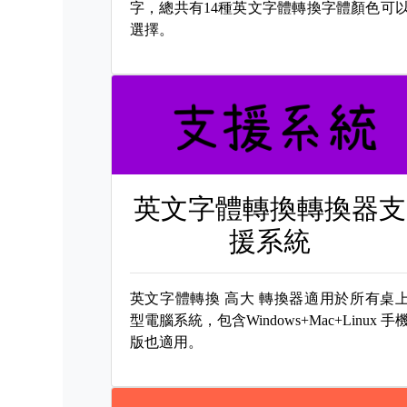
字，總共有14種英文字體轉換字體顏色可
選擇。
英文字體轉換轉換器支
援系統
英文字體轉換
高大 轉換器適用於所有桌
型電腦系統，包含Windows+Mac+Linux 手
版也適用。