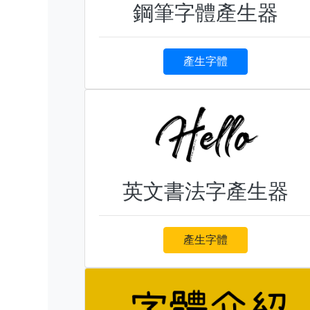
鋼筆字體產生器
產生字體
英文書法字產生器
產生字體