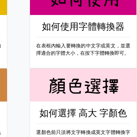
如何使用字體轉換器
的
在表框內輸入要轉換的中文字或英文，並選
擇適合的字體大小，在按下字體轉換即可。
如何選擇
高大 字顏色
色
選顏色前只須將文字轉換成英文字體轉換字