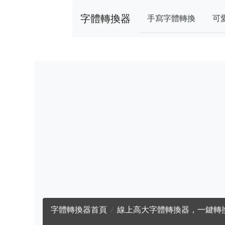
字體轉換器
手寫字體轉換
可
字體轉換器首頁
線上高大字體轉換器，一鍵轉