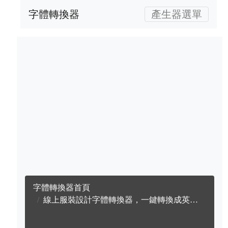
字體轉換器
產生器選單
字體轉換器首頁
線上服裝設計字體轉換器，一鍵轉換成英文服裝設計字體