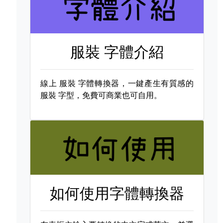
服裝 字體介紹
線上
服裝 字體轉換器，一鍵產生有質感的
服裝 字型，免費可商業也可自用。
如何使用字體轉換器