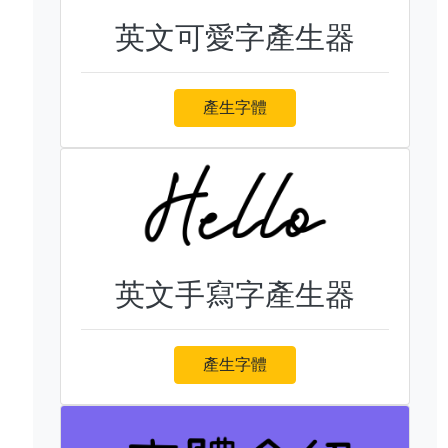
英文可愛字產生器
產生字體
英文手寫字產生器
產生字體