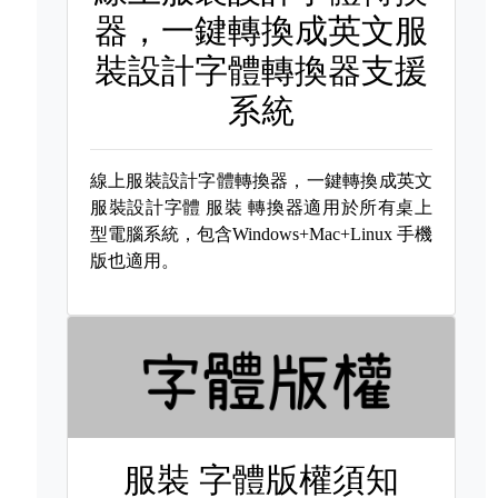
器，一鍵轉換成英文服
裝設計字體轉換器支援
系統
線上服裝設計字體轉換器，一鍵轉換成英文
服裝設計字體
服裝 轉換器適用於所有桌上
型電腦系統，包含Windows+Mac+Linux 手機
版也適用。
服裝 字體版權須知