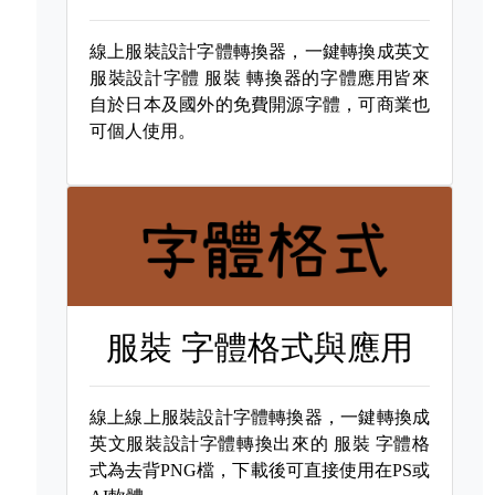
線上服裝設計字體轉換器，一鍵轉換成英文
服裝設計字體
服裝 轉換器的字體應用皆來
自於日本及國外的免費開源字體，可商業也
可個人使用。
服裝 字體格式與應用
線上線上服裝設計字體轉換器，一鍵轉換成
英文服裝設計字體轉換出來的
服裝 字體格
式為去背PNG檔，下載後可直接使用在PS或