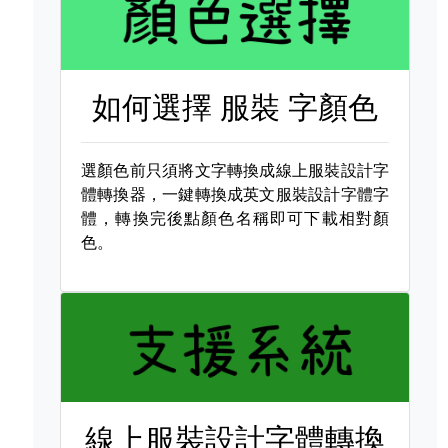
如何選擇
服裝 字顏色
選顏色前只須將文字轉換成線上服裝設計字
體轉換器，一鍵轉換成英文服裝設計字體字
體，轉換完後點顏色名稱即可下載相對顏
色。
線上服裝設計字體轉換