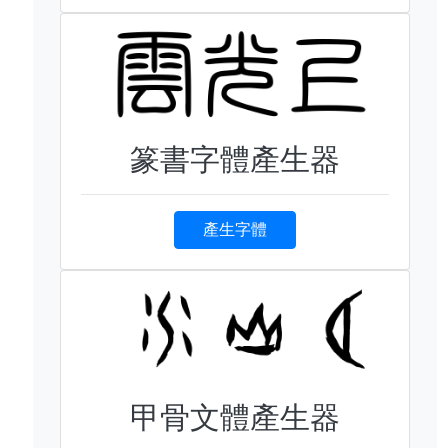
篆書字體產生器
產生字體
甲骨文體產生器