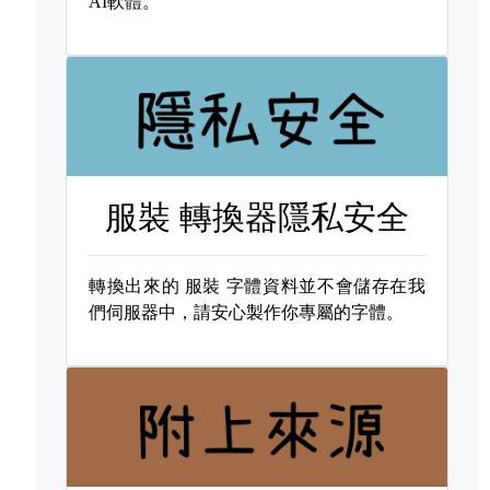
AI軟體。
服裝 轉換器隱私安全
轉換出來的
服裝 字體資料並不會儲存在我
們伺服器中，請安心製作你專屬的字體。