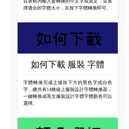
在表框內輸入要轉換的中文字或英文，並選
擇適合的字體大小，在按下字體轉換即可。
如何下載
服裝 字體
字體轉換完成之後按下方的黑色字或白色
字，總共有14種線上服裝設計字體轉換器，
一鍵轉換成英文服裝設計字體字體顏色可以
選擇。