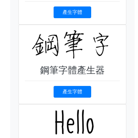
產生字體
鋼筆字體產生器
產生字體