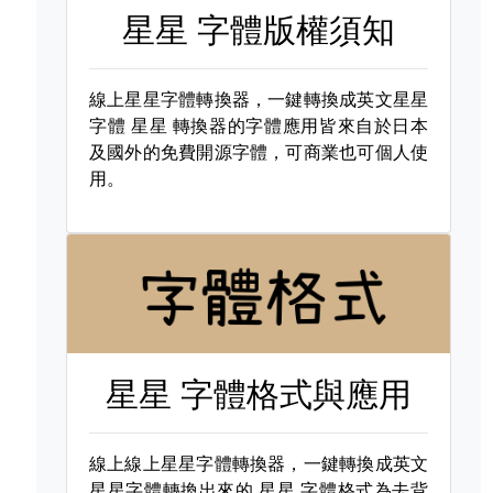
星星 字體版權須知
線上星星字體轉換器，一鍵轉換成英文星星
字體
星星 轉換器的字體應用皆來自於日本
及國外的免費開源字體，可商業也可個人使
用。
星星 字體格式與應用
線上線上星星字體轉換器，一鍵轉換成英文
星星字體轉換出來的
星星 字體格式為去背