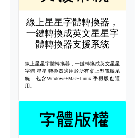
線上星星字體轉換器，
一鍵轉換成英文星星字
體轉換器支援系統
線上星星字體轉換器，一鍵轉換成英文星星
字體
星星 轉換器適用於所有桌上型電腦系
統，包含Windows+Mac+Linux 手機版也適
用。