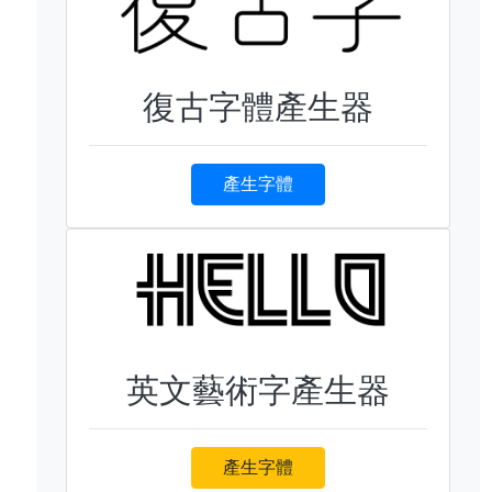
復古字體產生器
產生字體
英文藝術字產生器
產生字體