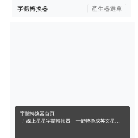
字體轉換器
產生器選單
字體轉換器首頁
線上星星字體轉換器，一鍵轉換成英文星星字體