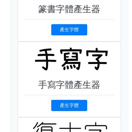
篆書字體產生器
產生字體
手寫字體產生器
產生字體