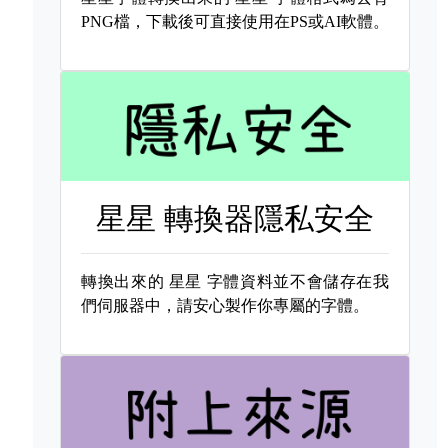
PNG檔，下載後可直接使用在PS或AI軟體。
星星 轉換器隱私安全
轉換出來的
星星 字體資料並不會儲存在我
們伺服器中，請安心製作你專屬的字體。