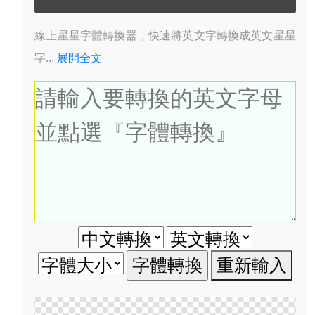
線上星星字體轉換器，快速將英文字轉換成英文星星
字...
展開全文
重新輸入