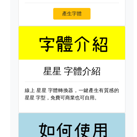
產生字體
星星 字體介紹
線上
星星 字體轉換器，一鍵產生有質感的
星星 字型，免費可商業也可自用。