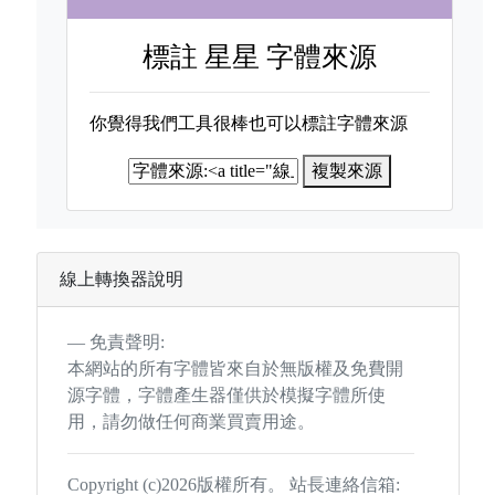
標註
星星 字體來源
你覺得我們工具很棒也可以標註字體來源
複製來源
線上轉換器說明
免責聲明:
本網站的所有字體皆來自於無版權及免費開
源字體，字體產生器僅供於模擬字體所使
用，請勿做任何商業買賣用途。
Copyright (c)2026版權所有。 站長連絡信箱: