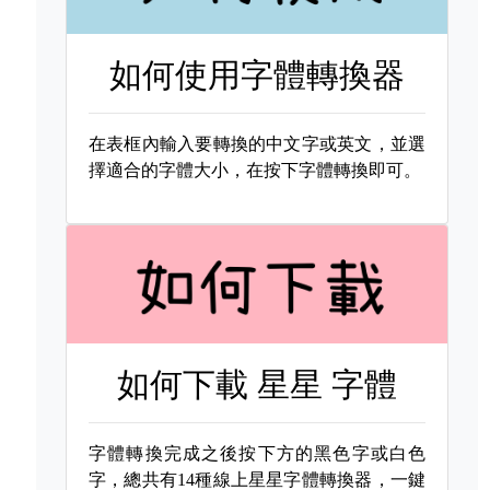
如何使用字體轉換器
在表框內輸入要轉換的中文字或英文，並選
擇適合的字體大小，在按下字體轉換即可。
如何下載
星星 字體
字體轉換完成之後按下方的黑色字或白色
字，總共有14種線上星星字體轉換器，一鍵