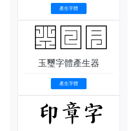
產生字體
玉璽字體產生器
產生字體