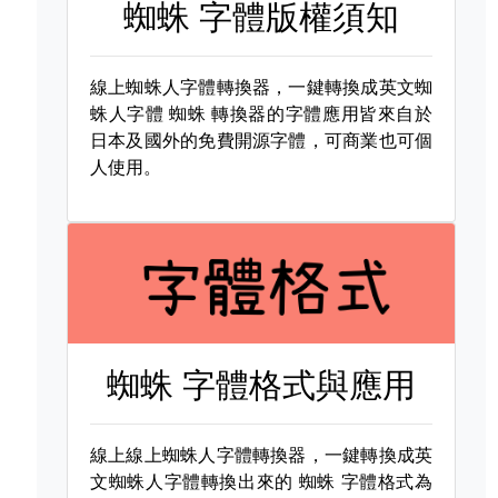
蜘蛛 字體版權須知
線上蜘蛛人字體轉換器，一鍵轉換成英文蜘
蛛人字體
蜘蛛 轉換器的字體應用皆來自於
日本及國外的免費開源字體，可商業也可個
人使用。
蜘蛛 字體格式與應用
線上線上蜘蛛人字體轉換器，一鍵轉換成英
文蜘蛛人字體轉換出來的
蜘蛛 字體格式為