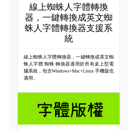
線上蜘蛛人字體轉換
器，一鍵轉換成英文蜘
蛛人字體轉換器支援系
統
線上蜘蛛人字體轉換器，一鍵轉換成英文蜘
蛛人字體
蜘蛛 轉換器適用於所有桌上型電
腦系統，包含Windows+Mac+Linux 手機版也
適用。