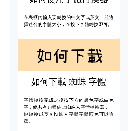
在表框內輸入要轉換的中文字或英文，並選
擇適合的字體大小，在按下字體轉換即可。
如何下載
蜘蛛 字體
字體轉換完成之後按下方的黑色字或白色
字，總共有14種線上蜘蛛人字體轉換器，一
鍵轉換成英文蜘蛛人字體字體顏色可以選
擇。