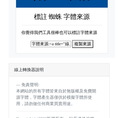
標註
蜘蛛 字體來源
你覺得我們工具很棒也可以標註字體來源
複製來源
線上轉換器說明
免責聲明:
本網站的所有字體皆來自於無版權及免費開
源字體，字體產生器僅供於模擬字體所使
用，請勿做任何商業買賣用途。