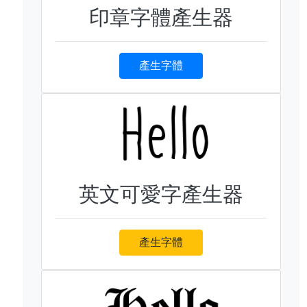
印章字體產生器
產生字體
英文可愛字產生器
產生字體