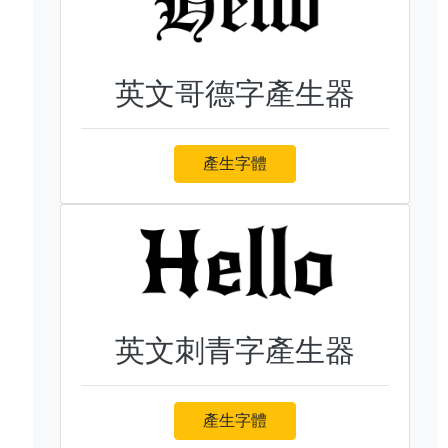
英文哥德字產生器
產生字體
英文刺青字產生器
產生字體