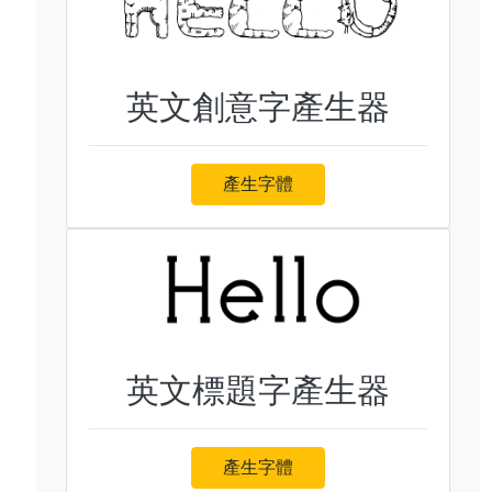
英文創意字產生器
產生字體
英文標題字產生器
產生字體