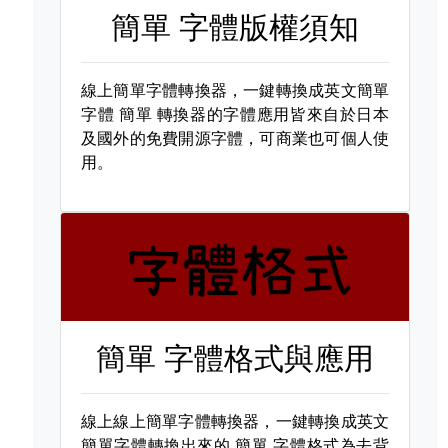
簡單 字體版權須知
線上簡單字體轉換器，一鍵轉換成英文簡單
字體
簡單 轉換器的字體應用皆來自於日本
及國外的免費開源字體，可商業也可個人使
用。
簡單 字體格式與應用
線上線上簡單字體轉換器，一鍵轉換成英文
簡單字體轉換出來的
簡單 字體格式為去背