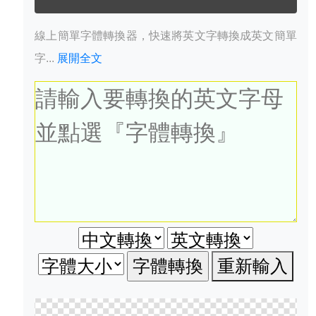
線上簡單字體轉換器，快速將英文字轉換成英文簡單
字...
展開全文
重新輸入