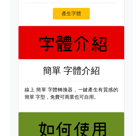
產生字體
簡單 字體介紹
線上
簡單 字體轉換器，一鍵產生有質感的
簡單 字型，免費可商業也可自用。