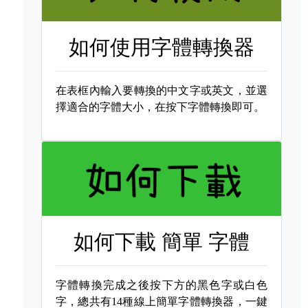
如何使用字體轉換器
在表框內輸入要轉換的中文字或英文，並選
擇適合的字體大小，在按下字體轉換即可。
如何下載
簡單 字體
字體轉換完成之後按下方的黑色字或白色
字，總共有14種線上簡單字體轉換器，一鍵