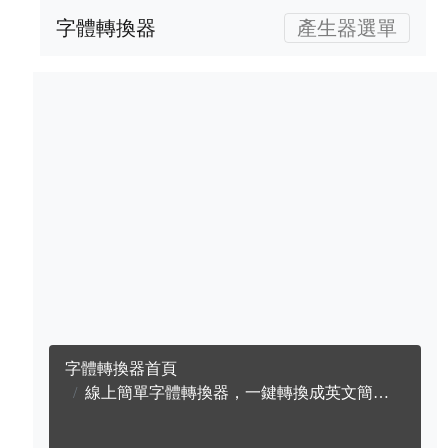
字體轉換器
產生器選單
字體轉換器首頁
線上簡單字體轉換器，一鍵轉換成英文簡單字體