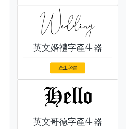
英文婚禮字產生器
產生字體
英文哥德字產生器