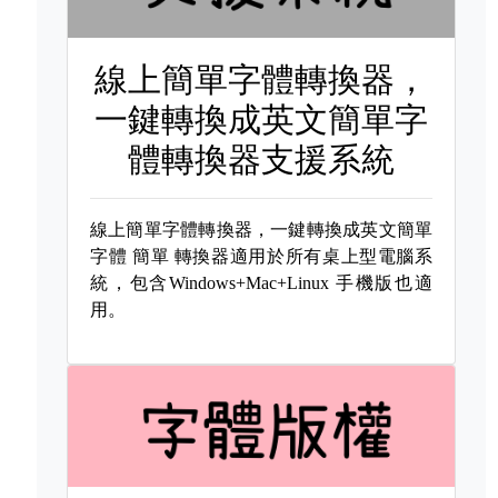
線上簡單字體轉換器，
一鍵轉換成英文簡單字
體轉換器支援系統
線上簡單字體轉換器，一鍵轉換成英文簡單
字體
簡單 轉換器適用於所有桌上型電腦系
統，包含Windows+Mac+Linux 手機版也適
用。