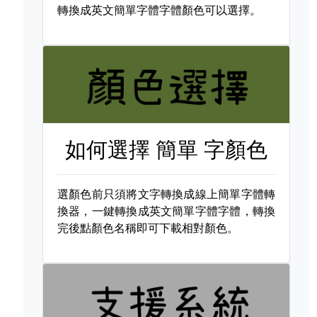
轉換成英文簡單字體字體顏色可以選擇。
如何選擇
簡單 字顏色
選顏色前只須將文字轉換成線上簡單字體轉
換器，一鍵轉換成英文簡單字體字體，轉換
完後點顏色名稱即可下載相對顏色。