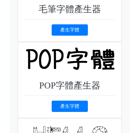
毛筆字體產生器
產生字體
POP字體產生器
產生字體