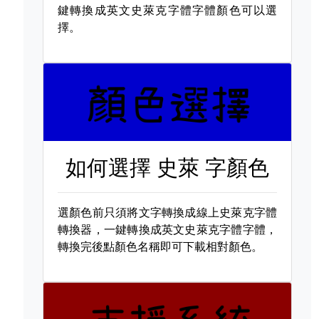
鍵轉換成英文史萊克字體字體顏色可以選
擇。
如何選擇
史萊 字顏色
選顏色前只須將文字轉換成線上史萊克字體
轉換器，一鍵轉換成英文史萊克字體字體，
轉換完後點顏色名稱即可下載相對顏色。