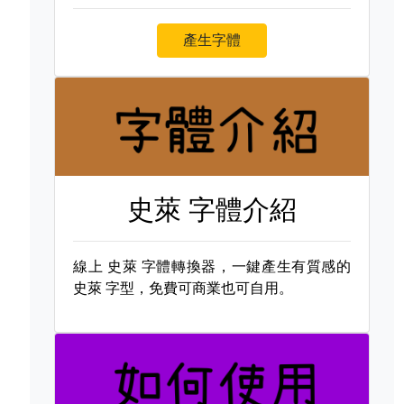
產生字體
史萊 字體介紹
線上
史萊 字體轉換器，一鍵產生有質感的
史萊 字型，免費可商業也可自用。