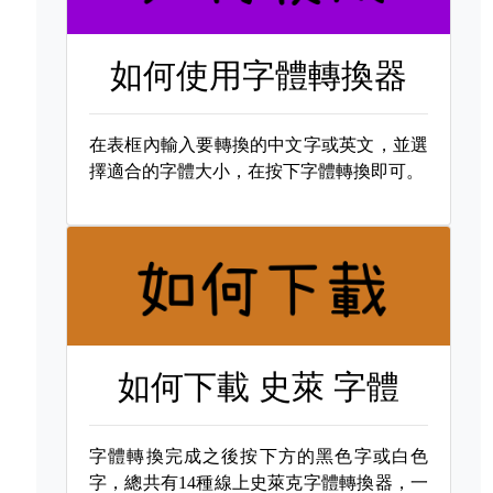
如何使用字體轉換器
在表框內輸入要轉換的中文字或英文，並選
擇適合的字體大小，在按下字體轉換即可。
如何下載
史萊 字體
字體轉換完成之後按下方的黑色字或白色
字，總共有14種線上史萊克字體轉換器，一