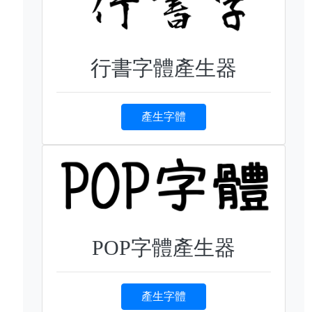
行書字體產生器
產生字體
POP字體產生器
產生字體