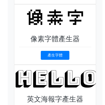
像素字體產生器
產生字體
英文海報字產生器