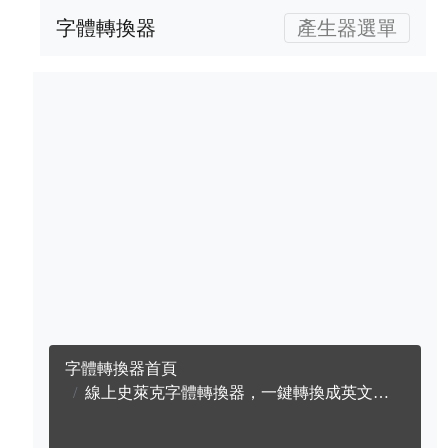
字體轉換器
產生器選單
字體轉換器首頁
線上史萊克字體轉換器，一鍵轉換成英文史萊克字體