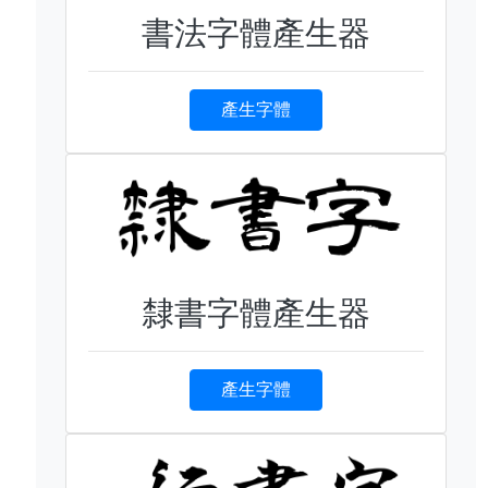
書法字體產生器
產生字體
隸書字體產生器
產生字體