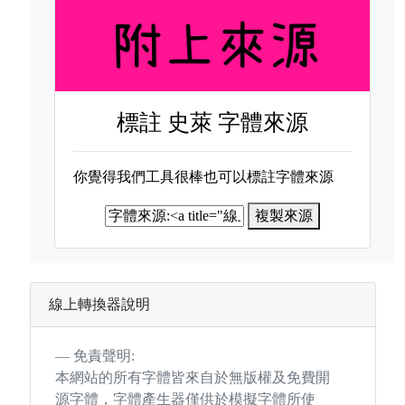
標註
史萊 字體來源
你覺得我們工具很棒也可以標註字體來源
複製來源
線上轉換器說明
免責聲明:
本網站的所有字體皆來自於無版權及免費開
源字體，字體產生器僅供於模擬字體所使