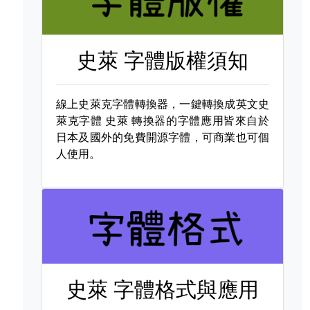
史萊 字體版權須知
線上史萊克字體轉換器，一鍵轉換成英文史
萊克字體
史萊 轉換器的字體應用皆來自於
日本及國外的免費開源字體，可商業也可個
人使用。
史萊 字體格式與應用