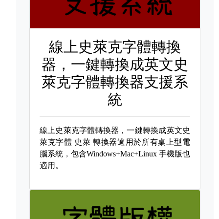
線上史萊克字體轉換
器，一鍵轉換成英文史
萊克字體轉換器支援系
統
線上史萊克字體轉換器，一鍵轉換成英文史
萊克字體
史萊 轉換器適用於所有桌上型電
腦系統，包含Windows+Mac+Linux 手機版也
適用。