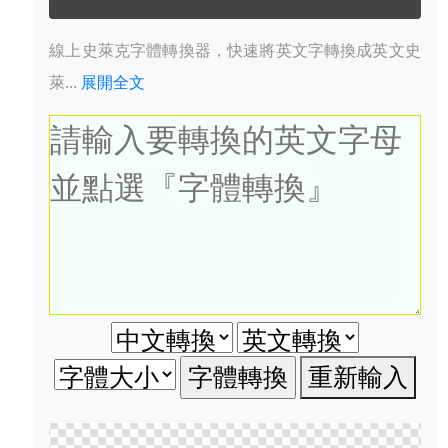
線上史萊克字體轉換器，快速將英文字轉換成英文史
萊...
展開全文
重新輸入