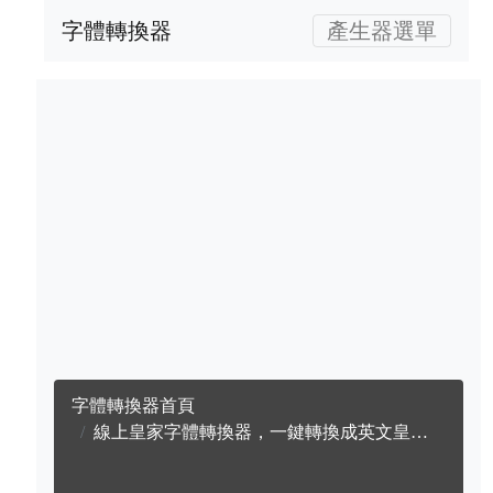
字體轉換器
產生器選單
字體轉換器首頁
線上皇家字體轉換器，一鍵轉換成英文皇家字體