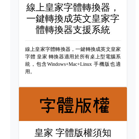
線上皇家字體轉換器，
一鍵轉換成英文皇家字
體轉換器支援系統
線上皇家字體轉換器，一鍵轉換成英文皇家
字體
皇家 轉換器適用於所有桌上型電腦系
統，包含Windows+Mac+Linux 手機版也適
用。
皇家 字體版權須知