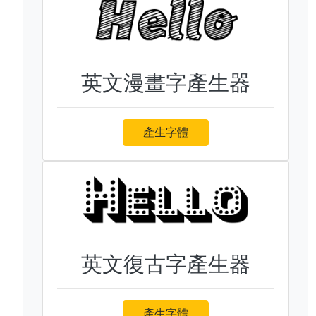
英文漫畫字產生器
產生字體
英文復古字產生器
產生字體