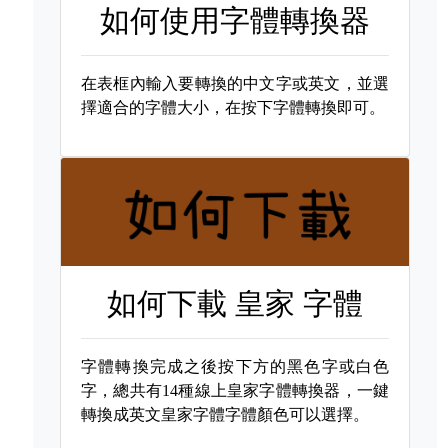
如何使用字體轉換器
在表框內輸入要轉換的中文字或英文，並選
擇適合的字體大小，在按下字體轉換即可。
如何下載
皇家 字體
字體轉換完成之後按下方的黑色字或白色
字，總共有14種線上皇家字體轉換器，一鍵
轉換成英文皇家字體字體顏色可以選擇。