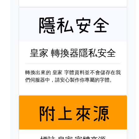
皇家 轉換器隱私安全
轉換出來的
皇家 字體資料並不會儲存在我
們伺服器中，請安心製作你專屬的字體。