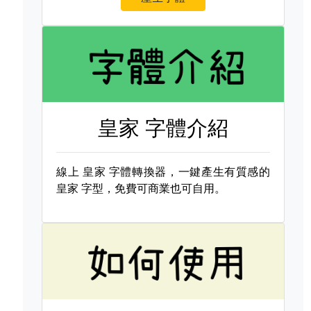
皇家 字體介紹
線上
皇家 字體轉換器，一鍵產生有質感的
皇家 字型，免費可商業也可自用。