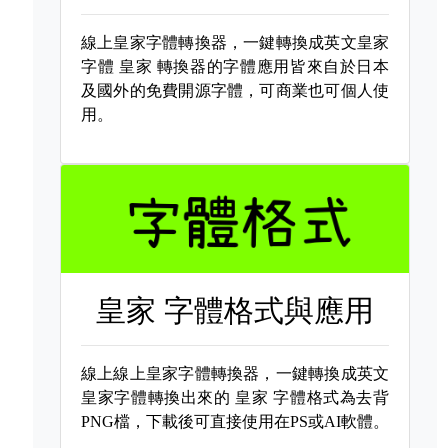
線上皇家字體轉換器，一鍵轉換成英文皇家
字體
皇家 轉換器的字體應用皆來自於日本
及國外的免費開源字體，可商業也可個人使
用。
皇家 字體格式與應用
線上線上皇家字體轉換器，一鍵轉換成英文
皇家字體轉換出來的
皇家 字體格式為去背
PNG檔，下載後可直接使用在PS或AI軟體。