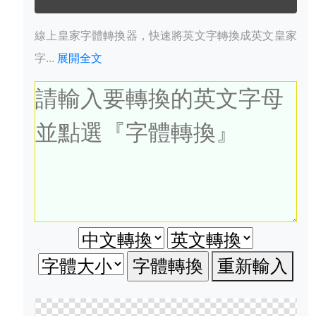
線上皇家字體轉換器，快速將英文字轉換成英文皇家
字...
展開全文
重新輸入