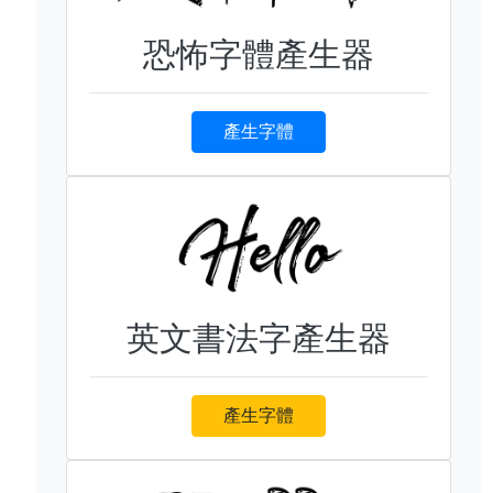
恐怖字體產生器
產生字體
英文書法字產生器
產生字體