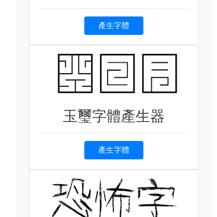
產生字體
玉璽字體產生器
產生字體