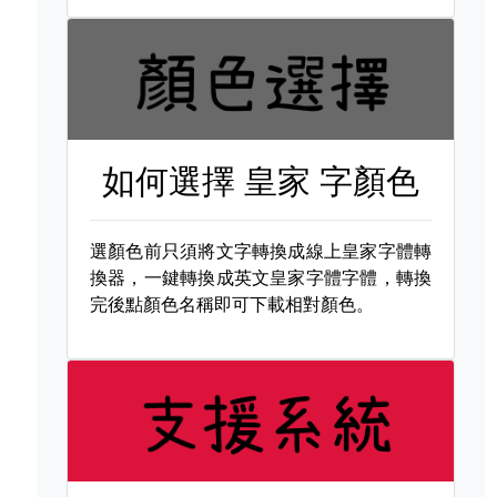
如何選擇
皇家 字顏色
選顏色前只須將文字轉換成線上皇家字體轉
換器，一鍵轉換成英文皇家字體字體，轉換
完後點顏色名稱即可下載相對顏色。