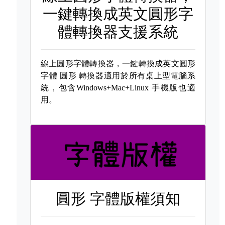
一鍵轉換成英文圓形字
體轉換器支援系統
線上圓形字體轉換器，一鍵轉換成英文圓形
字體
圓形 轉換器適用於所有桌上型電腦系
統，包含Windows+Mac+Linux 手機版也適
用。
圓形 字體版權須知