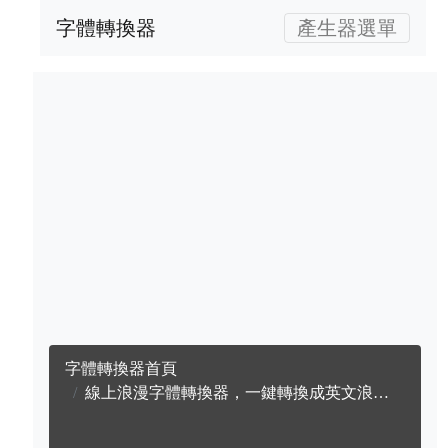
字體轉換器
產生器選單
字體轉換器首頁
線上浪漫字體轉換器，一鍵轉換成英文浪漫字體