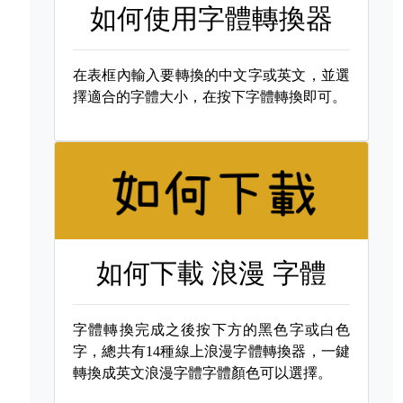
如何使用字體轉換器
在表框內輸入要轉換的中文字或英文，並選
擇適合的字體大小，在按下字體轉換即可。
如何下載
浪漫 字體
字體轉換完成之後按下方的黑色字或白色
字，總共有14種線上浪漫字體轉換器，一鍵
轉換成英文浪漫字體字體顏色可以選擇。