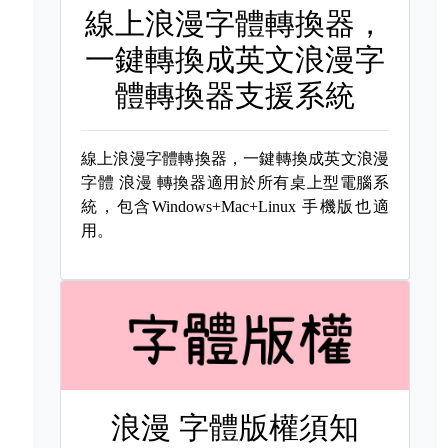
線上浪漫字體轉換器，
一鍵轉換成英文浪漫字
體轉換器支援系統
線上浪漫字體轉換器，一鍵轉換成英文浪漫
字體
浪漫 轉換器適用於所有桌上型電腦系
統，包含Windows+Mac+Linux 手機版也適
用。
浪漫 字體版權須知