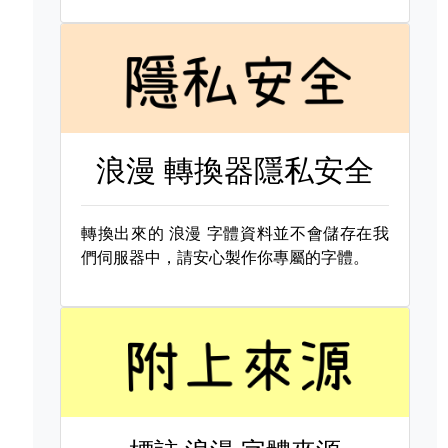
浪漫 轉換器隱私安全
轉換出來的
浪漫 字體資料並不會儲存在我
們伺服器中，請安心製作你專屬的字體。