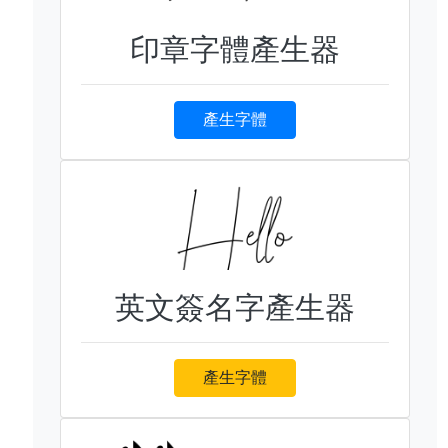
印章字體產生器
產生字體
英文簽名字產生器
產生字體