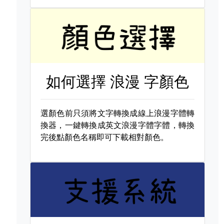
如何選擇
浪漫 字顏色
選顏色前只須將文字轉換成線上浪漫字體轉
換器，一鍵轉換成英文浪漫字體字體，轉換
完後點顏色名稱即可下載相對顏色。