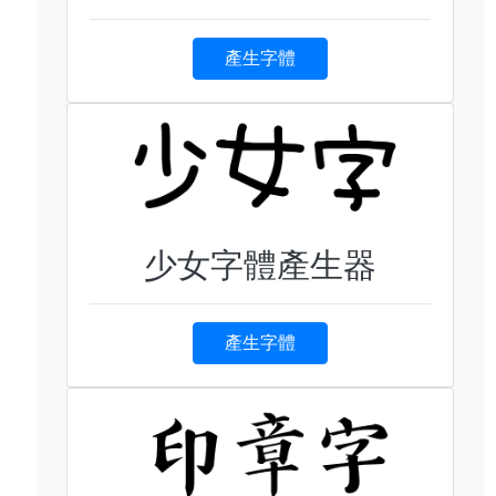
產生字體
少女字體產生器
產生字體