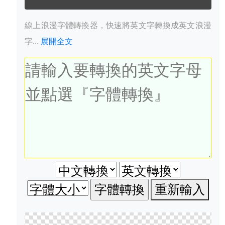
線上浪漫字體轉換器，快速將英文字轉換成英文浪漫
字...
展開全文
重新輸入