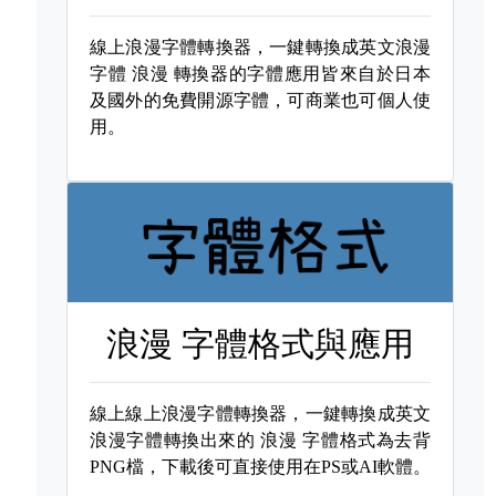
線上浪漫字體轉換器，一鍵轉換成英文浪漫
字體
浪漫 轉換器的字體應用皆來自於日本
及國外的免費開源字體，可商業也可個人使
用。
浪漫 字體格式與應用
線上線上浪漫字體轉換器，一鍵轉換成英文
浪漫字體轉換出來的
浪漫 字體格式為去背
PNG檔，下載後可直接使用在PS或AI軟體。