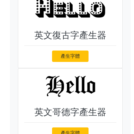
英文復古字產生器
產生字體
英文哥德字產生器
產生字體