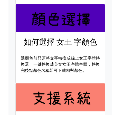
如何選擇
女王 字顏色
選顏色前只須將文字轉換成線上女王字體轉
換器，一鍵轉換成英文女王字體字體，轉換
完後點顏色名稱即可下載相對顏色。