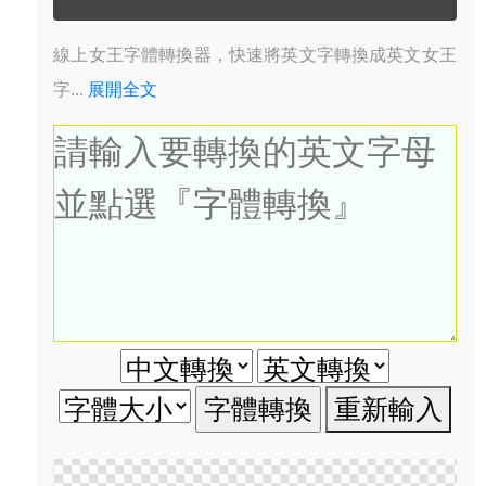
線上女王字體轉換器，快速將英文字轉換成英文女王
字...
展開全文
重新輸入