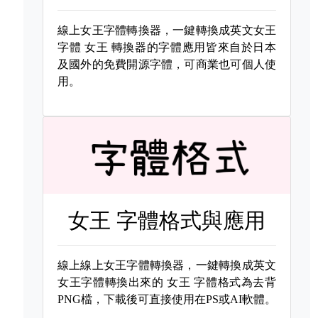
線上女王字體轉換器，一鍵轉換成英文女王
字體
女王 轉換器的字體應用皆來自於日本
及國外的免費開源字體，可商業也可個人使
用。
女王 字體格式與應用
線上線上女王字體轉換器，一鍵轉換成英文
女王字體轉換出來的
女王 字體格式為去背
PNG檔，下載後可直接使用在PS或AI軟體。