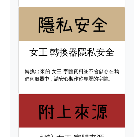
女王 轉換器隱私安全
轉換出來的
女王 字體資料並不會儲存在我
們伺服器中，請安心製作你專屬的字體。