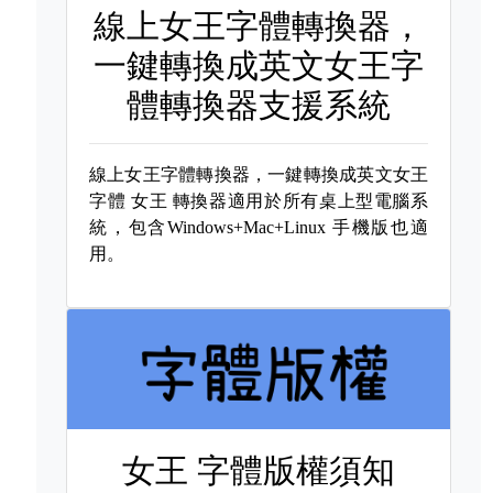
線上女王字體轉換器，
一鍵轉換成英文女王字
體轉換器支援系統
線上女王字體轉換器，一鍵轉換成英文女王
字體
女王 轉換器適用於所有桌上型電腦系
統，包含Windows+Mac+Linux 手機版也適
用。
女王 字體版權須知