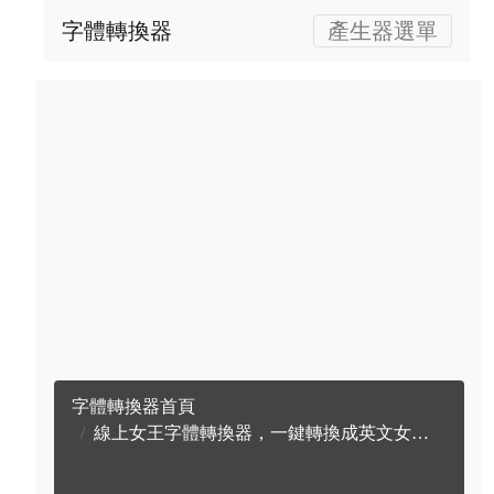
字體轉換器
產生器選單
字體轉換器首頁
線上女王字體轉換器，一鍵轉換成英文女王字體