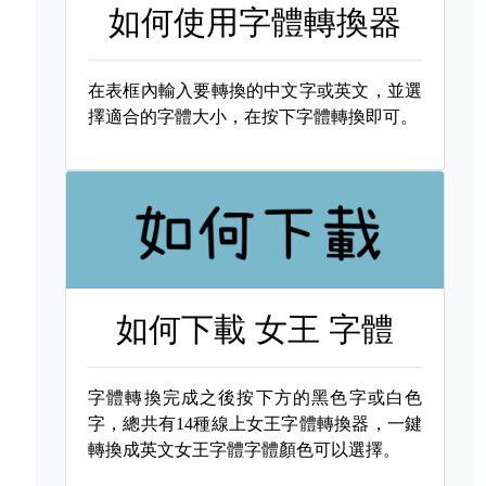
如何使用字體轉換器
在表框內輸入要轉換的中文字或英文，並選
擇適合的字體大小，在按下字體轉換即可。
如何下載
女王 字體
字體轉換完成之後按下方的黑色字或白色
字，總共有14種線上女王字體轉換器，一鍵
轉換成英文女王字體字體顏色可以選擇。