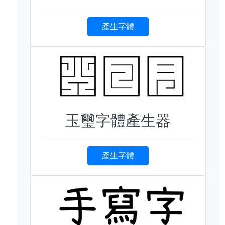
產生字體
玉璽字體產生器
產生字體