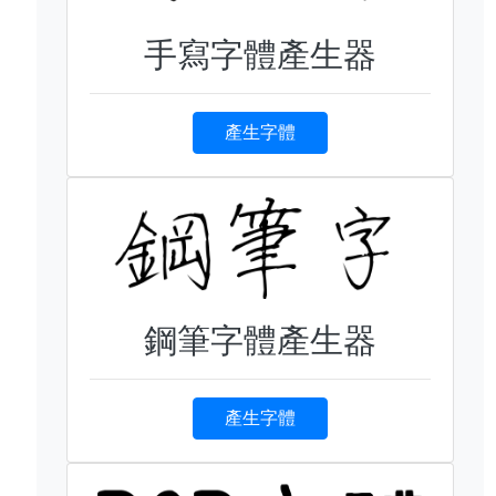
手寫字體產生器
產生字體
鋼筆字體產生器
產生字體