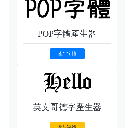
POP字體產生器
產生字體
英文哥德字產生器
產生字體