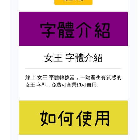
女王 字體介紹
線上
女王 字體轉換器，一鍵產生有質感的
女王 字型，免費可商業也可自用。