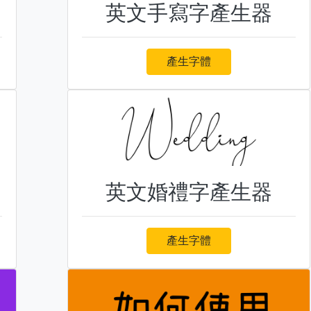
英文手寫字產生器
產生字體
英文婚禮字產生器
產生字體