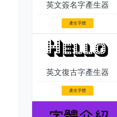
英文簽名字產生器
產生字體
英文復古字產生器
產生字體