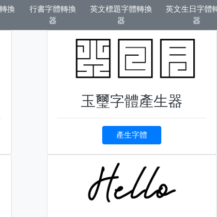
體轉換
行書字體轉換
英文標題字體轉換
英文生日字體
器
器
器
玉璽字體產生器
產生字體