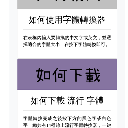
如何使用字體轉換器
在表框內輸入要轉換的中文字或英文，並選
擇適合的字體大小，在按下字體轉換即可。
如何下載
流行 字體
字體轉換完成之後按下方的黑色字或白色
字，總共有14種線上流行字體轉換器，一鍵