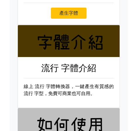
產生字體
流行 字體介紹
線上
流行 字體轉換器，一鍵產生有質感的
流行 字型，免費可商業也可自用。