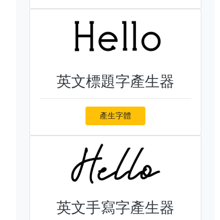
英文標題字產生器
產生字體
英文手寫字產生器