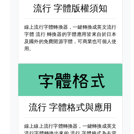
流行 字體版權須知
線上流行字體轉換器，一鍵轉換成英文流行
字體
流行 轉換器的字體應用皆來自於日本
及國外的免費開源字體，可商業也可個人使
用。
流行 字體格式與應用
線上線上流行字體轉換器，一鍵轉換成英文
流行字體轉換出來的
流行 字體格式為去背