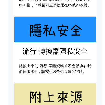
PNG檔，下載後可直接使用在PS或AI軟體。
流行 轉換器隱私安全
轉換出來的
流行 字體資料並不會儲存在我
們伺服器中，請安心製作你專屬的字體。