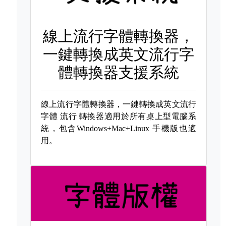
線上流行字體轉換器，
一鍵轉換成英文流行字
體轉換器支援系統
線上流行字體轉換器，一鍵轉換成英文流行
字體
流行 轉換器適用於所有桌上型電腦系
統，包含Windows+Mac+Linux 手機版也適
用。