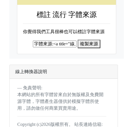
標註
流行 字體來源
你覺得我們工具很棒也可以標註字體來源
複製來源
線上轉換器說明
免責聲明:
本網站的所有字體皆來自於無版權及免費開
源字體，字體產生器僅供於模擬字體所使
用，請勿做任何商業買賣用途。
Copyright (c)2026版權所有。 站長連絡信箱: