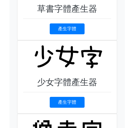
草書字體產生器
產生字體
少女字體產生器
產生字體