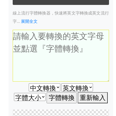
線上流行字體轉換器，快速將英文字轉換成英文流行
字...
展開全文
重新輸入