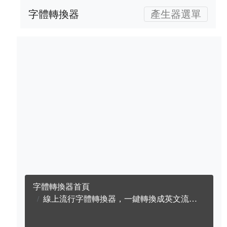
字體轉換器
產生器選單
字體轉換器首頁
線上流行字體轉換器，一鍵轉換成英文流行字體