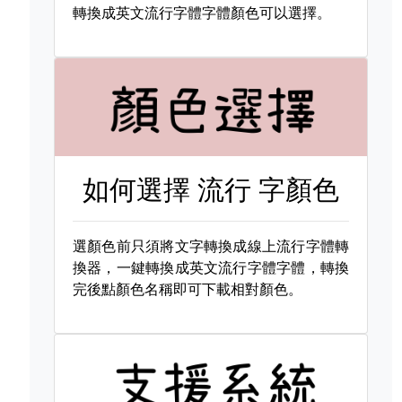
轉換成英文流行字體字體顏色可以選擇。
如何選擇
流行 字顏色
選顏色前只須將文字轉換成線上流行字體轉
換器，一鍵轉換成英文流行字體字體，轉換
完後點顏色名稱即可下載相對顏色。