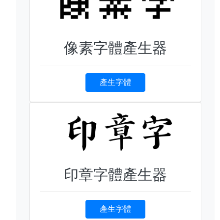
像素字體產生器
產生字體
印章字體產生器
產生字體