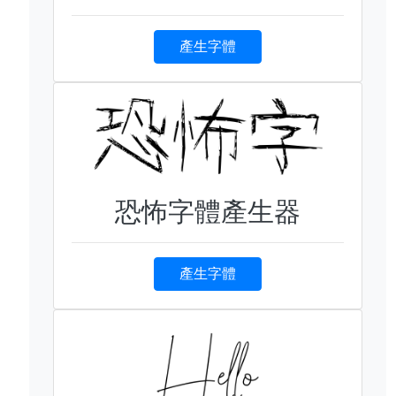
產生字體
恐怖字體產生器
產生字體