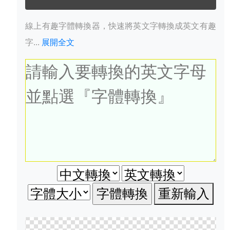
線上有趣字體轉換器，快速將英文字轉換成英文有趣
字...
展開全文
重新輸入