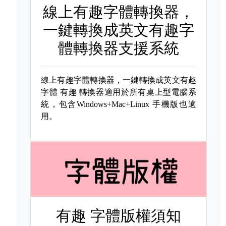
線上有趣字體轉換器，
一鍵轉換成英文有趣字
體轉換器支援系統
線上有趣字體轉換器，一鍵轉換成英文有趣
字體
有趣 轉換器適用於所有桌上型電腦系
統，包含Windows+Mac+Linux 手機版也適
用。
有趣 字體版權須知