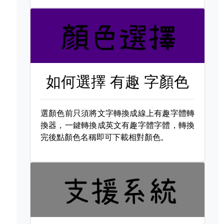
如何選擇
有趣 字顏色
選顏色前只須將文字轉換成線上有趣字體轉
換器，一鍵轉換成英文有趣字體字體，轉換
完後點顏色名稱即可下載相對顏色。