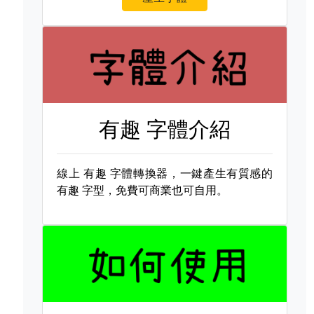
有趣 字體介紹
線上
有趣 字體轉換器，一鍵產生有質感的
有趣 字型，免費可商業也可自用。