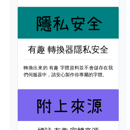
有趣 轉換器隱私安全
轉換出來的
有趣 字體資料並不會儲存在我
們伺服器中，請安心製作你專屬的字體。