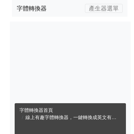
字體轉換器
產生器選單
字體轉換器首頁
線上有趣字體轉換器，一鍵轉換成英文有趣字體