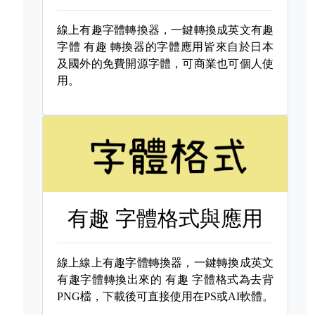
線上有趣字體轉換器，一鍵轉換成英文有趣
字體
有趣 轉換器的字體應用皆來自於日本
及國外的免費開源字體，可商業也可個人使
用。
有趣 字體格式與應用
線上線上有趣字體轉換器，一鍵轉換成英文
有趣字體轉換出來的
有趣 字體格式為去背
PNG檔，下載後可直接使用在PS或AI軟體。