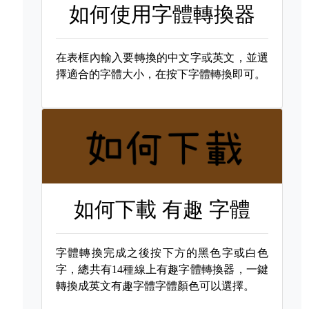
如何使用字體轉換器
在表框內輸入要轉換的中文字或英文，並選
擇適合的字體大小，在按下字體轉換即可。
如何下載
有趣 字體
字體轉換完成之後按下方的黑色字或白色
字，總共有14種線上有趣字體轉換器，一鍵
轉換成英文有趣字體字體顏色可以選擇。