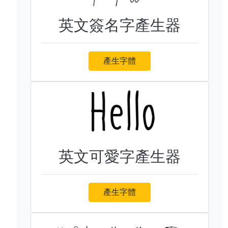
英文簽名字產生器
產生字體
英文可愛字產生器
產生字體