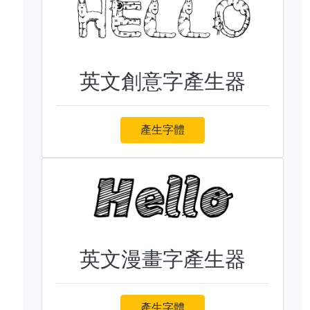
英文創意字產生器
產生字體
英文漫畫字產生器
產生字體