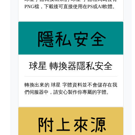
PNG檔，下載後可直接使用在PS或AI軟體。
球星 轉換器隱私安全
轉換出來的
球星 字體資料並不會儲存在我
們伺服器中，請安心製作你專屬的字體。