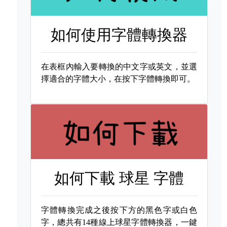
如何使用字體轉換器
在表框內輸入要轉換的中文字或英文，並選
擇適合的字體大小，在按下字體轉換即可。
如何下載
球星 字體
字體轉換完成之後按下方的黑色字或白色
字，總共有14種線上球星字體轉換器，一鍵