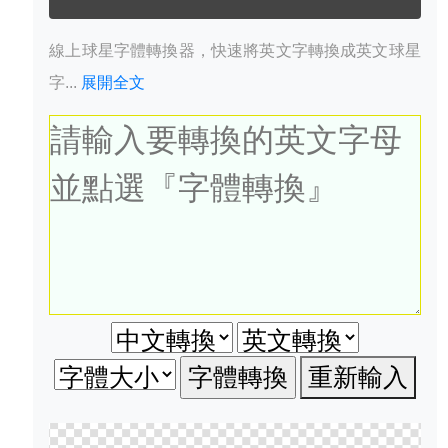
線上球星字體轉換器，快速將英文字轉換成英文球星
字...
展開全文
重新輸入