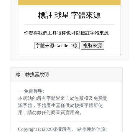
標註
球星 字體來源
你覺得我們工具很棒也可以標註字體來源
複製來源
線上轉換器說明
免責聲明:
本網站的所有字體皆來自於無版權及免費開
源字體，字體產生器僅供於模擬字體所使
用，請勿做任何商業買賣用途。
Copyright (c)2026版權所有。 站長連絡信箱: