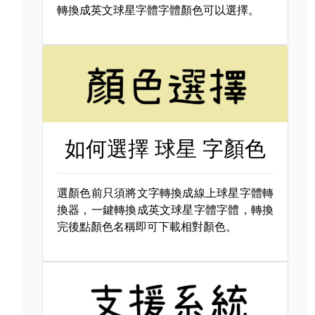
轉換成英文球星字體字體顏色可以選擇。
如何選擇
球星 字顏色
選顏色前只須將文字轉換成線上球星字體轉
換器，一鍵轉換成英文球星字體字體，轉換
完後點顏色名稱即可下載相對顏色。