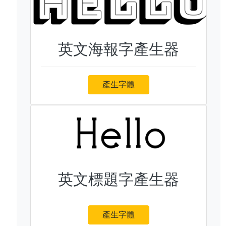
英文海報字產生器
產生字體
英文標題字產生器
產生字體