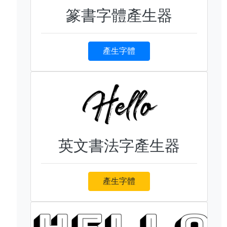
篆書字體產生器
產生字體
英文書法字產生器
產生字體