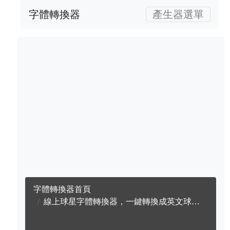
字體轉換器
產生器選單
字體轉換器首頁
線上球星字體轉換器，一鍵轉換成英文球星字體