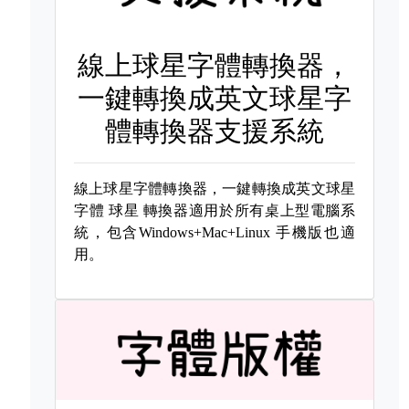
線上球星字體轉換器，
一鍵轉換成英文球星字
體轉換器支援系統
線上球星字體轉換器，一鍵轉換成英文球星
字體
球星 轉換器適用於所有桌上型電腦系
統，包含Windows+Mac+Linux 手機版也適
用。