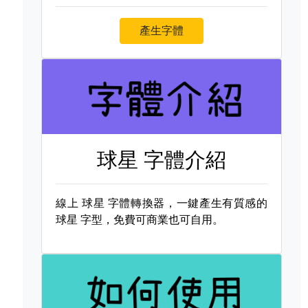
產生字體
球星 字體介紹
線上
球星 字體轉換器，一鍵產生有質感的
球星 字型，免費可商業也可自用。