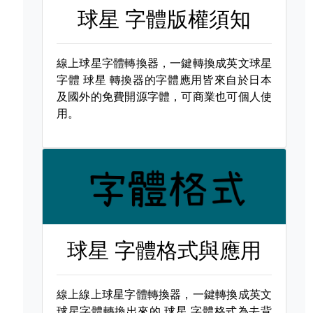
球星 字體版權須知
線上球星字體轉換器，一鍵轉換成英文球星
字體
球星 轉換器的字體應用皆來自於日本
及國外的免費開源字體，可商業也可個人使
用。
球星 字體格式與應用
線上線上球星字體轉換器，一鍵轉換成英文
球星字體轉換出來的
球星 字體格式為去背