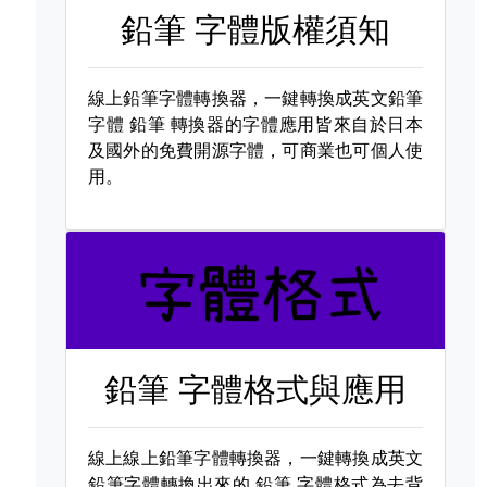
鉛筆 字體版權須知
線上鉛筆字體轉換器，一鍵轉換成英文鉛筆
字體
鉛筆 轉換器的字體應用皆來自於日本
及國外的免費開源字體，可商業也可個人使
用。
鉛筆 字體格式與應用
線上線上鉛筆字體轉換器，一鍵轉換成英文
鉛筆字體轉換出來的
鉛筆 字體格式為去背