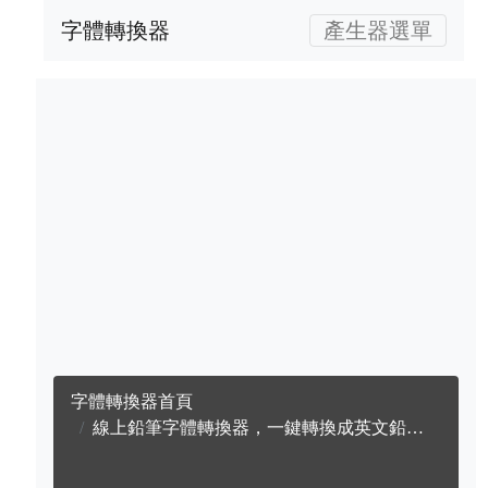
字體轉換器
產生器選單
字體轉換器首頁
線上鉛筆字體轉換器，一鍵轉換成英文鉛筆字體