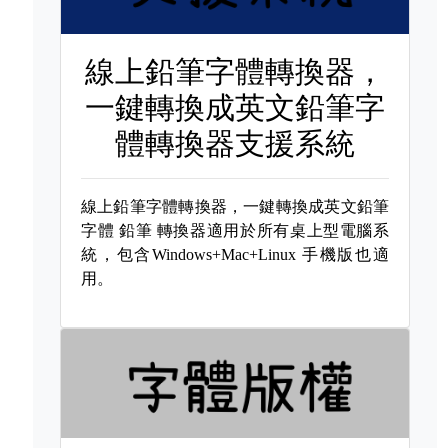
線上鉛筆字體轉換器，
一鍵轉換成英文鉛筆字
體轉換器支援系統
線上鉛筆字體轉換器，一鍵轉換成英文鉛筆
字體
鉛筆 轉換器適用於所有桌上型電腦系
統，包含Windows+Mac+Linux 手機版也適
用。