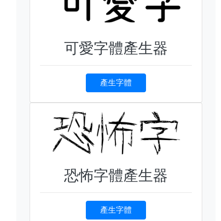
可愛字體產生器
產生字體
恐怖字體產生器
產生字體