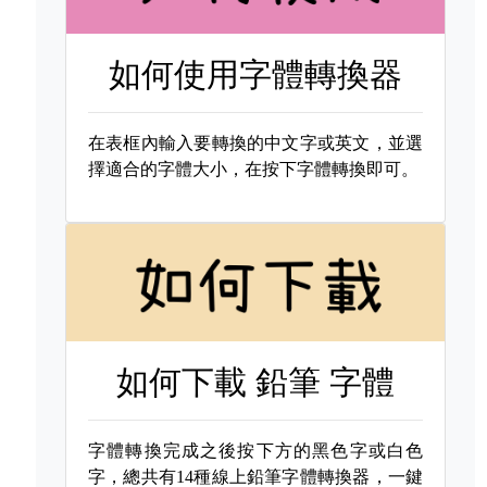
如何使用字體轉換器
在表框內輸入要轉換的中文字或英文，並選
擇適合的字體大小，在按下字體轉換即可。
如何下載
鉛筆 字體
字體轉換完成之後按下方的黑色字或白色
字，總共有14種線上鉛筆字體轉換器，一鍵