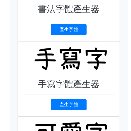
書法字體產生器
產生字體
手寫字體產生器
產生字體