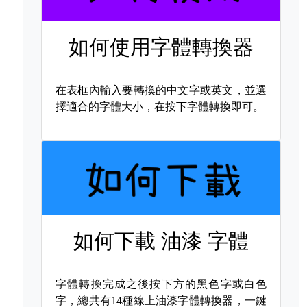
如何使用字體轉換器
在表框內輸入要轉換的中文字或英文，並選
擇適合的字體大小，在按下字體轉換即可。
如何下載
油漆 字體
字體轉換完成之後按下方的黑色字或白色
字，總共有14種線上油漆字體轉換器，一鍵