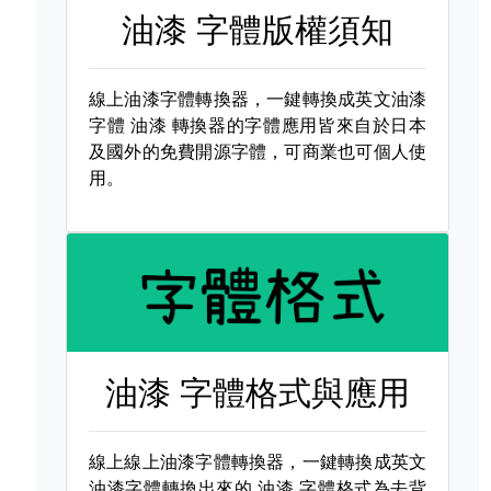
油漆 字體版權須知
線上油漆字體轉換器，一鍵轉換成英文油漆
字體
油漆 轉換器的字體應用皆來自於日本
及國外的免費開源字體，可商業也可個人使
用。
油漆 字體格式與應用
線上線上油漆字體轉換器，一鍵轉換成英文
油漆字體轉換出來的
油漆 字體格式為去背