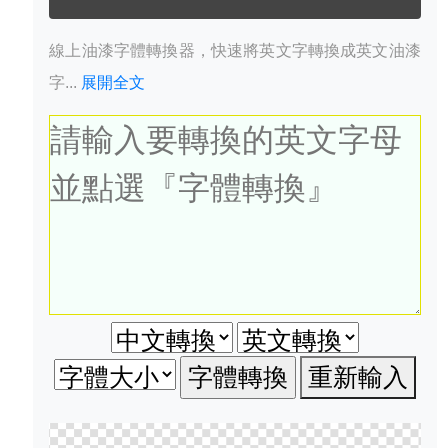
線上油漆字體轉換器，快速將英文字轉換成英文油漆
字...
展開全文
重新輸入