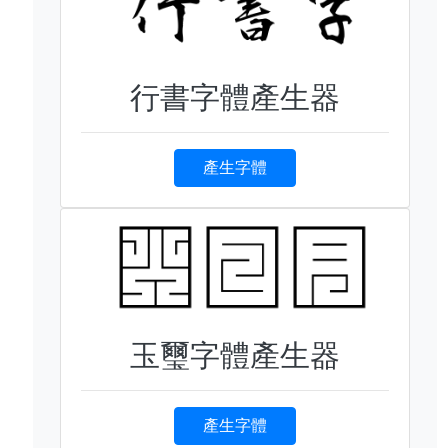
行書字體產生器
產生字體
玉璽字體產生器
產生字體