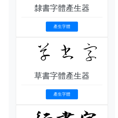
隸書字體產生器
產生字體
草書字體產生器
產生字體