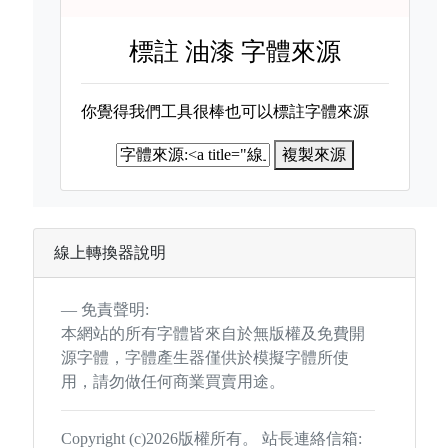
標註
油漆 字體來源
你覺得我們工具很棒也可以標註字體來源
複製來源
線上轉換器說明
免責聲明:
本網站的所有字體皆來自於無版權及免費開
源字體，字體產生器僅供於模擬字體所使
用，請勿做任何商業買賣用途。
Copyright (c)2026版權所有。 站長連絡信箱: