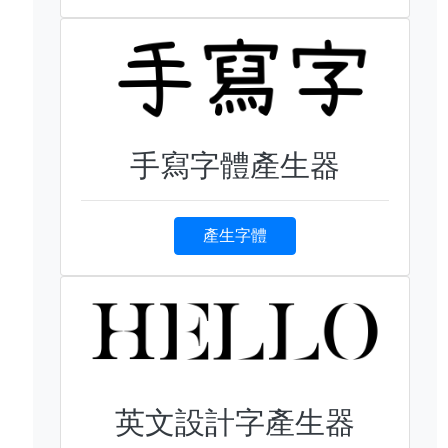
手寫字體產生器
產生字體
英文設計字產生器