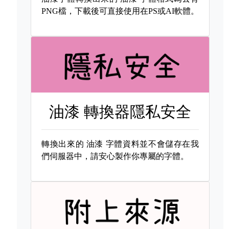
PNG檔，下載後可直接使用在PS或AI軟體。
油漆 轉換器隱私安全
轉換出來的
油漆 字體資料並不會儲存在我
們伺服器中，請安心製作你專屬的字體。