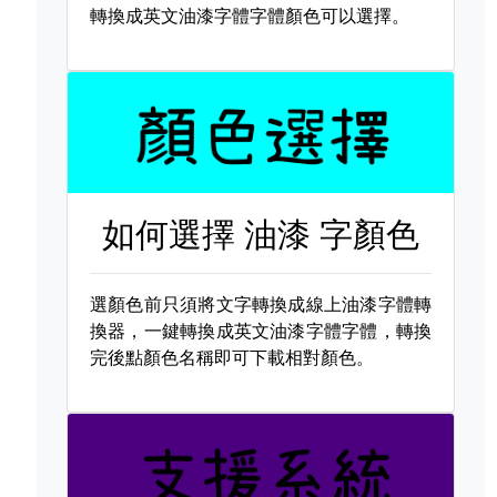
轉換成英文油漆字體字體顏色可以選擇。
如何選擇
油漆 字顏色
選顏色前只須將文字轉換成線上油漆字體轉
換器，一鍵轉換成英文油漆字體字體，轉換
完後點顏色名稱即可下載相對顏色。