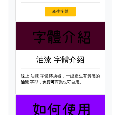
產生字體
油漆 字體介紹
線上
油漆 字體轉換器，一鍵產生有質感的
油漆 字型，免費可商業也可自用。