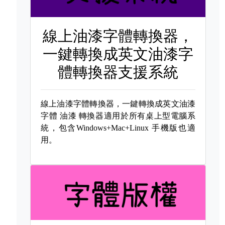
線上油漆字體轉換器，
一鍵轉換成英文油漆字
體轉換器支援系統
線上油漆字體轉換器，一鍵轉換成英文油漆
字體
油漆 轉換器適用於所有桌上型電腦系
統，包含Windows+Mac+Linux 手機版也適
用。