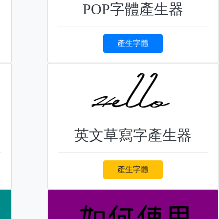
POP字體產生器
產生字體
英文草寫字產生器
產生字體