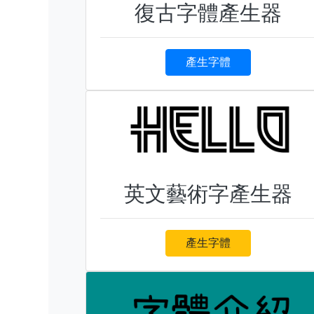
復古字體產生器
產生字體
英文藝術字產生器
產生字體