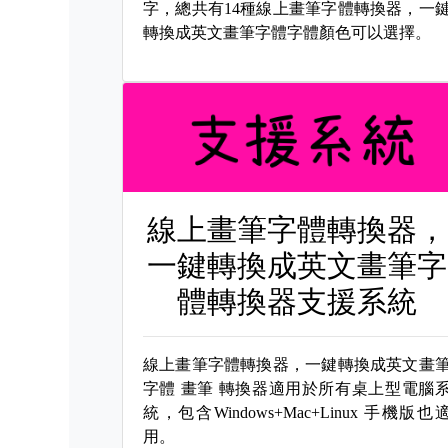
字，總共有14種線上畫筆字體轉換器，一
轉換成英文畫筆字體字體顏色可以選擇。
線上畫筆字體轉換器，
一鍵轉換成英文畫筆字
體轉換器支援系統
線上畫筆字體轉換器，一鍵轉換成英文畫
字體
畫筆 轉換器適用於所有桌上型電腦
統，包含Windows+Mac+Linux 手機版也
用。