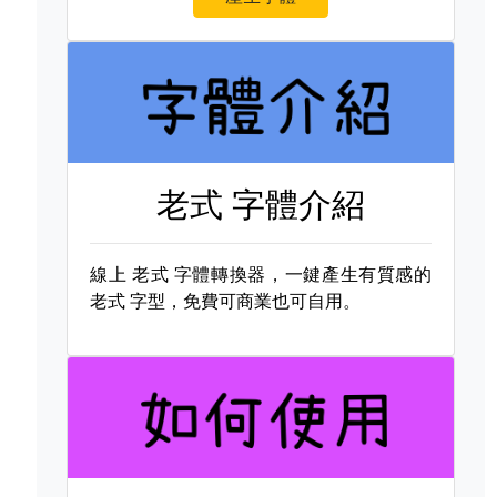
老式 字體介紹
線上
老式 字體轉換器，一鍵產生有質感的
老式 字型，免費可商業也可自用。