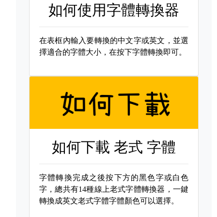
如何使用字體轉換器
在表框內輸入要轉換的中文字或英文，並選
擇適合的字體大小，在按下字體轉換即可。
如何下載
老式 字體
字體轉換完成之後按下方的黑色字或白色
字，總共有14種線上老式字體轉換器，一鍵
轉換成英文老式字體字體顏色可以選擇。