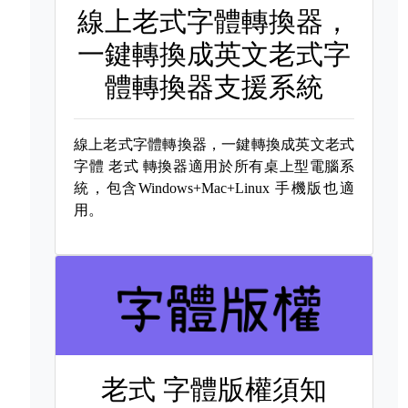
線上老式字體轉換器，
一鍵轉換成英文老式字
體轉換器支援系統
線上老式字體轉換器，一鍵轉換成英文老式
字體
老式 轉換器適用於所有桌上型電腦系
統，包含Windows+Mac+Linux 手機版也適
用。
老式 字體版權須知