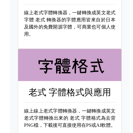
線上老式字體轉換器，一鍵轉換成英文老式
字體
老式 轉換器的字體應用皆來自於日本
及國外的免費開源字體，可商業也可個人使
用。
老式 字體格式與應用
線上線上老式字體轉換器，一鍵轉換成英文
老式字體轉換出來的
老式 字體格式為去背
PNG檔，下載後可直接使用在PS或AI軟體。