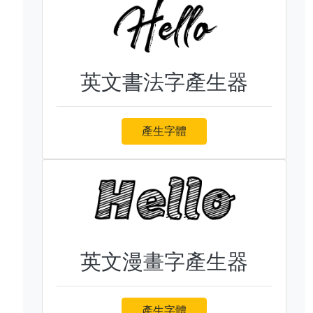
英文書法字產生器
產生字體
英文漫畫字產生器
產生字體