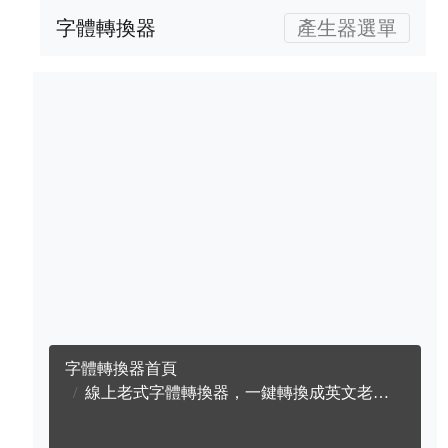
字體轉換器
產生器選單
字體轉換器首頁
線上老式字體轉換器，一鍵轉換成英文老式字體