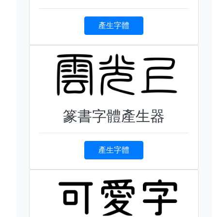
產生字體
篆書字體產生器
產生字體