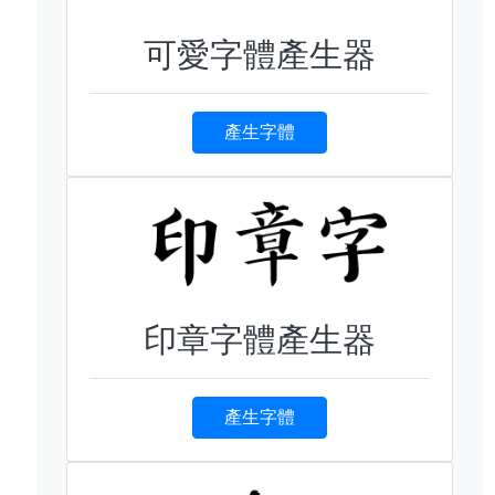
可愛字體產生器
產生字體
印章字體產生器
產生字體