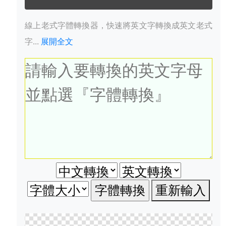
線上老式字體轉換器，快速將英文字轉換成英文老式
字...
展開全文
重新輸入