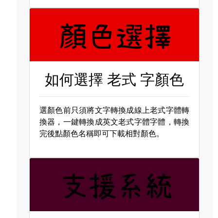
如何選擇
老式 字顏色
選顏色前只須將文字轉換成線上老式字體轉
換器，一鍵轉換成英文老式字體字體，轉換
完後點顏色名稱即可下載相對顏色。