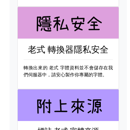
老式 轉換器隱私安全
轉換出來的
老式 字體資料並不會儲存在我
們伺服器中，請安心製作你專屬的字體。