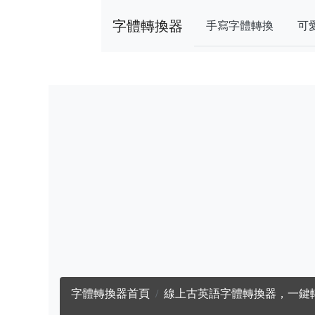
字體轉換器
手寫字體轉換
可
字體轉換器首頁
線上古英語字體轉換器，一鍵