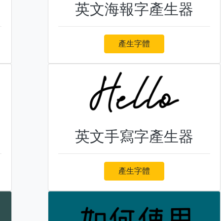
英文海報字產生器
產生字體
英文手寫字產生器
產生字體