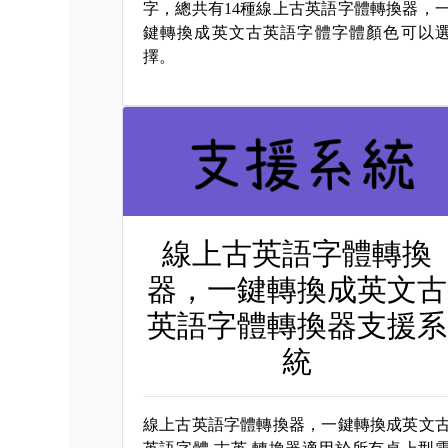
字，總共有14種線上古英語字體轉換器，
鍵轉換成英文古英語字體字體顏色可以
擇。
線上古英語字體轉換
器，一鍵轉換成英文古
英語字體轉換器支援系
統
線上古英語字體轉換器，一鍵轉換成英文