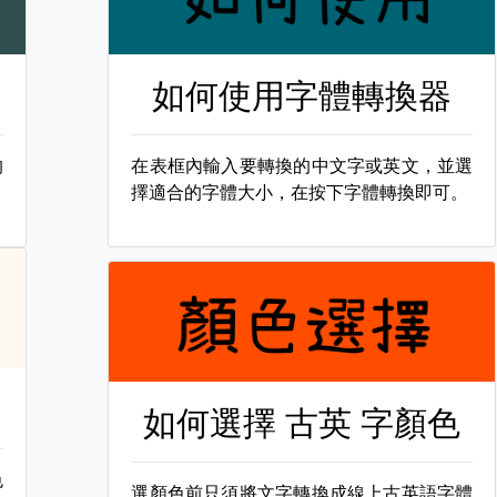
如何使用字體轉換器
的
在表框內輸入要轉換的中文字或英文，並選
擇適合的字體大小，在按下字體轉換即可。
如何選擇
古英 字顏色
色
選顏色前只須將文字轉換成線上古英語字體