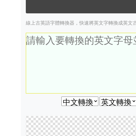
線上古英語字體轉換器，快速將英文字轉換成英文古英