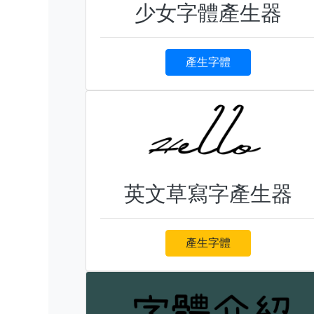
少女字體產生器
產生字體
英文草寫字產生器
產生字體