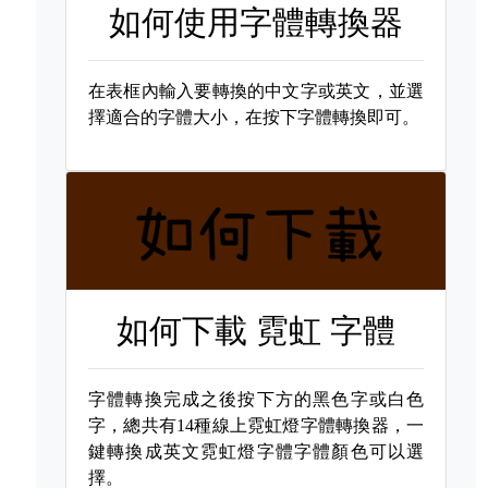
如何使用字體轉換器
在表框內輸入要轉換的中文字或英文，並選
擇適合的字體大小，在按下字體轉換即可。
如何下載
霓虹 字體
字體轉換完成之後按下方的黑色字或白色
字，總共有14種線上霓虹燈字體轉換器，一
鍵轉換成英文霓虹燈字體字體顏色可以選
擇。