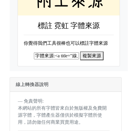
標註
霓虹 字體來源
你覺得我們工具很棒也可以標註字體來源
複製來源
線上轉換器說明
免責聲明:
本網站的所有字體皆來自於無版權及免費開
源字體，字體產生器僅供於模擬字體所使
用，請勿做任何商業買賣用途。