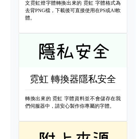
文霓虹燈字體轉換出來的
霓虹 字體格式為
去背PNG檔，下載後可直接使用在PS或AI軟
體。
霓虹 轉換器隱私安全
轉換出來的
霓虹 字體資料並不會儲存在我
們伺服器中，請安心製作你專屬的字體。