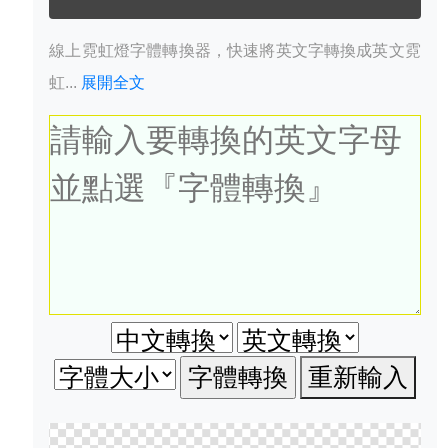
線上霓虹燈字體轉換器，快速將英文字轉換成英文霓
虹...
展開全文
重新輸入