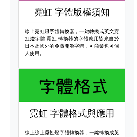
霓虹 字體版權須知
線上霓虹燈字體轉換器，一鍵轉換成英文霓
虹燈字體
霓虹 轉換器的字體應用皆來自於
日本及國外的免費開源字體，可商業也可個
人使用。
霓虹 字體格式與應用
線上線上霓虹燈字體轉換器，一鍵轉換成英