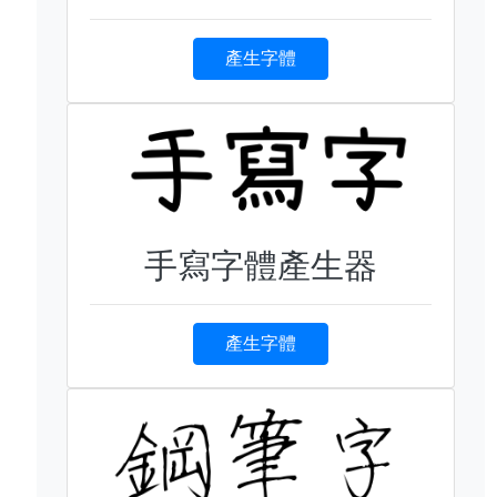
產生字體
手寫字體產生器
產生字體