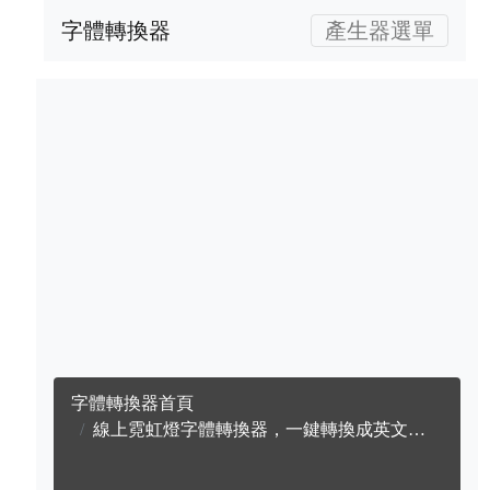
字體轉換器
產生器選單
字體轉換器首頁
線上霓虹燈字體轉換器，一鍵轉換成英文霓虹燈字體