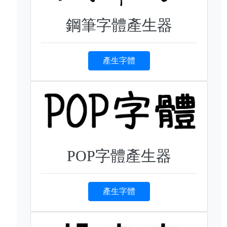
鋼筆字體產生器
產生字體
POP字體產生器
產生字體