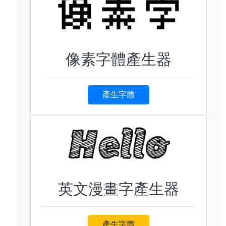
像素字體產生器
產生字體
英文漫畫字產生器
產生字體