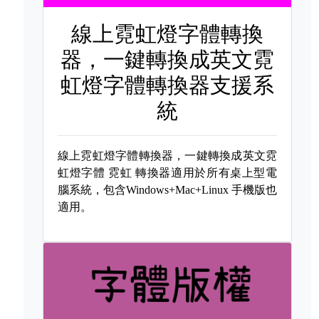
線上霓虹燈字體轉換
器，一鍵轉換成英文霓
虹燈字體轉換器支援系
統
線上霓虹燈字體轉換器，一鍵轉換成英文霓
虹燈字體
霓虹 轉換器適用於所有桌上型電
腦系統，包含Windows+Mac+Linux 手機版也
適用。