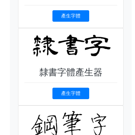
產生字體
隸書字體產生器
產生字體