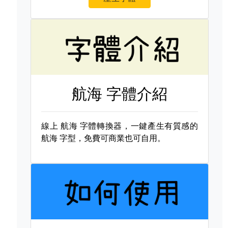
航海 字體介紹
線上
航海 字體轉換器，一鍵產生有質感的
航海 字型，免費可商業也可自用。