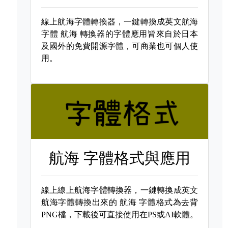
線上航海字體轉換器，一鍵轉換成英文航海
字體
航海 轉換器的字體應用皆來自於日本
及國外的免費開源字體，可商業也可個人使
用。
航海 字體格式與應用
線上線上航海字體轉換器，一鍵轉換成英文
航海字體轉換出來的
航海 字體格式為去背
PNG檔，下載後可直接使用在PS或AI軟體。