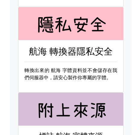
航海 轉換器隱私安全
轉換出來的
航海 字體資料並不會儲存在我
們伺服器中，請安心製作你專屬的字體。