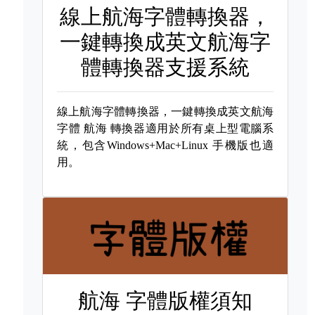
線上航海字體轉換器，
一鍵轉換成英文航海字
體轉換器支援系統
線上航海字體轉換器，一鍵轉換成英文航海
字體
航海 轉換器適用於所有桌上型電腦系
統，包含Windows+Mac+Linux 手機版也適
用。
航海 字體版權須知