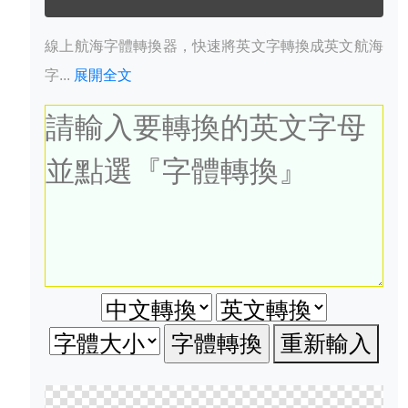
線上航海字體轉換器，快速將英文字轉換成英文航海
字...
展開全文
重新輸入