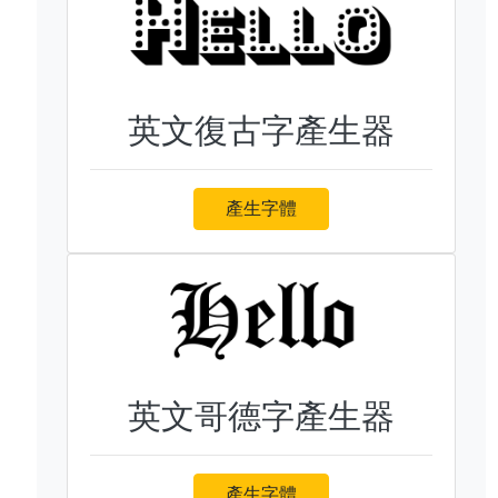
英文復古字產生器
產生字體
英文哥德字產生器
產生字體