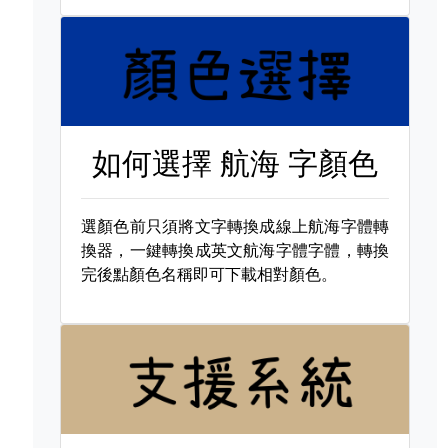
如何選擇
航海 字顏色
選顏色前只須將文字轉換成線上航海字體轉
換器，一鍵轉換成英文航海字體字體，轉換
完後點顏色名稱即可下載相對顏色。