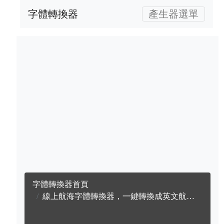
字體轉換器
產生器選單
字體轉換器首頁
線上航海字體轉換器，一鍵轉換成英文航海字體