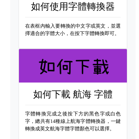
如何使用字體轉換器
在表框內輸入要轉換的中文字或英文，並選
擇適合的字體大小，在按下字體轉換即可。
如何下載
航海 字體
字體轉換完成之後按下方的黑色字或白色
字，總共有14種線上航海字體轉換器，一鍵
轉換成英文航海字體字體顏色可以選擇。