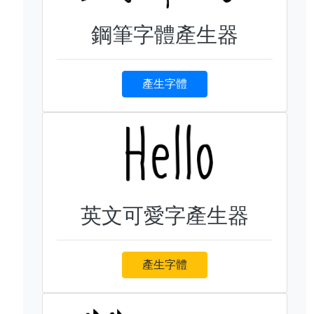
鋼筆字體產生器
產生字體
英文可愛字產生器
產生字體